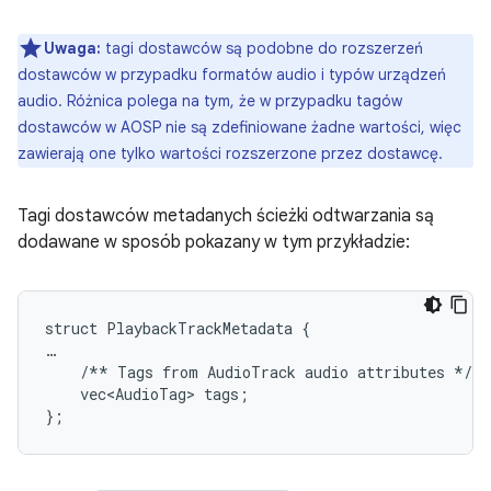
Uwaga:
tagi dostawców są podobne do rozszerzeń
dostawców w przypadku formatów audio i typów urządzeń
audio. Różnica polega na tym, że w przypadku tagów
dostawców w AOSP nie są zdefiniowane żadne wartości, więc
zawierają one tylko wartości rozszerzone przez dostawcę.
Tagi dostawców metadanych ścieżki odtwarzania są
dodawane w sposób pokazany w tym przykładzie:
struct PlaybackTrackMetadata {

…

    /** Tags from AudioTrack audio attributes */

    vec<AudioTag> tags;
