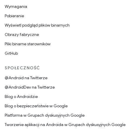
Wymagania
Pobieranie
Wyświetl podgląd plików binarnych
Obrazy fabryczne
Pliki binarne sterowników
GitHub
SPOŁECZNOŚĆ
@Android na Twitterze
@AndroidDev na Twitterze
Blog o Androidzie
Blog o bezpieczeństwie w Google
Platforma w Grupach dyskusyjnych Google
Tworzenie aplikacji na Androida w Grupach dyskusyjnych Google