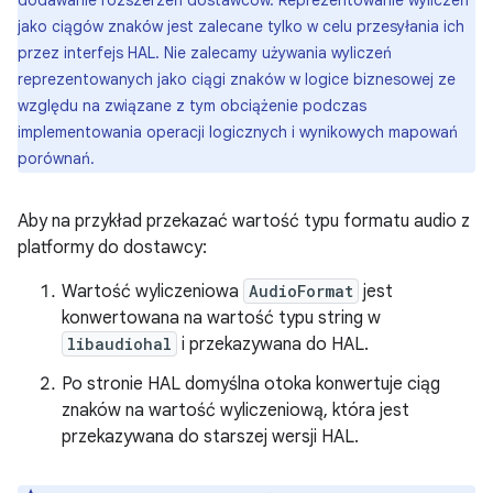
jako ciągów znaków jest zalecane tylko w celu przesyłania ich
przez interfejs HAL. Nie zalecamy używania wyliczeń
reprezentowanych jako ciągi znaków w logice biznesowej ze
względu na związane z tym obciążenie podczas
implementowania operacji logicznych i wynikowych mapowań
porównań.
Aby na przykład przekazać wartość typu formatu audio z
platformy do dostawcy:
Wartość wyliczeniowa
AudioFormat
jest
konwertowana na wartość typu string w
libaudiohal
i przekazywana do HAL.
Po stronie HAL domyślna otoka konwertuje ciąg
znaków na wartość wyliczeniową, która jest
przekazywana do starszej wersji HAL.