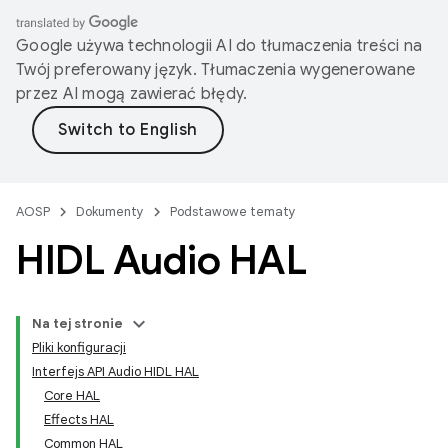
Google używa technologii AI do tłumaczenia treści na
Twój preferowany język. Tłumaczenia wygenerowane
przez AI mogą zawierać błędy.
AOSP
Dokumenty
Podstawowe tematy
HIDL Audio HAL
Na tej stronie
Pliki konfiguracji
Interfejs API Audio HIDL HAL
Core HAL
Effects HAL
Common HAL