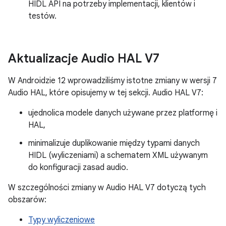
HIDL API na potrzeby implementacji, klientów i
testów.
Aktualizacje Audio HAL V7
W Androidzie 12 wprowadziliśmy istotne zmiany w wersji 7
Audio HAL, które opisujemy w tej sekcji. Audio HAL V7:
ujednolica modele danych używane przez platformę i
HAL,
minimalizuje duplikowanie między typami danych
HIDL (wyliczeniami) a schematem XML używanym
do konfiguracji zasad audio.
W szczególności zmiany w Audio HAL V7 dotyczą tych
obszarów:
Typy wyliczeniowe