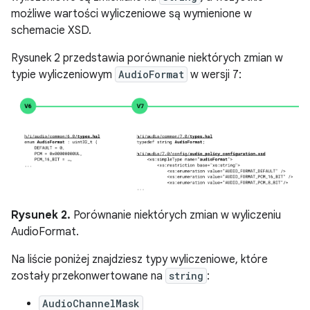
możliwe wartości wyliczeniowe są wymienione w
schemacie XSD.
Rysunek 2 przedstawia porównanie niektórych zmian w
typie wyliczeniowym
AudioFormat
w wersji 7:
Rysunek 2.
Porównanie niektórych zmian w wyliczeniu
AudioFormat.
Na liście poniżej znajdziesz typy wyliczeniowe, które
zostały przekonwertowane na
string
:
AudioChannelMask