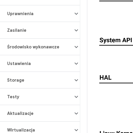
Uprawnienia
Zasilanie
Środowisko wykonawcze
Ustawienia
Storage
Testy
Aktualizacje
Wirtualizacja