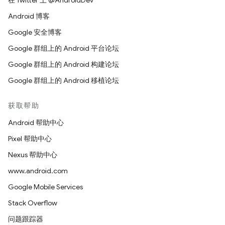
在 Twitter 上 @AndroidDev
Android 博客
Google 安全博客
Google 群组上的 Android 平台论坛
Google 群组上的 Android 构建论坛
Google 群组上的 Android 移植论坛
获取帮助
Android 帮助中心
Pixel 帮助中心
Nexus 帮助中心
www.android.com
Google Mobile Services
Stack Overflow
问题跟踪器