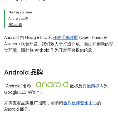
Na tej stronie
Android 品牌
网站内容
Android 由 Google LLC 和
开放手机联盟
(Open Handset
Alliance) 联合开发。我们致力于打造开放、自由和创新的移
动环境，因此将 Android 作为开发平台提供给您。
Android 品牌
“Android”名称、
徽标及
其他商标
均为
Google LLC 的资产。
如需查看品牌推广指南，请参阅
合作伙伴营销中心
的
Android 部分。