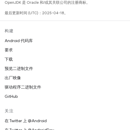
OpenJDK 是 Oracle 和/或其关联公司的注册商标。
最后更新时间 (UTC)：2025-04-18。
构建
Android 代码库
要求
下载
预览二进制文件
出厂映像
驱动程序二进制文件
GitHub
关注
在 Twitter 上 @Android