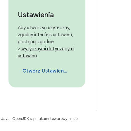
Ustawienia
Aby utworzyć użyteczny,
zgodny interfejs ustawień,
postępuj zgodnie
z
wytycznymi dotyczącymi
ustawień
.
Otwórz Ustawienia
. Java i OpenJDK są znakami towarowymi lub