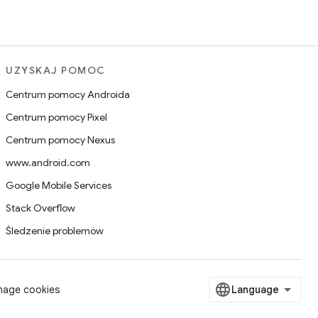
UZYSKAJ POMOC
Centrum pomocy Androida
Centrum pomocy Pixel
Centrum pomocy Nexus
www.android.com
Google Mobile Services
Stack Overflow
Śledzenie problemów
age cookies