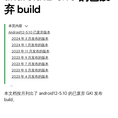
弃 build
本页内容
Android12-5.10 已废弃版本
2024 年 3 月发布的版本
2024 年 1 月发布的版本
2023 年 11 月发布的版本
2023 年 9 月发布的版本
2023 年 7 月发布的版本
2023 年 5 月发布的版本
2023 年 4 月发布的版本
本文档按月列出了 android12-5.10 的已废弃 GKI 发布
build。