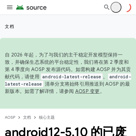
文档
自 2026 年起，为了与我们的主干稳定开发模型保持一
致，并确保生态系统的平台稳定性，我们将在第 2 季度和
第 4 季度向 AOSP 发布源代码。如需构建 AOSP 并为其贡
献代码，请使用
android-latest-release
。
android-
latest-release
清单分支将始终引用推送到 AOSP 的最
新版本。如需了解详情，请参阅
AOSP 变更
。
AOSP
文档
核心主题
android12-5
.
10 的已废