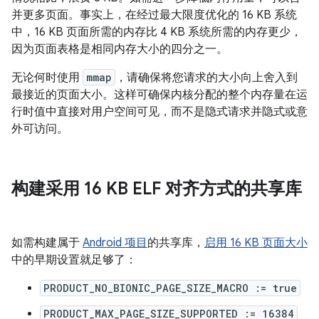
并更多页面。事实上，在经过最大限度优化的 16 KB 系统
中，16 KB 页面所需的内存比 4 KB 系统所需的内存更少，
因为页面表格是相同内存大小的四分之一。
无论何时使用
mmap
，请确保将您请求的大小向上舍入到
最接近的页面大小。这样可确保内核分配的整个内存量在运
行时值中直接对用户空间可见，而不是隐式请求并隐式或意
外可访问。
构建采用 16 KB ELF 对齐方式的共享库
如需构建属于
Android 项目
的共享库，
启用 16 KB 页面大小
中的早期设置就足够了：
PRODUCT_NO_BIONIC_PAGE_SIZE_MACRO := true
PRODUCT_MAX_PAGE_SIZE_SUPPORTED := 16384