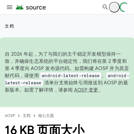
文档
自 2026 年起，为了与我们的主干稳定开发模型保持一
致，并确保生态系统的平台稳定性，我们将在第 2 季度和
第 4 季度向 AOSP 发布源代码。如需构建 AOSP 并为其贡
献代码，请使用
android-latest-release
。
android-
latest-release
清单分支将始终引用推送到 AOSP 的最
新版本。如需了解详情，请参阅
AOSP 变更
。
AOSP
文档
核心主题
16 KB 页面大小