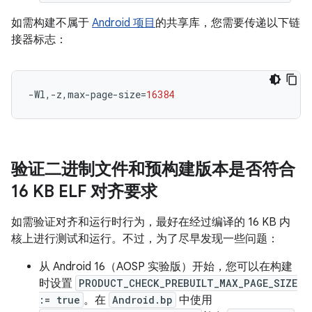
如需构建不属于
Android 项目
的共享库，您需要传递以下链
接器标志：
-Wl,-z,max-page-size
=
16384
验证二进制文件和预构建版本是否符合
16 KB ELF 对齐要求
如需验证对齐和运行时行为，最好在经过编译的 16 KB 内
核上进行测试和运行。不过，为了尽早发现一些问题：
从 Android 16（AOSP 实验版）开始，您可以在构建
时设置
PRODUCT_CHECK_PREBUILT_MAX_PAGE_SIZE
:= true
。在
Android.bp
中使用