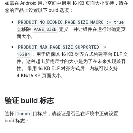
如需在 Android 用户空间中启用 16 KB 页面大小支持，请在
您的产品上设置以下 build 选项：
PRODUCT_NO_BIONIC_PAGE_SIZE_MACRO := true
会移除
PAGE_SIZE
定义，并让组件在运行时确定页
面大小。
PRODUCT_MAX_PAGE_SIZE_SUPPORTED :=
16384
，用于确保以 16 KB 对齐方式构建平台 ELF 文
件。这种超出所需尺寸的大小是为了在未来实现兼容
性。 采用 16 KB ELF 对齐方式后，内核可以支持
4 KB/16 KB 页面大小。
验证 build 标志
选择
lunch
目标后，请验证是否已在环境中正确设置
build 标志：