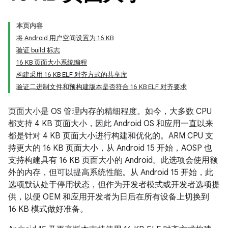
本页内容
将 Android 用户空间设置为 16 KB
验证 build 标志
16 KB 页面大小系统编程
构建采用 16 KB ELF 对齐方式的共享库
验证二进制文件和预构建版本是否符合 16 KB ELF 对齐要求
页面大小是 OS 管理内存的精细程度。如今，大多数 CPU
都支持 4 KB 页面大小，因此 Android OS 和应用一直以来
都是针对 4 KB 页面大小进行构建和优化的。ARM CPU 支
持更大的 16 KB 页面大小，从 Android 15 开始，AOSP 也
支持构建具有 16 KB 页面大小的 Android。此选项会使用额
外的内存，但可以提高系统性能。从 Android 15 开始，此
选项默认处于停用状态，但作为开发者模式或开发者选项提
供，以便 OEM 和应用开发者为日后在所有设备上切换到
16 KB 模式做好准备。