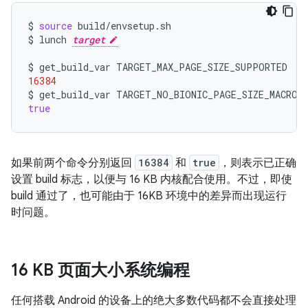
$
source
build/envsetup.sh

$
lunch
target
$
get_build_var
16384
$
get_build_var
true
如果前两个命令分别返回
16384
和
true
，则表示已正确
设置 build 标志，以便与 16 KB 内核配合使用。不过，即使
build 通过了，也可能由于 16KB 环境中的差异而出现运行
时问题。
16 KB 页面大小系统编程
任何搭载 Android 的设备上的绝大多数代码都不会直接处理