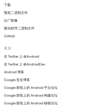
下载
预览二进制文件
出厂映像
驱动程序二进制文件
GitHub
关注
在 Twitter 上 @Android
在 Twitter 上 @AndroidDev
Android 博客
Google 安全博客
Google 群组上的 Android 平台论坛
Google 群组上的 Android 构建论坛
Google 群组上的 Android 移植论坛