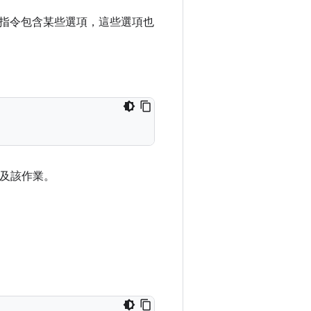
指令包含某些選項，這些選項也
及該作業。