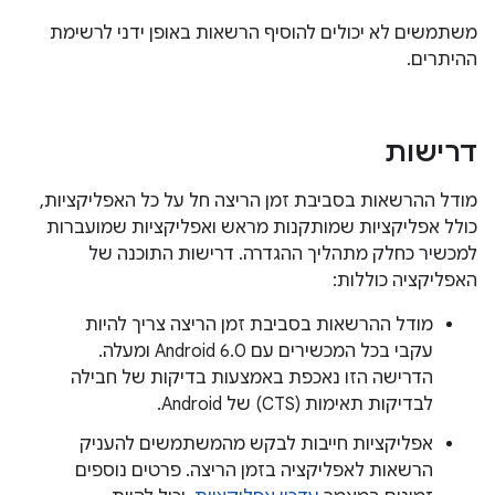
משתמשים לא יכולים להוסיף הרשאות באופן ידני לרשימת
ההיתרים.
דרישות
מודל ההרשאות בסביבת זמן הריצה חל על כל האפליקציות,
כולל אפליקציות שמותקנות מראש ואפליקציות שמועברות
למכשיר כחלק מתהליך ההגדרה. דרישות התוכנה של
האפליקציה כוללות:
מודל ההרשאות בסביבת זמן הריצה צריך להיות
עקבי בכל המכשירים עם Android 6.0 ומעלה.
הדרישה הזו נאכפת באמצעות בדיקות של חבילה
לבדיקות תאימות (CTS) של Android.
אפליקציות חייבות לבקש מהמשתמשים להעניק
הרשאות לאפליקציה בזמן הריצה. פרטים נוספים