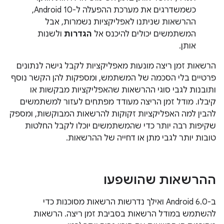
כשמשדרגים את מערכת ההפעלה ל-Android 10,
ההרשאות שניתנו לאפליקציות נשמרות, אבל
המשתמשים יכולים להיכנס אל
הגדרות
ולשנות
אותן.
הרשאות זמן ריצה מונעות מאפליקציות לקבל גישה לנתונים
פרטיים בלי הסכמה של המשתמש, ומספקות להן הקשר נוסף
ותובנות לגבי סוגי ההרשאות שהאפליקציות מבקשות או
קיבלו. מודל זמן הריצה מעודד מפתחים לעזור למשתמשים
להבין למה האפליקציות זקוקות להרשאות המבוקשות, ומספק
שקיפות רבה יותר כדי שהמשתמשים יוכלו לקבל החלטות
טובות יותר לגבי מתן או דחייה של ההרשאות.
ההרשאות שהושפעו
ב-Android 6.0 ואילך נדרשות הרשאות מסוכנות כדי
להשתמש במודל הרשאות בסביבת זמן ריצה. הרשאות