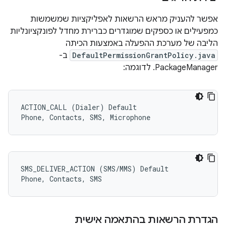
אפשר להעניק מראש הרשאות לאפליקציות שמשמשות
כמפעילים או כספקים שמוגדרים כברירת מחדל לפונקציונליות
הליבה של מערכת ההפעלה באמצעות הכיתה
DefaultPermissionGrantPolicy.java
ב-
PackageManager. לדוגמה:
ACTION_CALL (Dialer) Default

SMS_DELIVER_ACTION (SMS/MMS) Default

הגדרת הרשאות בהתאמה אישית