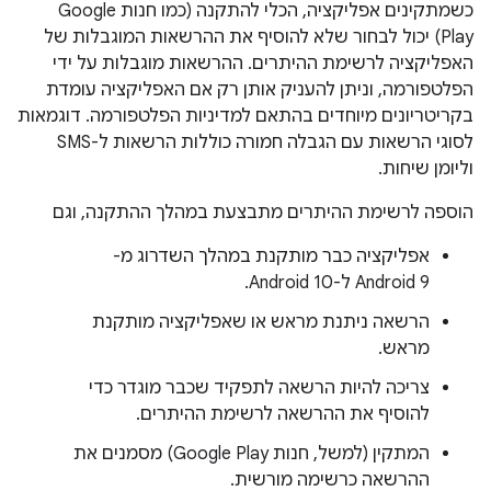
כשמתקינים אפליקציה, הכלי להתקנה (כמו חנות Google
Play) יכול לבחור שלא להוסיף את ההרשאות המוגבלות של
האפליקציה לרשימת ההיתרים. ההרשאות מוגבלות על ידי
הפלטפורמה, וניתן להעניק אותן רק אם האפליקציה עומדת
בקריטריונים מיוחדים בהתאם למדיניות הפלטפורמה. דוגמאות
לסוגי הרשאות עם הגבלה חמורה כוללות הרשאות ל-SMS
וליומן שיחות.
הוספה לרשימת ההיתרים מתבצעת במהלך ההתקנה, וגם
אפליקציה כבר מותקנת במהלך השדרוג מ-
Android 9 ל-Android 10.
הרשאה ניתנת מראש או שאפליקציה מותקנת
מראש.
צריכה להיות הרשאה לתפקיד שכבר מוגדר כדי
להוסיף את ההרשאה לרשימת ההיתרים.
המתקין (למשל, חנות Google Play) מסמנים את
ההרשאה כרשימה מורשית.