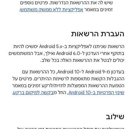
שיש לה את ההרשאות הנדרשות. פרטים נוספים
זמינים במאמר
אפליקציות ללא ממשק משתמש
.
העברת הרשאות
הרשאות שניתנו לאפליקציות ב-Android 5.x ימשיכו להיות
בתוקף אחרי העדכון ל-Android 6.0 ואילך, אבל המשתמשים
יכולים לבטל את ההרשאות האלה בכל שלב.
בעדכון מ-Android 9 ל-Android 10, כל ההרשאות עם
ההגבלות הקשות מתווספות לרשימת ההיתרים. פרטים על
הטמעת ההרשאות המפוצלות לחזית/לרקע זמינים במאמר
שינוי הפרטיות ב-Android 10
, החל מ
בקשה למיקום ברקע
.
שילוב