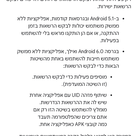
הרשאות ישירות.
ב-Android 5.1 ובגרסאות קודמות, אפליקציות ללא
ממשק משתמש יכולות לבקש הרשאות בזמן
ההתקנה, או אם הן הותקנו מראש בלי להשתמש
בפעילות.
בגרסה Android 6.0 ואילך, אפליקציות ללא ממשק
משתמש חייבות להשתמש באחת מהשיטות
הבאות כדי לבקש הרשאות:
מוסיפים פעילות כדי לבקש הרשאות.
(זו השיטה המועדפת).
שיתוף מזהה UID עם אפליקציה אחרת
שיש לה את ההרשאות הנדרשות.
מומלץ להשתמש בשיטה הזו רק אם
אתם צריכים שהפלטפורמה תעבד
כמה קובצי APK כאפליקציה אחת.