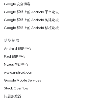
Google 安全博客
Google 群组上的 Android 平台论坛
Google 群组上的 Android 构建论坛
Google 群组上的 Android 移植论坛
获取帮助
Android 帮助中心
Pixel 帮助中心
Nexus 帮助中心
www.android.com
Google Mobile Services
Stack Overflow
问题跟踪器