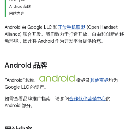
Android 品牌
网站内容
Android 由 Google LLC 和
开放手机联盟
(Open Handset
Alliance) 联合开发。我们致力于打造开放、自由和创新的移
动环境，因此将 Android 作为开发平台提供给您。
Android 品牌
“Android”名称、
徽标及
其他商标
均为
Google LLC 的资产。
如需查看品牌推广指南，请参阅
合作伙伴营销中心
的
Android 部分。