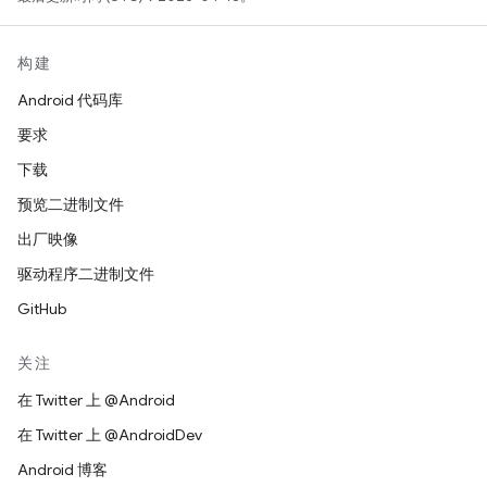
构建
Android 代码库
要求
下载
预览二进制文件
出厂映像
驱动程序二进制文件
GitHub
关注
在 Twitter 上 @Android
在 Twitter 上 @AndroidDev
Android 博客