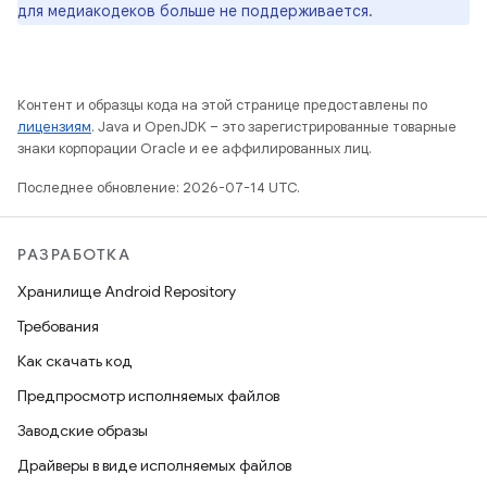
для медиакодеков больше не поддерживается.
Контент и образцы кода на этой странице предоставлены по
лицензиям
. Java и OpenJDK – это зарегистрированные товарные
знаки корпорации Oracle и ее аффилированных лиц.
Последнее обновление: 2026-07-14 UTC.
РАЗРАБОТКА
Хранилище Android Repository
Требования
Как скачать код
Предпросмотр исполняемых файлов
Заводские образы
Драйверы в виде исполняемых файлов