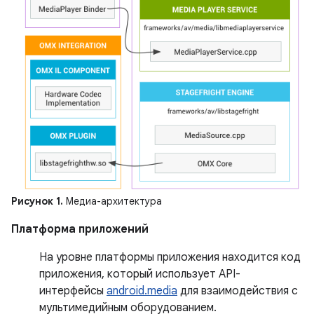
Рисунок 1.
Медиа-архитектура
Платформа приложений
На уровне платформы приложения находится код
приложения, который использует API-
интерфейсы
android.media
для взаимодействия с
мультимедийным оборудованием.