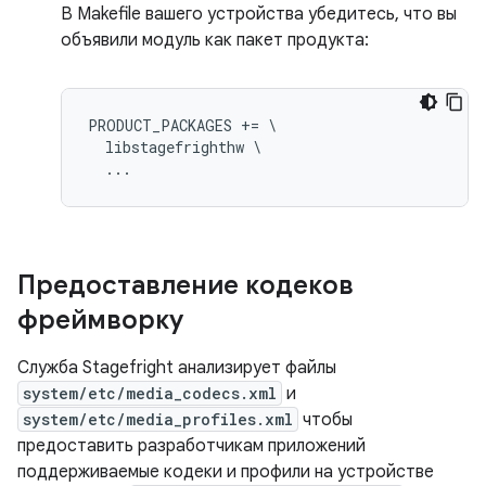
В Makefile вашего устройства убедитесь, что вы
объявили модуль как пакет продукта:
PRODUCT_PACKAGES += \

  libstagefrighthw \

Предоставление кодеков
фреймворку
Служба Stagefright анализирует файлы
system/etc/media_codecs.xml
и
system/etc/media_profiles.xml
чтобы
предоставить разработчикам приложений
поддерживаемые кодеки и профили на устройстве