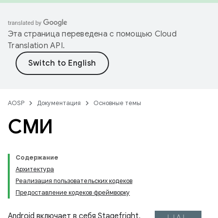
Эта страница переведена с помощью
Cloud
Translation API
.
AOSP
Документация
Основные темы
СМИ
Содержание
Архитектура
Реализация пользовательских кодеков
Предоставление кодеков фреймворку
Android включает в себя Stagefright,