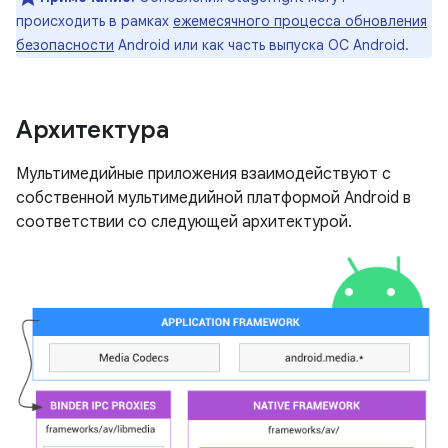
происходить в рамках
ежемесячного процесса обновления
безопасности
Android или как часть выпуска ОС Android.
Архитектура
Мультимедийные приложения взаимодействуют с
собственной мультимедийной платформой Android в
соответствии со следующей архитектурой.