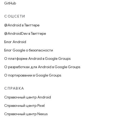
GitHub
СОЦСЕТИ
@Android в Твиттере
@AndroidDev в Твиттере
Блог Android
Блог Google о безопасности
О платформе Android в Google Groups
О разработках для Android в Google Groups
О портировании в Google Groups
СПРАВКА
Справочный центр Android
Справочный центр Pixel
Справочный центр Nexus