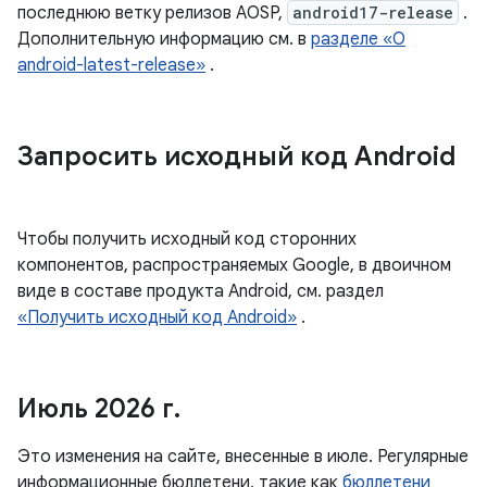
последнюю ветку релизов AOSP,
android17-release
.
Дополнительную информацию см. в
разделе «О
android-latest-release»
.
Запросить исходный код Android
Чтобы получить исходный код сторонних
компонентов, распространяемых Google, в двоичном
виде в составе продукта Android, см. раздел
«Получить исходный код Android»
.
Июль 2026 г
.
Это изменения на сайте, внесенные в июле. Регулярные
информационные бюллетени, такие как
бюллетени