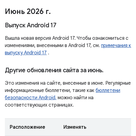
Июнь 2026 г
.
Выпуск Android 17
Вышла новая версия Android 17. Чтобы ознакомиться с
изменениями, внесенными в Android 17, см.
примечания к
выпуску Android 17
.
Другие обновления сайта за июнь
.
Это изменения на сайте, внесенные в июне. Регулярные
информационные бюллетени, такие как
бюллетени
безопасности Android,
можно найти на
соответствующих страницах.
Расположение
Изменять