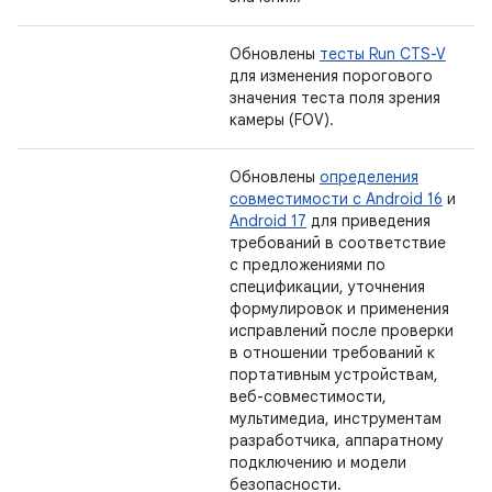
Обновлены
тесты Run CTS-V
для изменения порогового
значения теста поля зрения
камеры (FOV).
Обновлены
определения
совместимости с Android 16
и
Android 17
для приведения
требований в соответствие
с предложениями по
спецификации, уточнения
формулировок и применения
исправлений после проверки
в отношении требований к
портативным устройствам,
веб-совместимости,
мультимедиа, инструментам
разработчика, аппаратному
подключению и модели
безопасности.