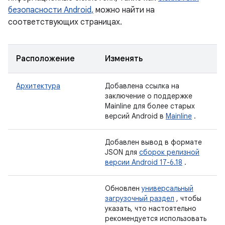
безопасности Android,
можно найти на
соответствующих страницах.
Расположение
Изменять
Архитектура
Добавлена ​​ссылка на
заключение о поддержке
Mainline для более старых
версий Android в
Mainline
.
Добавлен вывод в формате
JSON для
сборок релизной
версии Android 17-6.18
.
Обновлен
универсальный
загрузочный раздел
, чтобы
указать, что настоятельно
рекомендуется использовать