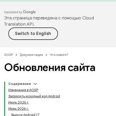
Эта страница переведена с помощью
Cloud
Translation API
.
AOSP
Документация
Что нового?
Обновления сайта
Содержание
Изменения в AOSP
Запросить исходный код Android
Июль 2026 г.
Июнь 2026 г.
Выпуск Android 17