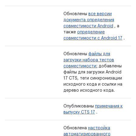
Обновлены
все версии
документа определения
совместимости Android
, а
также
определение
совместимости с Android 17
.
Обновлены
файлы для
загрузки набора тестов
совместимости:
добавлены
файлы для загрузки Android
17 CTS, теги синхронизации
исходного кода и ссылки на
дерево исходного кода.
Опубликованы
примечания к
выпуску CTS 17
.
Обновлена
​​настройка
автоматизированного