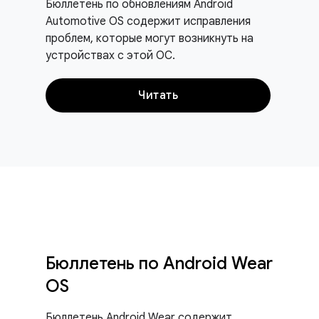
Бюллетень по обновлениям Android
Automotive OS содержит исправления
проблем, которые могут возникнуть на
устройствах с этой ОС.
Читать
Бюллетень по Android Wear
OS
Бюллетень Android Wear содержит