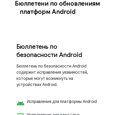
Бюллетени по обновлениям
платформ Android
Бюллетень по
безопасности Android
Бюллетень по безопасности Android
содержит исправления уязвимостей,
которые могут возникнуть на
устройствах Android.
android
Исправления для платформы Android