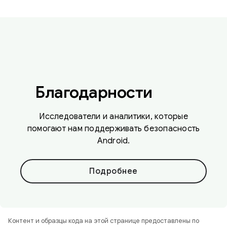
Благодарности
Исследователи и аналитики, которые
помогают нам поддерживать безопасность
Android.
Подробнее
Контент и образцы кода на этой странице предоставлены по