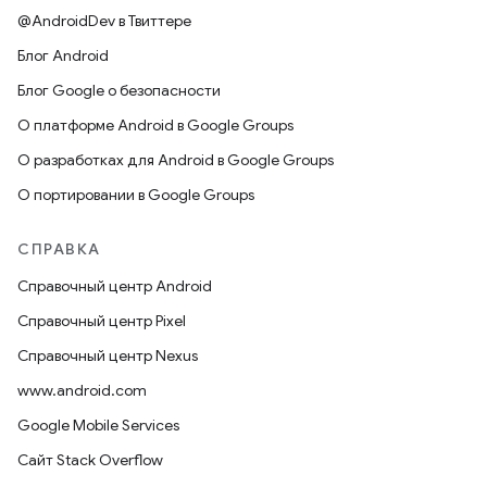
@AndroidDev в Твиттере
Блог Android
Блог Google о безопасности
О платформе Android в Google Groups
О разработках для Android в Google Groups
О портировании в Google Groups
СПРАВКА
Справочный центр Android
Справочный центр Pixel
Справочный центр Nexus
www.android.com
Google Mobile Services
Сайт Stack Overflow