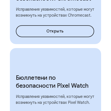
Исправления уязвимостей, которые могут
возникнуть на устройствах Chromecast.
Открыть
Бюллетени по
безопасности Pixel Watch
Исправления уязвимостей, которые могут
возникнуть на устройствах Pixel Watch.