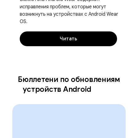
исправления проблем, которые могут
возникнуть на устройствах с Android Wear
OS.
Читать
Бюллетени по обновлениям
устройств Android