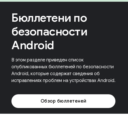
Бюллетени по
безопасности
Android
В этом разделе приведен список
опубликованных бюллетеней по безопасности
Android, которые содержат сведения об
исправлениях проблем на устройствах Android.
Обзор бюллетеней