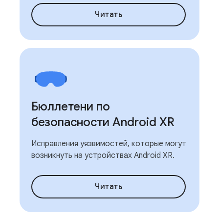
Читать
Бюллетени по
безопасности Android XR
Исправления уязвимостей, которые могут
возникнуть на устройствах Android XR.
Читать