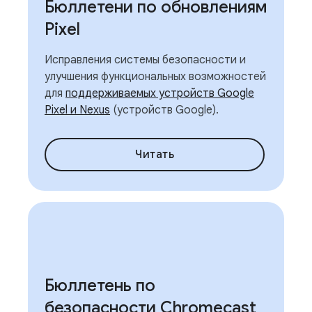
Бюллетени по обновлениям
Pixel
Исправления системы безопасности и
улучшения функциональных возможностей
для
поддерживаемых устройств Google
Pixel и Nexus
(устройств Google).
Читать
Бюллетень по
безопасности Chromecast