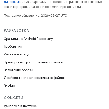
лицензиям
. Java и OpenJDK – это зарегистрированные товарные
знаки корпорации Oracle и ее аффилированных лиц.
Последнее обновление: 2026-07-27 UTC.
РАЗРАБОТКА
Хранилище Android Repository
Требования
Как скачать код
Предпросмотр исполняемых файлов
Заводские образы
Драйверы в виде исполняемых файлов
GitHub
СОЦСЕТИ
@Android в Твиттере