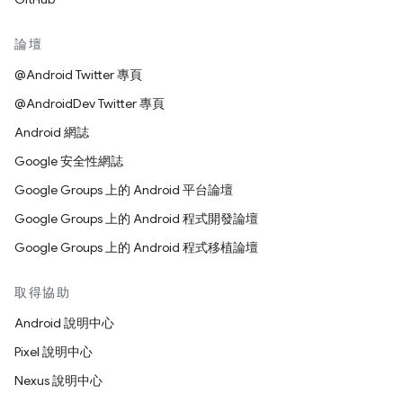
論壇
@Android Twitter 專頁
@AndroidDev Twitter 專頁
Android 網誌
Google 安全性網誌
Google Groups 上的 Android 平台論壇
Google Groups 上的 Android 程式開發論壇
Google Groups 上的 Android 程式移植論壇
取得協助
Android 說明中心
Pixel 說明中心
Nexus 說明中心