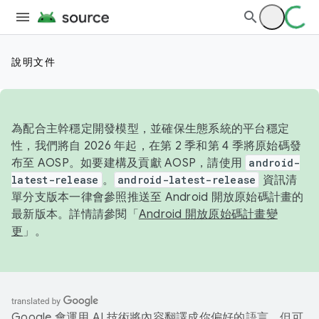
說明文件
為配合主幹穩定開發模型，並確保生態系統的平台穩定
性，我們將自 2026 年起，在第 2 季和第 4 季將原始碼發
布至 AOSP。如要建構及貢獻 AOSP，請使用
android-
latest-release
。
android-latest-release
資訊清
單分支版本一律會參照推送至 Android 開放原始碼計畫的
最新版本。詳情請參閱「
Android 開放原始碼計畫變
更
」。
Google 會運用 AI 技術將內容翻譯成你偏好的語言，但可