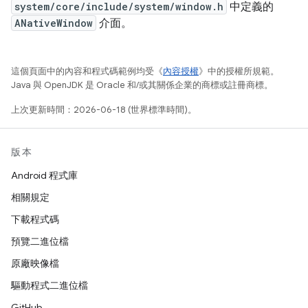
system/core/include/system/window.h
中定義的
ANativeWindow
介面。
這個頁面中的內容和程式碼範例均受《
內容授權
》中的授權所規範。
Java 與 OpenJDK 是 Oracle 和/或其關係企業的商標或註冊商標。
上次更新時間：2026-06-18 (世界標準時間)。
版本
Android 程式庫
相關規定
下載程式碼
預覽二進位檔
原廠映像檔
驅動程式二進位檔
GitHub