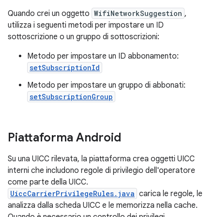
Quando crei un oggetto
WifiNetworkSuggestion
,
utilizza i seguenti metodi per impostare un ID
sottoscrizione o un gruppo di sottoscrizioni:
Metodo per impostare un ID abbonamento:
setSubscriptionId
Metodo per impostare un gruppo di abbonati:
setSubscriptionGroup
Piattaforma Android
Su una UICC rilevata, la piattaforma crea oggetti UICC
interni che includono regole di privilegio dell'operatore
come parte della UICC.
UiccCarrierPrivilegeRules.java
carica le regole, le
analizza dalla scheda UICC e le memorizza nella cache.