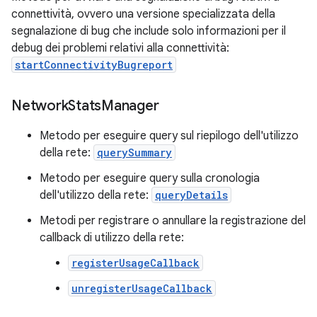
connettività, ovvero una versione specializzata della
segnalazione di bug che include solo informazioni per il
debug dei problemi relativi alla connettività:
startConnectivityBugreport
Network
Stats
Manager
Metodo per eseguire query sul riepilogo dell'utilizzo
della rete:
querySummary
Metodo per eseguire query sulla cronologia
dell'utilizzo della rete:
queryDetails
Metodi per registrare o annullare la registrazione del
callback di utilizzo della rete:
registerUsageCallback
unregisterUsageCallback