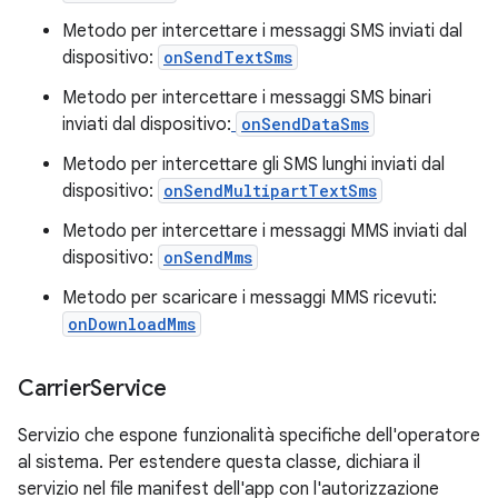
Metodo per intercettare i messaggi SMS inviati dal
dispositivo:
onSendTextSms
Metodo per intercettare i messaggi SMS binari
inviati dal dispositivo:
onSendDataSms
Metodo per intercettare gli SMS lunghi inviati dal
dispositivo:
onSendMultipartTextSms
Metodo per intercettare i messaggi MMS inviati dal
dispositivo:
onSendMms
Metodo per scaricare i messaggi MMS ricevuti:
onDownloadMms
Carrier
Service
Servizio che espone funzionalità specifiche dell'operatore
al sistema. Per estendere questa classe, dichiara il
servizio nel file manifest dell'app con l'autorizzazione