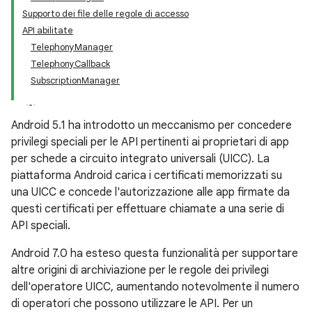
Supporto dei file delle regole di accesso
API abilitate
TelephonyManager
TelephonyCallback
SubscriptionManager
Android 5.1 ha introdotto un meccanismo per concedere
privilegi speciali per le API pertinenti ai proprietari di app
per schede a circuito integrato universali (UICC). La
piattaforma Android carica i certificati memorizzati su
una UICC e concede l'autorizzazione alle app firmate da
questi certificati per effettuare chiamate a una serie di
API speciali.
Android 7.0 ha esteso questa funzionalità per supportare
altre origini di archiviazione per le regole dei privilegi
dell'operatore UICC, aumentando notevolmente il numero
di operatori che possono utilizzare le API. Per un