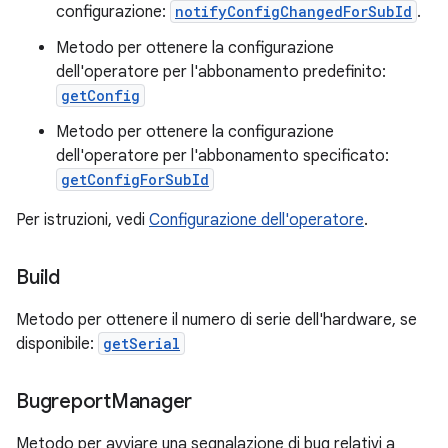
configurazione:
notifyConfigChangedForSubId
.
Metodo per ottenere la configurazione
dell'operatore per l'abbonamento predefinito:
getConfig
Metodo per ottenere la configurazione
dell'operatore per l'abbonamento specificato:
getConfigForSubId
Per istruzioni, vedi
Configurazione dell'operatore
.
Build
Metodo per ottenere il numero di serie dell'hardware, se
disponibile:
getSerial
Bugreport
Manager
Metodo per avviare una segnalazione di bug relativi a