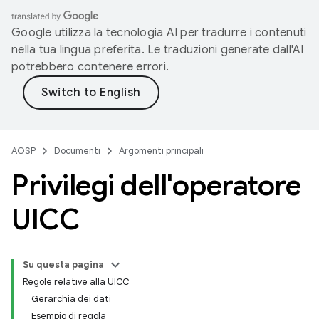
Google utilizza la tecnologia AI per tradurre i contenuti
nella tua lingua preferita. Le traduzioni generate dall'AI
potrebbero contenere errori.
AOSP
Documenti
Argomenti principali
Privilegi dell'operatore
UICC
Su questa pagina
Regole relative alla UICC
Gerarchia dei dati
Esempio di regola