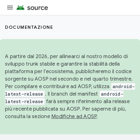
DOCUMENTAZIONE
A partire dal 2026, per allinearci al nostro modello di
sviluppo trunk stabile e garantire la stabilità della
piattaforma per l'ecosistema, pubblicheremo il codice
sorgente su AOSP nel secondo e nel quarto trimestre.
Per compilare e contribuire ad AOSP, utilizza
android-
latest-release
. Il branch del manifest
android-
latest-release
farà sempre riferimento alla release
più recente pubblicata su AOSP. Per saperne di più,
consulta la sezione
Modifiche ad AOSP
.