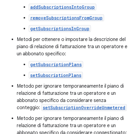
addSubscriptionsIntoGroup
removeSubscriptionsFromGroup
getSubscriptionsInGroup
Metodi per ottenere o impostare la descrizione del
piano di relazione di fatturazione tra un operatore e
un abbonato specifico:
getSubscriptionPlans
setSubscriptionPlans
Metodo per ignorare temporaneamente il piano di
relazione di fatturazione tra un operatore e un
abbonato specifico da considerare senza
conteggio:
setSubscriptionOverrideUnmetered
Metodo per ignorare temporaneamente il piano di
relazione di fatturazione tra un operatore e un
abbonato specifico da considerare congestionato: