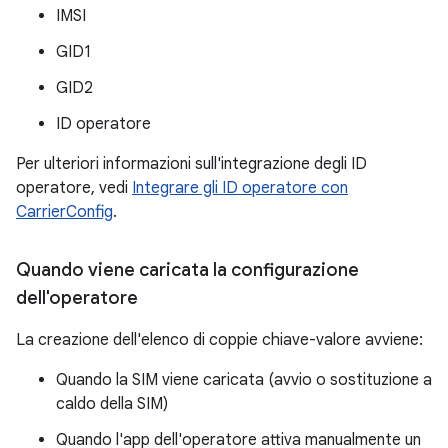
IMSI
GID1
GID2
ID operatore
Per ulteriori informazioni sull'integrazione degli ID
operatore, vedi
Integrare gli ID operatore con
CarrierConfig
.
Quando viene caricata la configurazione
dell'operatore
La creazione dell'elenco di coppie chiave-valore avviene:
Quando la SIM viene caricata (avvio o sostituzione a
caldo della SIM)
Quando l'app dell'operatore attiva manualmente un