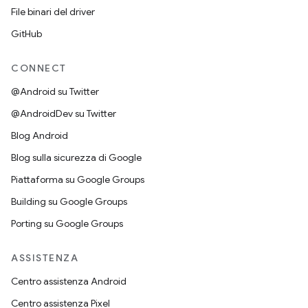
File binari del driver
GitHub
CONNECT
@Android su Twitter
@AndroidDev su Twitter
Blog Android
Blog sulla sicurezza di Google
Piattaforma su Google Groups
Building su Google Groups
Porting su Google Groups
ASSISTENZA
Centro assistenza Android
Centro assistenza Pixel