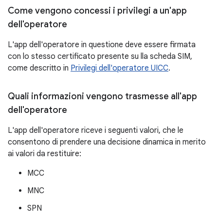
Come vengono concessi i privilegi a un'app
dell'operatore
L'app dell'operatore in questione deve essere firmata
con lo stesso certificato presente su lla scheda SIM,
come descritto in
Privilegi dell'operatore UICC
.
Quali informazioni vengono trasmesse all'app
dell'operatore
L'app dell'operatore riceve i seguenti valori, che le
consentono di prendere una decisione dinamica in merito
ai valori da restituire:
MCC
MNC
SPN