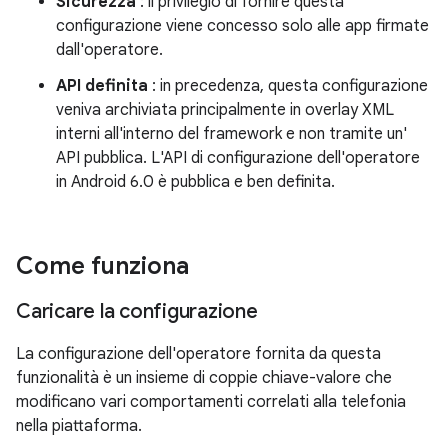
Sicurezza
: il privilegio di fornire questa
configurazione viene concesso solo alle app firmate
dall'operatore.
API definita
: in precedenza, questa configurazione
veniva archiviata principalmente in overlay XML
interni all'interno del framework e non tramite un'
API pubblica. L'API di configurazione dell'operatore
in Android 6.0 è pubblica e ben definita.
Come funziona
Caricare la configurazione
La configurazione dell'operatore fornita da questa
funzionalità è un insieme di coppie chiave-valore che
modificano vari comportamenti correlati alla telefonia
nella piattaforma.