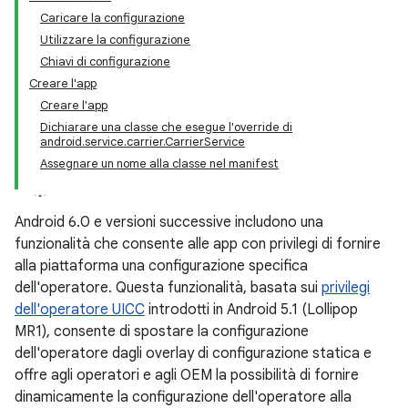
Caricare la configurazione
Utilizzare la configurazione
Chiavi di configurazione
Creare l'app
Creare l'app
Dichiarare una classe che esegue l'override di
android.service.carrier.CarrierService
Assegnare un nome alla classe nel manifest
Android 6.0 e versioni successive includono una
funzionalità che consente alle app con privilegi di fornire
alla piattaforma una configurazione specifica
dell'operatore. Questa funzionalità, basata sui
privilegi
dell'operatore UICC
introdotti in Android 5.1 (Lollipop
MR1), consente di spostare la configurazione
dell'operatore dagli overlay di configurazione statica e
offre agli operatori e agli OEM la possibilità di fornire
dinamicamente la configurazione dell'operatore alla