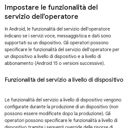
Impostare le funzionalità del
servizio dell'operatore
In Android, le funzionalità del servizio dell'operatore
indicano se i servizi voce, messaggistica e dati sono
supportati su un dispositivo. Gli operatori possono
specificare le funzionalità del servizio dell'operatore per
un dispositivo a livello di dispositivo e a livello di
abbonamento (Android 15 o versioni successive).
Funzionalità del servizio a livello di dispositivo
Le funzionalità del servizio a livello di dispositivo vengono
configurate durante la produzione di un dispositivo (non
possono essere modificate dopo la produzione). Gli
operatori possono specificare le funzionalità a livello di
dispositivo tramite i seguenti override delle risorse di