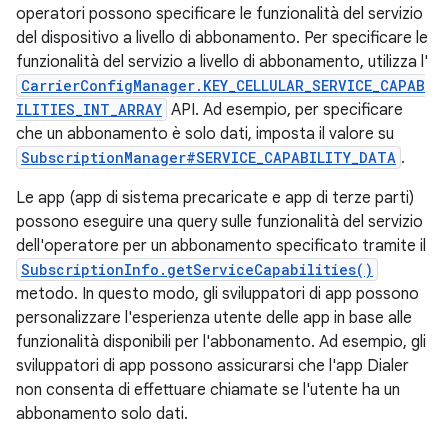
operatori possono specificare le funzionalità del servizio
del dispositivo a livello di abbonamento. Per specificare le
funzionalità del servizio a livello di abbonamento, utilizza l'
CarrierConfigManager.KEY_CELLULAR_SERVICE_CAPAB
ILITIES_INT_ARRAY
API. Ad esempio, per specificare
che un abbonamento è solo dati, imposta il valore su
SubscriptionManager#SERVICE_CAPABILITY_DATA
.
Le app (app di sistema precaricate e app di terze parti)
possono eseguire una query sulle funzionalità del servizio
dell'operatore per un abbonamento specificato tramite il
SubscriptionInfo.getServiceCapabilities()
metodo. In questo modo, gli sviluppatori di app possono
personalizzare l'esperienza utente delle app in base alle
funzionalità disponibili per l'abbonamento. Ad esempio, gli
sviluppatori di app possono assicurarsi che l'app Dialer
non consenta di effettuare chiamate se l'utente ha un
abbonamento solo dati.