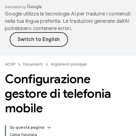
Google utilizza la tecnologia AI per tradurre i contenuti
nella tua lingua preferita. Le traduzioni generate dall'AI
potrebbero contenere errori.
AOSP
Documenti
Argomenti principali
Configurazione
gestore di telefonia
mobile
Su questa pagina
Come funziona