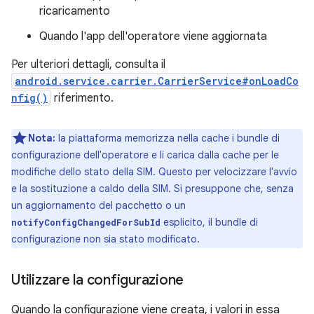
ricaricamento
Quando l'app dell'operatore viene aggiornata
Per ulteriori dettagli, consulta il
android.service.carrier.CarrierService#onLoadCo
nfig()
riferimento.
Nota:
la piattaforma memorizza nella cache i bundle di
configurazione dell'operatore e li carica dalla cache per le
modifiche dello stato della SIM. Questo per velocizzare l'avvio
e la sostituzione a caldo della SIM. Si presuppone che, senza
un aggiornamento del pacchetto o un
esplicito, il bundle di
notifyConfigChangedForSubId
configurazione non sia stato modificato.
Utilizzare la configurazione
Quando la configurazione viene creata, i valori in essa