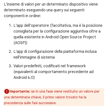
L'insieme di valori per un determinato dispositivo viene
determinato eseguendo una query sui seguenti
componenti in ordine:
L'app dell'operatore (facoltativa, ma è la posizione
consigliata per la configurazione aggiuntiva oltre a
quella esistente in Android Open Source Project
(AOSP))
L'app di configurazione della piattaforma inclusa
nell'immagine di sistema
Valori predefiniti, codificati nel framework
(equivalenti al comportamento precedente ad
Android 6.0)
Importante:
se in una fase viene restituito un valore per
una determinata chiave, il primo valore trovato ha la
precedenza sulle fasi successive.