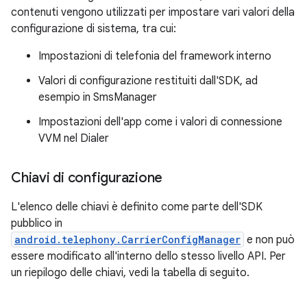
contenuti vengono utilizzati per impostare vari valori della
configurazione di sistema, tra cui:
Impostazioni di telefonia del framework interno
Valori di configurazione restituiti dall'SDK, ad
esempio in SmsManager
Impostazioni dell'app come i valori di connessione
VVM nel Dialer
Chiavi di configurazione
L'elenco delle chiavi è definito come parte dell'SDK
pubblico in
android.telephony.CarrierConfigManager
e non può
essere modificato all'interno dello stesso livello API. Per
un riepilogo delle chiavi, vedi la tabella di seguito.