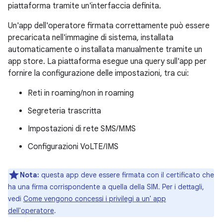
piattaforma tramite un'interfaccia definita.
Un'app dell'operatore firmata correttamente può essere
precaricata nell'immagine di sistema, installata
automaticamente o installata manualmente tramite un
app store. La piattaforma esegue una query sull'app per
fornire la configurazione delle impostazioni, tra cui:
Reti in roaming/non in roaming
Segreteria trascritta
Impostazioni di rete SMS/MMS
Configurazioni VoLTE/IMS
Nota:
questa app deve essere firmata con il certificato che
ha una firma corrispondente a quella della SIM. Per i dettagli,
vedi
Come vengono concessi i privilegi a un' app
dell'operatore
.