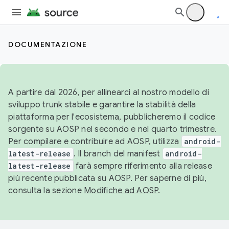
DOCUMENTAZIONE
A partire dal 2026, per allinearci al nostro modello di
sviluppo trunk stabile e garantire la stabilità della
piattaforma per l'ecosistema, pubblicheremo il codice
sorgente su AOSP nel secondo e nel quarto trimestre.
Per compilare e contribuire ad AOSP, utilizza
android-
latest-release
. Il branch del manifest
android-
latest-release
farà sempre riferimento alla release
più recente pubblicata su AOSP. Per saperne di più,
consulta la sezione
Modifiche ad AOSP
.