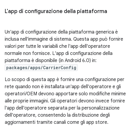
L'app di configurazione della piattaforma
Un'app di configurazione della piattaforma generica è
inclusa nell'immagine di sistema. Questa app può fornire
valori per tutte le variabili che l'app dell'operatore
normale non fornisce. L'app di configurazione della
piattaforma è disponibile (in Android 6.0) in:
packages/apps/CarrierConfig
Lo scopo di questa app è fornire una configurazione per
rete quando non è installata un'app dell'operatore e gli
operatori/OEM devono apportare solo modifiche minime
alle proprie immagini. Gli operatori devono invece fornire
l'app dell'operatore separata per la personalizzazione
dell'operatore, consentendo la distribuzione degli
aggiornamenti tramite canali come gli app store.