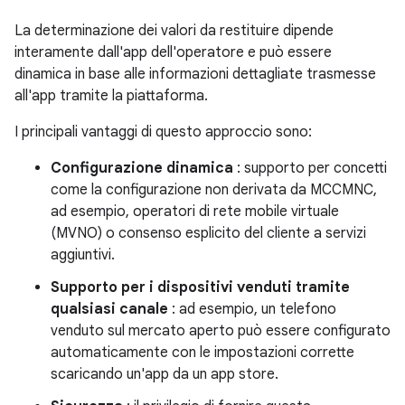
La determinazione dei valori da restituire dipende
interamente dall'app dell'operatore e può essere
dinamica in base alle informazioni dettagliate trasmesse
all'app tramite la piattaforma.
I principali vantaggi di questo approccio sono:
Configurazione dinamica
: supporto per concetti
come la configurazione non derivata da MCCMNC,
ad esempio, operatori di rete mobile virtuale
(MVNO) o consenso esplicito del cliente a servizi
aggiuntivi.
Supporto per i dispositivi venduti tramite
qualsiasi canale
: ad esempio, un telefono
venduto sul mercato aperto può essere configurato
automaticamente con le impostazioni corrette
scaricando un'app da un app store.