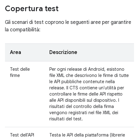
Copertura test
Gli scenari di test coprono le seguenti aree per garantire
la compatibilità:
Area
Descrizione
Test delle
Per ogni release di Android, esistono
firme
file XML che descrivono le firme di tutte
le API pubbliche contenute nella
release. Il CTS contiene un'utilità per
controllare le firme delle API rispetto
alle API disponibili sul dispositivo. I
risultati del controllo della firma
vengono registrati nel file XML dei
risultati del test.
Test dell'API
Testa le API della piattaforma (librerie