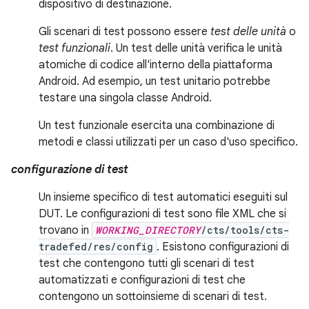
dispositivo di destinazione.
Gli scenari di test possono essere
test delle unità
o
test funzionali
. Un test delle unità verifica le unità
atomiche di codice all'interno della piattaforma
Android. Ad esempio, un test unitario potrebbe
testare una singola classe Android.
Un test funzionale esercita una combinazione di
metodi e classi utilizzati per un caso d'uso specifico.
configurazione di test
Un insieme specifico di test automatici eseguiti sul
DUT. Le configurazioni di test sono file XML che si
trovano in
WORKING_DIRECTORY
/cts/tools/cts-
tradefed/res/config
. Esistono configurazioni di
test che contengono tutti gli scenari di test
automatizzati e configurazioni di test che
contengono un sottoinsieme di scenari di test.