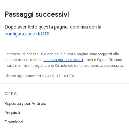
Passaggi successivi
Dopo aver letto questa pagina, continua con la
configurazione di CTS
.
I campioni di contenuti e codice in questa pagina sono soggetti alle
licenze descritte nella
Licenza per i contenuti
. Java e OpenJDK sono
marchi o marchi registrati di Oracle e/o delle sue società consociate.
Ultimo aggiornamento 2026-07-16 UTC.
CREA
Repository per Android
Requisiti
Download