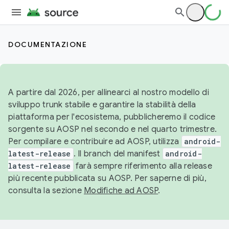
DOCUMENTAZIONE
A partire dal 2026, per allinearci al nostro modello di
sviluppo trunk stabile e garantire la stabilità della
piattaforma per l'ecosistema, pubblicheremo il codice
sorgente su AOSP nel secondo e nel quarto trimestre.
Per compilare e contribuire ad AOSP, utilizza
android-
latest-release
. Il branch del manifest
android-
latest-release
farà sempre riferimento alla release
più recente pubblicata su AOSP. Per saperne di più,
consulta la sezione
Modifiche ad AOSP
.