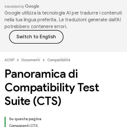
Google utilizza la tecnologia AI per tradurre i contenuti
nella tua lingua preferita. Le traduzioni generate dall'AI
potrebbero contenere errori.
AOSP
Documenti
Compatibilità
Panoramica di
Compatibility Test
Suite (CTS)
Su questa pagina
Componenti CTS