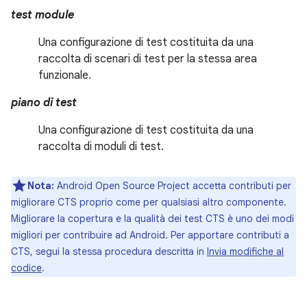
test module
Una configurazione di test costituita da una
raccolta di scenari di test per la stessa area
funzionale.
piano di test
Una configurazione di test costituita da una
raccolta di moduli di test.
Nota:
Android Open Source Project accetta contributi per
migliorare CTS proprio come per qualsiasi altro componente.
Migliorare la copertura e la qualità dei test CTS è uno dei modi
migliori per contribuire ad Android. Per apportare contributi a
CTS, segui la stessa procedura descritta in
Invia modifiche al
codice
.