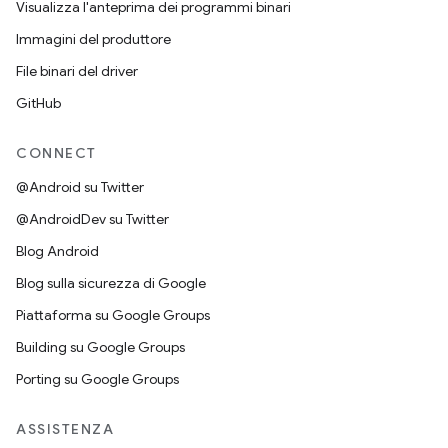
Visualizza l'anteprima dei programmi binari
Immagini del produttore
File binari del driver
GitHub
CONNECT
@Android su Twitter
@AndroidDev su Twitter
Blog Android
Blog sulla sicurezza di Google
Piattaforma su Google Groups
Building su Google Groups
Porting su Google Groups
ASSISTENZA