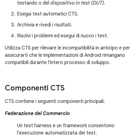
testando o del
dispositivo in test (DUT)
.
Esegui test automatici CTS.
Archivia e rivedi i risultati.
Risolvi i problemi ed esegui di nuovo i test.
Utilizza CTS per rilevare le incompatibilità in anticipo e per
assicurarti che le implementazioni di Android rimangano
compatibili durante l'intero processo di sviluppo.
Componenti CTS
CTS contiene i seguenti componenti principali:
Federazione del Commercio
Un test harness e un framework consentono
l'esecuzione automatizzata dei test.