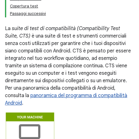
Copertura test
Passaggi successivi
La
suite di test di compatibilità (Compatibility Test
Suite, CTS)
è una suite di test e strumenti commerciali
senza costi utilizzati per garantire che i tuoi dispositivi
siano compatibili con Android. CTS è pensato per essere
integrato nel tuo workflow quotidiano, ad esempio
tramite un sistema di compilazione continua. CTS viene
eseguito su un computer e i test vengono eseguiti
direttamente sui dispositivi collegati o su un emulatore.
Per una panoramica della compatibilità di Android,
consulta la
panoramica del programma di compatibilità
Android
.