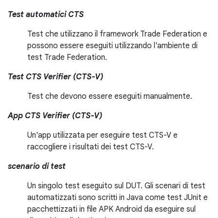
Test automatici CTS
Test che utilizzano il framework Trade Federation e
possono essere eseguiti utilizzando l'ambiente di
test Trade Federation.
Test CTS Verifier (CTS-V)
Test che devono essere eseguiti manualmente.
App CTS Verifier (CTS-V)
Un'app utilizzata per eseguire test CTS-V e
raccogliere i risultati dei test CTS-V.
scenario di test
Un singolo test eseguito sul DUT. Gli scenari di test
automatizzati sono scritti in Java come test JUnit e
pacchettizzati in file APK Android da eseguire sul