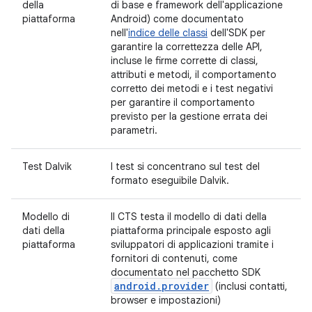
della
di base e framework dell'applicazione
piattaforma
Android) come documentato
nell'
indice delle classi
dell'SDK per
garantire la correttezza delle API,
incluse le firme corrette di classi,
attributi e metodi, il comportamento
corretto dei metodi e i test negativi
per garantire il comportamento
previsto per la gestione errata dei
parametri.
Test Dalvik
I test si concentrano sul test del
formato eseguibile Dalvik.
Modello di
Il CTS testa il modello di dati della
dati della
piattaforma principale esposto agli
piattaforma
sviluppatori di applicazioni tramite i
fornitori di contenuti, come
documentato nel pacchetto SDK
android.provider
(inclusi contatti,
browser e impostazioni)