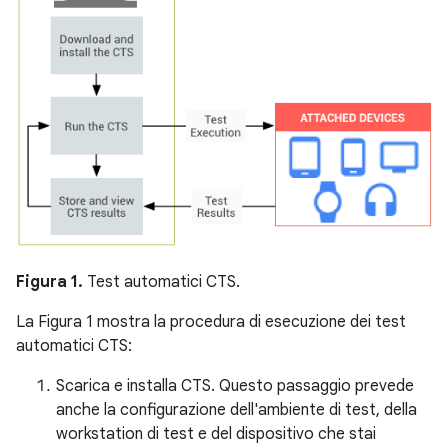
Figura 1.
Test automatici CTS.
La Figura 1 mostra la procedura di esecuzione dei test
automatici CTS:
Scarica e installa CTS. Questo passaggio prevede
anche la configurazione dell'ambiente di test, della
workstation di test e del dispositivo che stai