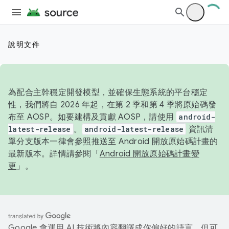
說明文件
為配合主幹穩定開發模型，並確保生態系統的平台穩定
性，我們將自 2026 年起，在第 2 季和第 4 季將原始碼發
布至 AOSP。如要建構及貢獻 AOSP，請使用
android-
latest-release
。
android-latest-release
資訊清
單分支版本一律會參照推送至 Android 開放原始碼計畫的
最新版本。詳情請參閱「
Android 開放原始碼計畫變
更
」。
Google 會運用 AI 技術將內容翻譯成你偏好的語言，但可