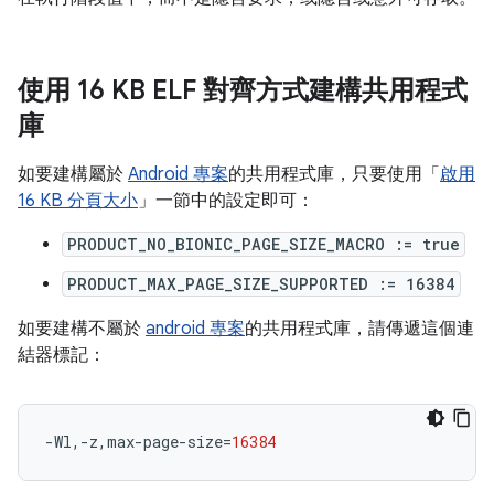
使用 16 KB ELF 對齊方式建構共用程式
庫
如要建構屬於
Android 專案
的共用程式庫，只要使用「
啟用
16 KB 分頁大小
」一節中的設定即可：
PRODUCT_NO_BIONIC_PAGE_SIZE_MACRO := true
PRODUCT_MAX_PAGE_SIZE_SUPPORTED := 16384
如要建構不屬於
android 專案
的共用程式庫，請傳遞這個連
結器標記：
-Wl,-z,max-page-size
=
16384