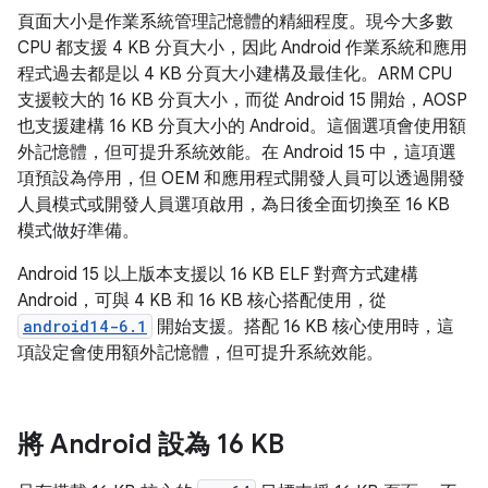
頁面大小是作業系統管理記憶體的精細程度。現今大多數
CPU 都支援 4 KB 分頁大小，因此 Android 作業系統和應用
程式過去都是以 4 KB 分頁大小建構及最佳化。ARM CPU
支援較大的 16 KB 分頁大小，而從 Android 15 開始，AOSP
也支援建構 16 KB 分頁大小的 Android。這個選項會使用額
外記憶體，但可提升系統效能。在 Android 15 中，這項選
項預設為停用，但 OEM 和應用程式開發人員可以透過開發
人員模式或開發人員選項啟用，為日後全面切換至 16 KB
模式做好準備。
Android 15 以上版本支援以 16 KB ELF 對齊方式建構
Android，可與 4 KB 和 16 KB 核心搭配使用，從
android14-6.1
開始支援。搭配 16 KB 核心使用時，這
項設定會使用額外記憶體，但可提升系統效能。
將 Android 設為 16 KB