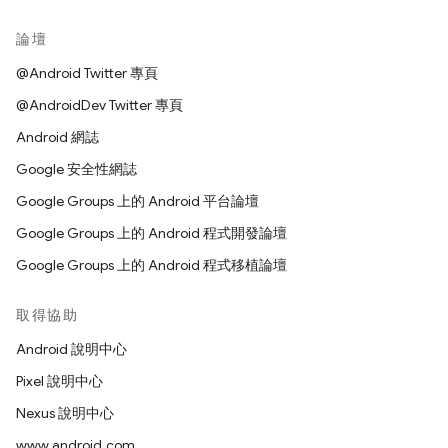
論壇
@Android Twitter 專頁
@AndroidDev Twitter 專頁
Android 網誌
Google 安全性網誌
Google Groups 上的 Android 平台論壇
Google Groups 上的 Android 程式開發論壇
Google Groups 上的 Android 程式移植論壇
取得協助
Android 說明中心
Pixel 說明中心
Nexus 說明中心
www.android.com