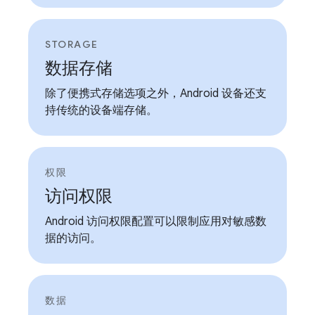
STORAGE
数据存储
除了便携式存储选项之外，Android 设备还支
持传统的设备端存储。
权限
访问权限
Android 访问权限配置可以限制应用对敏感数
据的访问。
数据