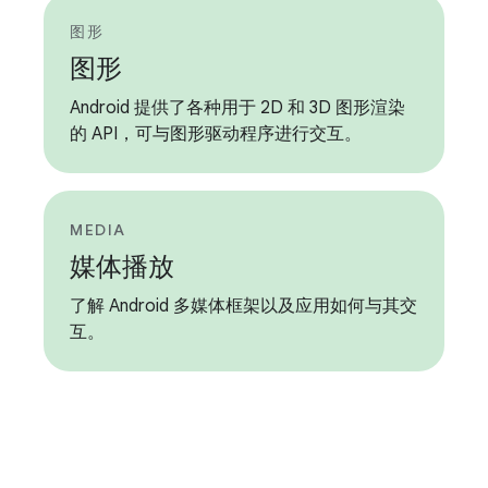
图形
图形
Android 提供了各种用于 2D 和 3D 图形渲染
的 API，可与图形驱动程序进行交互。
MEDIA
媒体播放
了解 Android 多媒体框架以及应用如何与其交
互。