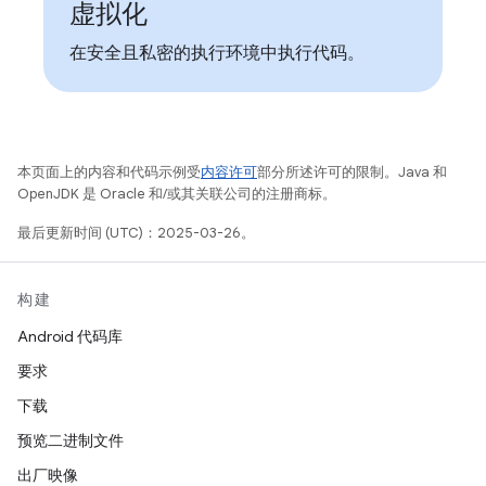
虚拟化
在安全且私密的执行环境中执行代码。
本页面上的内容和代码示例受
内容许可
部分所述许可的限制。Java 和
OpenJDK 是 Oracle 和/或其关联公司的注册商标。
最后更新时间 (UTC)：2025-03-26。
构建
Android 代码库
要求
下载
预览二进制文件
出厂映像