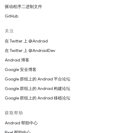
驱动程序二进制文件
GitHub
关注
在 Twitter 上 @Android
在 Twitter 上 @AndroidDev
Android 博客
Google 安全博客
Google 群组上的 Android 平台论坛
Google 群组上的 Android 构建论坛
Google 群组上的 Android 移植论坛
获取帮助
Android 帮助中心
Pixel 帮助中心