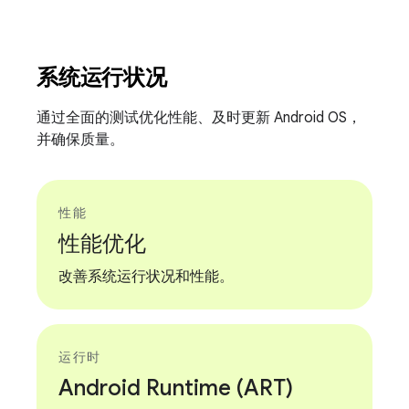
系统运行状况
通过全面的测试优化性能、及时更新 Android OS，
并确保质量。
性能
性能优化
改善系统运行状况和性能。
运行时
Android Runtime (ART)