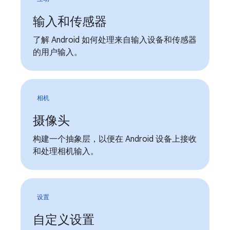
输入和传感器
了解 Android 如何处理来自输入设备和传感器
的用户输入。
相机
摄像头
构建一个抽象层，以便在 Android 设备上接收
和处理相机输入。
设置
自定义设置