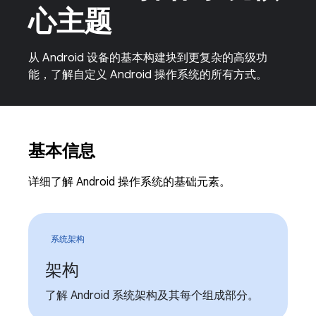
心主题
从 Android 设备的基本构建块到更复杂的高级功
能，了解自定义 Android 操作系统的所有方式。
基本信息
详细了解 Android 操作系统的基础元素。
系统架构
架构
了解 Android 系统架构及其每个组成部分。