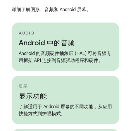
详细了解图形、音频和 Android 屏幕。
AUDIO
Android 中的音频
Android 的音频硬件抽象层 (HAL) 可将音频专
用框架 API 连接到音频驱动程序和硬件。
显示
显示功能
了解适用于 Android 屏幕的不同功能，从应用
快捷方式到护眼模式。