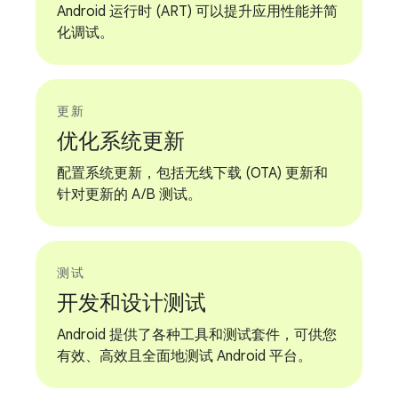
Android 运行时 (ART) 可以提升应用性能并简
化调试。
更新
优化系统更新
配置系统更新，包括无线下载 (OTA) 更新和
针对更新的 A/B 测试。
测试
开发和设计测试
Android 提供了各种工具和测试套件，可供您
有效、高效且全面地测试 Android 平台。