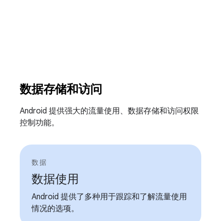
数据存储和访问
Android 提供强大的流量使用、数据存储和访问权限
控制功能。
数据
数据使用
Android 提供了多种用于跟踪和了解流量使用
情况的选项。