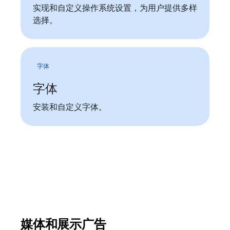
实现和自定义操作系统设置，为用户提供多样
选择。
字体
字体
安装和自定义字体。
媒体和展示广告