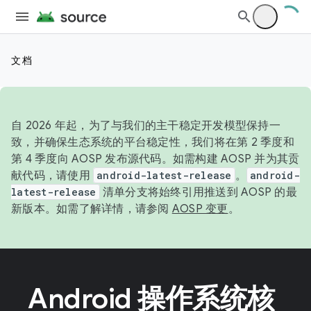
文档
自 2026 年起，为了与我们的主干稳定开发模型保持一
致，并确保生态系统的平台稳定性，我们将在第 2 季度和
第 4 季度向 AOSP 发布源代码。如需构建 AOSP 并为其贡
献代码，请使用
android-latest-release
。
android-
latest-release
清单分支将始终引用推送到 AOSP 的最
新版本。如需了解详情，请参阅
AOSP 变更
。
Android 操作系统核