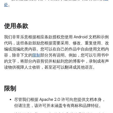
处
。
使用条款
我们非常乐意根据相应条款授权您使用 Android 文档和示例
代码，这些条款鼓励您根据需要采用、修改、重复使用、改
编或混编此类内容。您可以在自己的作品中自由使用文档内
容，除非下文的
限制
部分另有说明。例如，您可以引用书中
的文字，将部分内容剪切并粘贴到您的博客中，录制成有声
读物供视障人士收听，甚至还可以翻译成其他语言。
限制
尽管我们根据 Apache 2.0 许可向您提供文档本身，
但请注意，该许可并未涵盖专有商标和品牌特征。