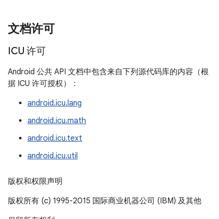
文档许可
ICU 许可
Android 公共 API 文档中包含来自下列源代码库的内容（根
据 ICU 许可授权）：
android.icu.lang
android.icu.math
android.icu.text
android.icu.util
版权和权限声明
版权所有 (c) 1995-2015 国际商业机器公司 (IBM) 及其他