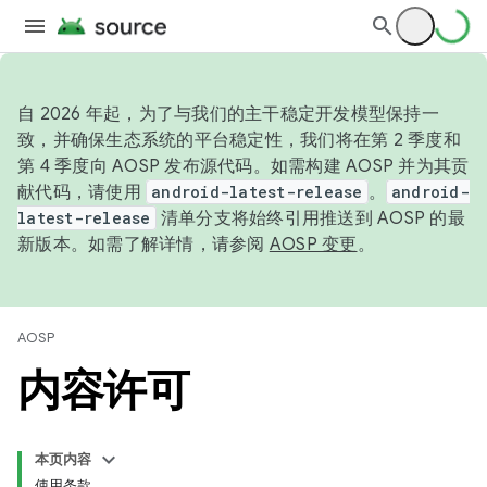
自 2026 年起，为了与我们的主干稳定开发模型保持一
致，并确保生态系统的平台稳定性，我们将在第 2 季度和
第 4 季度向 AOSP 发布源代码。如需构建 AOSP 并为其贡
献代码，请使用
android-latest-release
。
android-
latest-release
清单分支将始终引用推送到 AOSP 的最
新版本。如需了解详情，请参阅
AOSP 变更
。
AOSP
内容许可
本页内容
使用条款