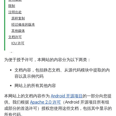
限制
注明出处
原样复制
经过修改的版本
其他媒体
文档许可
ICU 许可
为便于授予许可，本网站的内容分为以下两类：
文档内容，包括静态文档、从源代码模块中提取的内
容以及示例代码
网站上的所有其他内容
本网站上的文档内容作为
Android 开源项目
的一部分向您提
供。我们根据
Apache 2.0 许可
（Android 开源项目所有组
成部分的首选许可）授权您使用这些文档，包括其中显示的
所有代码。