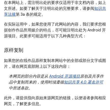
在本网站上，需注明出处的要求仅适用于非文档内容，如上
文所述。如要了解关于注明出处的完整要求，请参阅
知识共
享法规
第 3a 条的规定。
在实际运用中，如果您使用了此网站的内容，我们要求您根
据创作作品所用媒介的特点，尽可能注明出处为 Android 开
源项目。此要求可能适用于以下几种典型方式：
原样复制
如果您的在线作品原样复制本网站中的全部或部分文字或图
片，请在网页底部附上以下这段内容：
本网页的部分内容是从
Android 开源项目
原创及共享作
品中复制而来的，使用时须遵循
知识共享 4.0 署名许可
中所述条款。
此外，请提供指向原始来源网页的链接，以便读者参阅相应
网页，了解更多信息。