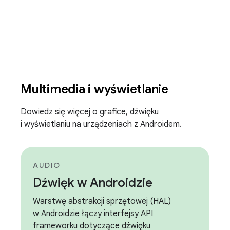
Multimedia i wyświetlanie
Dowiedz się więcej o grafice, dźwięku
i wyświetlaniu na urządzeniach z Androidem.
AUDIO
Dźwięk w Androidzie
Warstwę abstrakcji sprzętowej (HAL)
w Androidzie łączy interfejsy API
frameworku dotyczące dźwięku