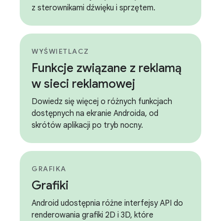
z sterownikami dźwięku i sprzętem.
WYŚWIETLACZ
Funkcje związane z reklamą
w sieci reklamowej
Dowiedz się więcej o różnych funkcjach
dostępnych na ekranie Androida, od
skrótów aplikacji po tryb nocny.
GRAFIKA
Grafiki
Android udostępnia różne interfejsy API do
renderowania grafiki 2D i 3D, które