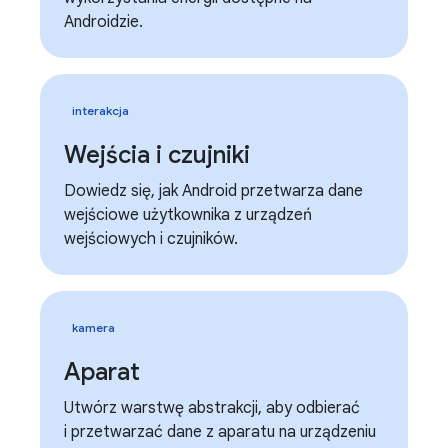
Androidzie.
interakcja
Wejścia i czujniki
Dowiedz się, jak Android przetwarza dane
wejściowe użytkownika z urządzeń
wejściowych i czujników.
kamera
Aparat
Utwórz warstwę abstrakcji, aby odbierać
i przetwarzać dane z aparatu na urządzeniu