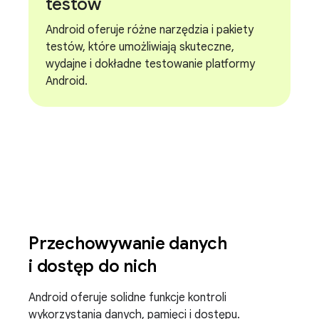
testów
Android oferuje różne narzędzia i pakiety
testów, które umożliwiają skuteczne,
wydajne i dokładne testowanie platformy
Android.
Przechowywanie danych
i dostęp do nich
Android oferuje solidne funkcje kontroli
wykorzystania danych, pamięci i dostępu.