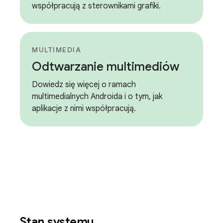
współpracują z sterownikami grafiki.
MULTIMEDIA
Odtwarzanie multimediów
Dowiedz się więcej o ramach
multimedialnych Androida i o tym, jak
aplikacje z nimi współpracują.
Stan systemu