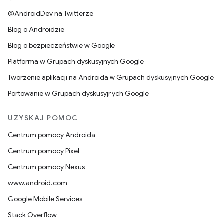
@AndroidDev na Twitterze
Blog o Androidzie
Blog o bezpieczeństwie w Google
Platforma w Grupach dyskusyjnych Google
Tworzenie aplikacji na Androida w Grupach dyskusyjnych Google
Portowanie w Grupach dyskusyjnych Google
UZYSKAJ POMOC
Centrum pomocy Androida
Centrum pomocy Pixel
Centrum pomocy Nexus
www.android.com
Google Mobile Services
Stack Overflow