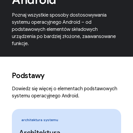
Poznaj wszystkie sposoby dostosowywania
systemu operacyjnego Android – od
podstawowych elementów składowych
urządzenia po bardziej złożone, zaawansowane
funkcje.
Podstawy
Dowiedz się więcej o elementach podstawowych
systemu operacyjnego Android.
architektura systemu