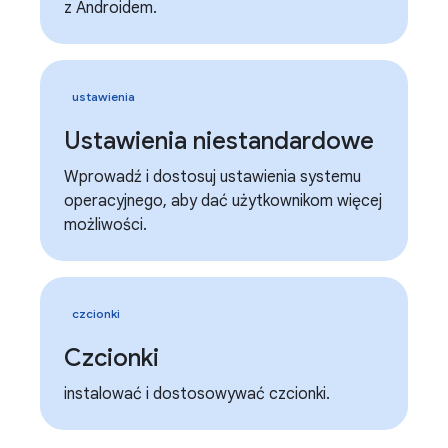
z Androidem.
ustawienia
Ustawienia niestandardowe
Wprowadź i dostosuj ustawienia systemu
operacyjnego, aby dać użytkownikom więcej
możliwości.
czcionki
Czcionki
instalować i dostosowywać czcionki.