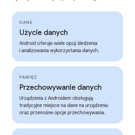
DANE
Użycie danych
Android oferuje wiele opcji śledzenia
i analizowania wykorzystania danych.
PAMIĘĆ
Przechowywanie danych
Urządzenia z Androidem obsługują
tradycyjne miejsce na dane na urządzeniu
oraz przenośne opcje przechowywania.