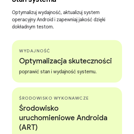
Optymalizuj wydajność, aktualizuj system
operacyjny Android i zapewniaj jakość dzięki
dokładnym testom.
WYDAJNOŚĆ
Optymalizacja skuteczności
poprawić stan i wydajność systemu.
ŚRODOWISKO WYKONAWCZE
Środowisko
uruchomieniowe Androida
(ART)