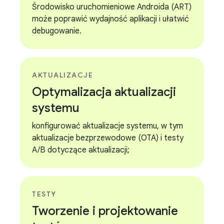
Środowisko uruchomieniowe Androida (ART)
może poprawić wydajność aplikacji i ułatwić
debugowanie.
AKTUALIZACJE
Optymalizacja aktualizacji
systemu
konfigurować aktualizacje systemu, w tym
aktualizacje bezprzewodowe (OTA) i testy
A/B dotyczące aktualizacji;
TESTY
Tworzenie i projektowanie