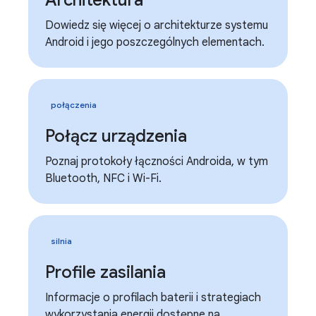
Architektura
Dowiedz się więcej o architekturze systemu
Android i jego poszczególnych elementach.
połączenia
Połącz urządzenia
Poznaj protokoły łączności Androida, w tym
Bluetooth, NFC i Wi-Fi.
silnia
Profile zasilania
Informacje o profilach baterii i strategiach
wykorzystania energii dostępne na