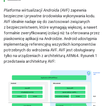
Platforma wirtualizacji Androida (AVF)
zapewnia
bezpieczne i prywatne środowiska wykonywania kodu.
AVF idealnie nadaje się do zastosowań związanych
z bezpieczeństwem, które wymagają większej, a nawet
formalnie zweryfikowanej izolacji niż ta oferowana przez
piaskownicę aplikacji na Androidzie. Android udostępnia
implementację referencyjną wszystkich komponentów
potrzebnych do wdrożenia AVF. AVF jest obsługiwany
tylko na urządzeniach z architekturą ARM64. Rysunek 1
przedstawia architekturę AVF: