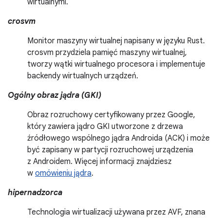
wirtualnymi.
crosvm
Monitor maszyny wirtualnej napisany w języku Rust.
crosvm przydziela pamięć maszyny wirtualnej,
tworzy wątki wirtualnego procesora i implementuje
backendy wirtualnych urządzeń.
Ogólny obraz jądra (GKI)
Obraz rozruchowy certyfikowany przez Google,
który zawiera jądro GKI utworzone z drzewa
źródłowego wspólnego jądra Androida (ACK) i może
być zapisany w partycji rozruchowej urządzenia
z Androidem. Więcej informacji znajdziesz
w
omówieniu jądra
.
hipernadzorca
Technologia wirtualizacji używana przez AVF, znana