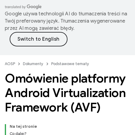
Google używa technologii AI do tłumaczenia treści na
Twój preferowany język. Tłumaczenia wygenerowane
przez AI mogą zawierać błędy.
AOSP
Dokumenty
Podstawowe tematy
Omówienie platformy
Android Virtualization
Framework (AVF)
Na tej stronie
Co dalej?