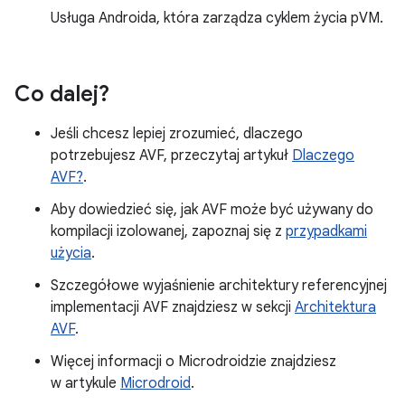
Usługa Androida, która zarządza cyklem życia pVM.
Co dalej?
Jeśli chcesz lepiej zrozumieć, dlaczego
potrzebujesz AVF, przeczytaj artykuł
Dlaczego
AVF?
.
Aby dowiedzieć się, jak AVF może być używany do
kompilacji izolowanej, zapoznaj się z
przypadkami
użycia
.
Szczegółowe wyjaśnienie architektury referencyjnej
implementacji AVF znajdziesz w sekcji
Architektura
AVF
.
Więcej informacji o Microdroidzie znajdziesz
w artykule
Microdroid
.