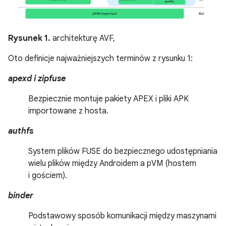
Rysunek 1.
architekturę AVF,
Oto definicje najważniejszych terminów z rysunku 1:
apexd i zipfuse
Bezpiecznie montuje pakiety APEX i pliki APK
importowane z hosta.
authfs
System plików FUSE do bezpiecznego udostępniania
wielu plików między Androidem a pVM (hostem
i gościem).
binder
Podstawowy sposób komunikacji między maszynami