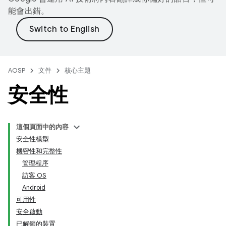
能會出錯。
AOSP
文件
核心主題
安全性
這個頁面中的內容
安全性模型
機密性和完整性
管理程序
訪客 OS
Android
可用性
安全啟動
已解鎖的裝置