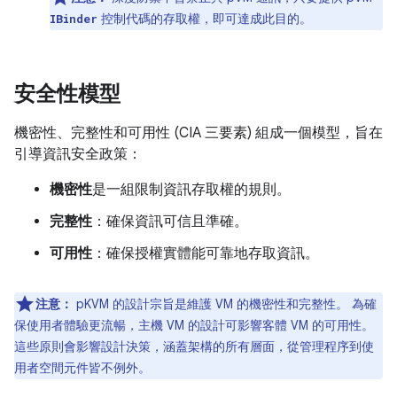
控制代碼的存取權，即可達成此目的。
IBinder
安全性模型
機密性、完整性和可用性 (CIA 三要素) 組成一個模型，旨在
引導資訊安全政策：
機密性
是一組限制資訊存取權的規則。
完整性
：確保資訊可信且準確。
可用性
：確保授權實體能可靠地存取資訊。
注意：
pKVM 的設計宗旨是維護 VM 的機密性和完整性。 為確
保使用者體驗更流暢，主機 VM 的設計可影響客體 VM 的可用性。
這些原則會影響設計決策，涵蓋架構的所有層面，從管理程序到使
用者空間元件皆不例外。