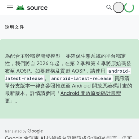
說明文件
為配合主幹穩定開發模型，並確保生態系統的平台穩定
性，我們將自 2026 年起，在第 2 季和第 4 季將原始碼發
布至 AOSP。如要建構及貢獻 AOSP，請使用
android-
latest-release
。
android-latest-release
資訊清
單分支版本一律會參照推送至 Android 開放原始碼計畫的
最新版本。詳情請參閱「
Android 開放原始碼計畫變
更
」。
Google 會運用 AI 技術將內容翻譯成你偏好的語言，但可