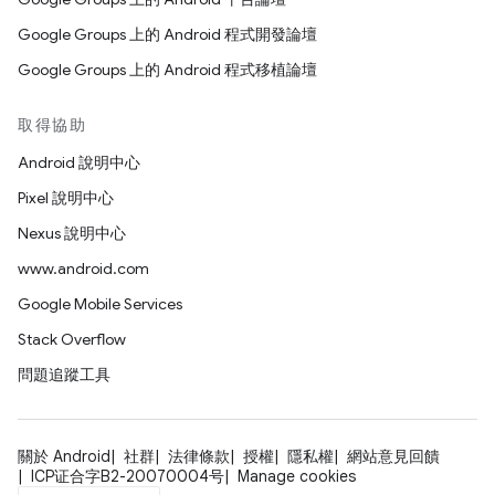
Google Groups 上的 Android 程式開發論壇
Google Groups 上的 Android 程式移植論壇
取得協助
Android 說明中心
Pixel 說明中心
Nexus 說明中心
www.android.com
Google Mobile Services
Stack Overflow
問題追蹤工具
關於 Android
社群
法律條款
授權
隱私權
網站意見回饋
ICP证合字B2-20070004号
Manage cookies