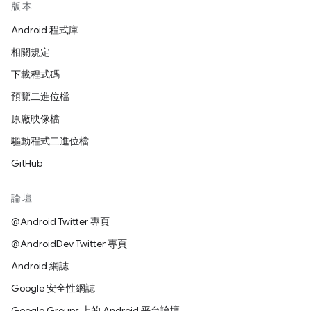
版本
Android 程式庫
相關規定
下載程式碼
預覽二進位檔
原廠映像檔
驅動程式二進位檔
GitHub
論壇
@Android Twitter 專頁
@AndroidDev Twitter 專頁
Android 網誌
Google 安全性網誌
Google Groups 上的 Android 平台論壇