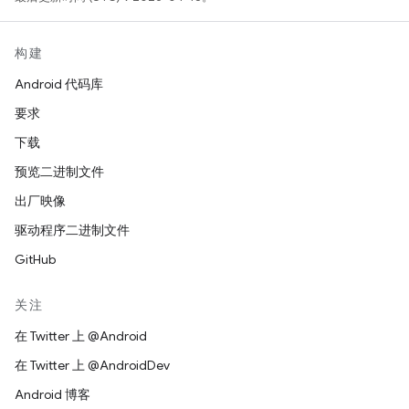
构建
Android 代码库
要求
下载
预览二进制文件
出厂映像
驱动程序二进制文件
GitHub
关注
在 Twitter 上 @Android
在 Twitter 上 @AndroidDev
Android 博客