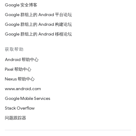
Google 安全博客
Google 群组上的 Android 平台论坛
Google 群组上的 Android 构建论坛
Google 群组上的 Android 移植论坛
获取帮助
Android 帮助中心
Pixel 帮助中心
Nexus 帮助中心
www.android.com
Google Mobile Services
Stack Overflow
问题跟踪器