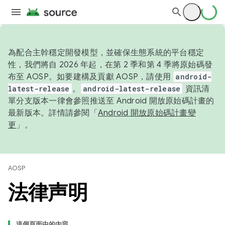
為配合主幹穩定開發模型，並確保生態系統的平台穩定
性，我們將自 2026 年起，在第 2 季和第 4 季將原始碼發
布至 AOSP。如要建構及貢獻 AOSP，請使用
android-
latest-release
。
android-latest-release
資訊清
單分支版本一律會參照推送至 Android 開放原始碼計畫的
最新版本。詳情請參閱「
Android 開放原始碼計畫變
更
」。
AOSP
法律声明
這個頁面中的內容