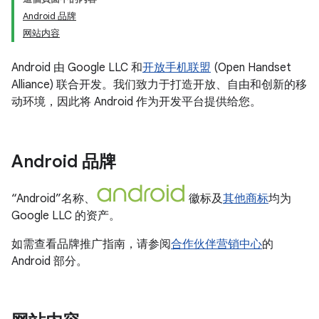
Android 品牌
网站内容
Android 由 Google LLC 和
开放手机联盟
(Open Handset
Alliance) 联合开发。我们致力于打造开放、自由和创新的移
动环境，因此将 Android 作为开发平台提供给您。
Android 品牌
“Android”名称、
徽标及
其他商标
均为
Google LLC 的资产。
如需查看品牌推广指南，请参阅
合作伙伴营销中心
的
Android 部分。