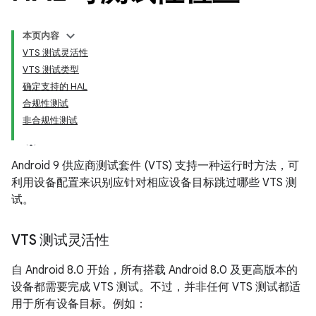
本页内容
VTS 测试灵活性
VTS 测试类型
确定支持的 HAL
合规性测试
非合规性测试
Android 9 供应商测试套件 (VTS) 支持一种运行时方法，可
利用设备配置来识别应针对相应设备目标跳过哪些 VTS 测
试。
VTS 测试灵活性
自 Android 8.0 开始，所有搭载 Android 8.0 及更高版本的
设备都需要完成 VTS 测试。不过，并非任何 VTS 测试都适
用于所有设备目标。例如：