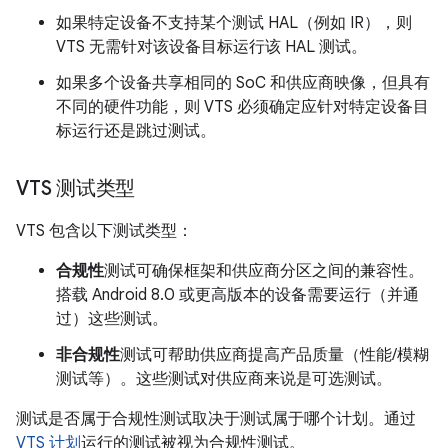
如果特定设备不支持某个测试 HAL（例如 IR），则
VTS 无需针对该设备目标运行该 HAL 测试。
如果多个设备共享相同的 SoC 和供应商映像，但具有
不同的硬件功能，则 VTS 必须确定应针对特定设备目
标运行还是跳过测试。
VTS 测试类型
VTS 包含以下测试类型：
合规性
测试可确保框架和供应商分区之间的兼容性。
搭载 Android 8.0 或更高版本的设备需要运行（并通
过）这些测试。
非合规性
测试可帮助供应商提高产品质量（性能/模糊
测试等）。这些测试对供应商来说是可选测试。
测试是否属于合规性测试取决于测试属于哪个计划。通过
VTS 计划
运行的测试被视为合规性测试。