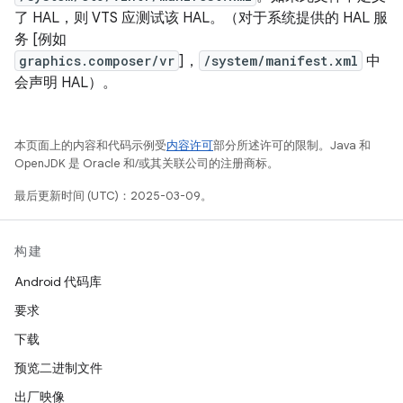
了 HAL，则 VTS 应测试该 HAL。（对于系统提供的 HAL 服
务 [例如
graphics.composer/vr
]，
/system/manifest.xml
中
会声明 HAL）。
本页面上的内容和代码示例受
内容许可
部分所述许可的限制。Java 和
OpenJDK 是 Oracle 和/或其关联公司的注册商标。
最后更新时间 (UTC)：2025-03-09。
构建
Android 代码库
要求
下载
预览二进制文件
出厂映像