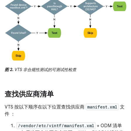
图 2.
VTS 非合规性测试的可测试性检查
查找供应商清单
VTS 按以下顺序在以下位置查找供应商
manifest.xml
文
件 ：
/vendor/etc/vintf/manifest.xml
+ ODM 清单