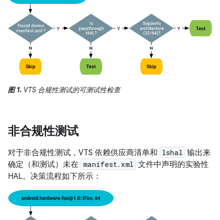
图 1.
VTS 合规性测试的可测试性检查
非合规性测试
对于非合规性测试，VTS 依赖供应商清单和
lshal
输出来
确定（和测试）未在
manifest.xml
文件中声明的实验性
HAL。决策流程如下所示：