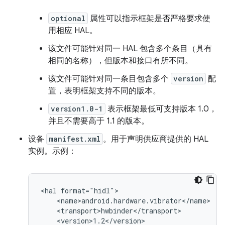
optional
属性可以指示框架是否严格要求使
用相应 HAL。
该文件可能针对同一 HAL 包含多个条目（具有
相同的名称），但版本和接口有所不同。
该文件可能针对同一条目包含多个
version
配
置，表明框架支持不同的版本。
version1.0-1
表示框架最低可支持版本 1.0，
并且不需要高于 1.1 的版本。
设备
manifest.xml
。用于声明供应商提供的 HAL
实例。示例：
<hal format="hidl">

    <name>android.hardware.vibrator</name>

    <transport>hwbinder</transport>

    <version>1.2</version>
