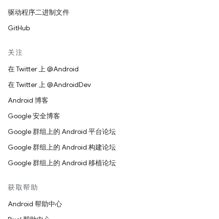
驱动程序二进制文件
GitHub
关注
在 Twitter 上 @Android
在 Twitter 上 @AndroidDev
Android 博客
Google 安全博客
Google 群组上的 Android 平台论坛
Google 群组上的 Android 构建论坛
Google 群组上的 Android 移植论坛
获取帮助
Android 帮助中心