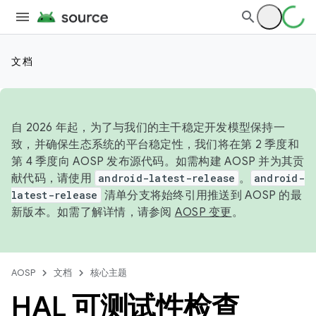
文档
自 2026 年起，为了与我们的主干稳定开发模型保持一
致，并确保生态系统的平台稳定性，我们将在第 2 季度和
第 4 季度向 AOSP 发布源代码。如需构建 AOSP 并为其贡
献代码，请使用
android-latest-release
。
android-
latest-release
清单分支将始终引用推送到 AOSP 的最
新版本。如需了解详情，请参阅
AOSP 变更
。
AOSP
文档
核心主题
HAL 可测试性检查