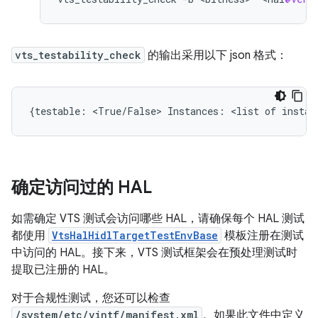
vts_testability_check
的输出采用以下 json 格式：
{testable: <True/False> Instances: <list of instan
确定访问过的 HAL
如需确定 VTS 测试会访问哪些 HAL，请确保每个 HAL 测试
都使用
VtsHalHidlTargetTestEnvBase
模板注册在测试
中访问的 HAL。接下来，VTS 测试框架会在预处理测试时
提取已注册的 HAL。
对于合规性测试，您还可以检查
/system/etc/vintf/manifest.xml
。如果此文件中定义