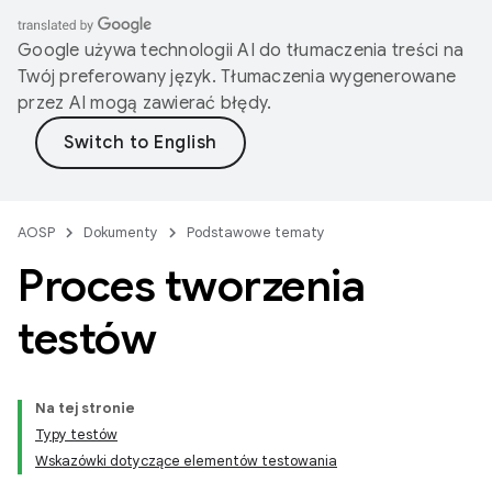
Google używa technologii AI do tłumaczenia treści na
Twój preferowany język. Tłumaczenia wygenerowane
przez AI mogą zawierać błędy.
AOSP
Dokumenty
Podstawowe tematy
Proces tworzenia
testów
Na tej stronie
Typy testów
Wskazówki dotyczące elementów testowania