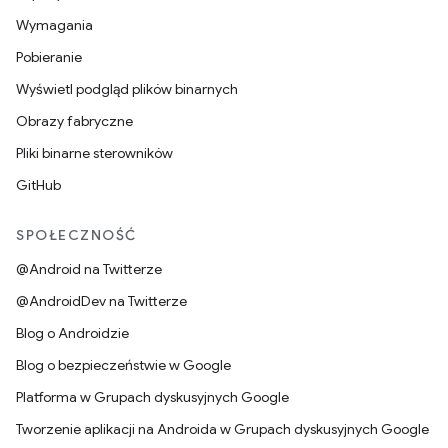
Wymagania
Pobieranie
Wyświetl podgląd plików binarnych
Obrazy fabryczne
Pliki binarne sterowników
GitHub
SPOŁECZNOŚĆ
@Android na Twitterze
@AndroidDev na Twitterze
Blog o Androidzie
Blog o bezpieczeństwie w Google
Platforma w Grupach dyskusyjnych Google
Tworzenie aplikacji na Androida w Grupach dyskusyjnych Google