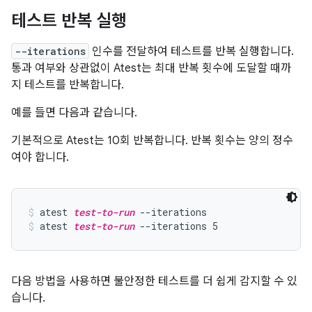
테스트 반복 실행
--iterations
인수를 전달하여 테스트를 반복 실행합니다.
통과 여부와 상관없이 Atest는 최대 반복 횟수에 도달할 때까
지 테스트를 반복합니다.
예를 들면 다음과 같습니다.
기본적으로 Atest는 10회 반복합니다. 반복 횟수는 양의 정수
여야 합니다.
atest 
test-to-run
 --iterations
atest 
test-to-run
 --iterations 5
다음 방법을 사용하면 불안정한 테스트를 더 쉽게 감지할 수 있
습니다.