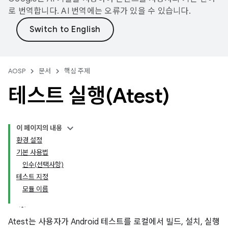
로 번역합니다. AI 번역에는 오류가 있을 수 있습니다.
AOSP
문서
핵심 주제
테스트 실행(Atest)
이 페이지의 내용
환경 설정
기본 사용법
인수(선택사항)
테스트 지정
모듈 이름
Atest는 사용자가 Android 테스트를 로컬에서 빌드, 설치, 실행