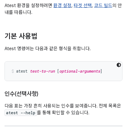
Atest 환경을 설정하려면
환경 설정
,
타겟 선택
,
코드 빌드
의 안
내를 따릅니다.
기본 사용법
Atest 명령어는 다음과 같은 형식을 취합니다.
atest 
test-to-run
 [
optional-arguments
]
인수(선택사항)
다음 표는 가장 흔히 사용되는 인수를 보여줍니다. 전체 목록은
atest --help
를 통해 확인할 수 있습니다.