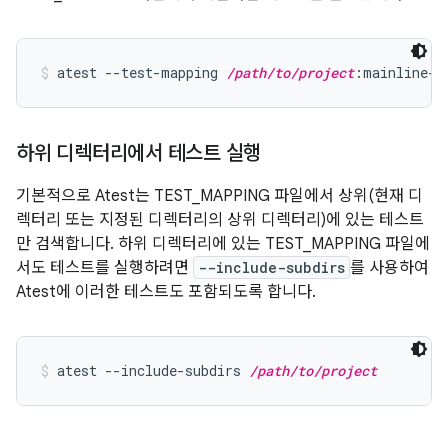
atest --test-mapping 
/path/to/project
:mainline-p
하위 디렉터리에서 테스트 실행
기본적으로 Atest는 TEST_MAPPING 파일에서 상위(현재 디
렉터리 또는 지정된 디렉터리의 상위 디렉터리)에 있는 테스트
만 검색합니다. 하위 디렉터리에 있는 TEST_MAPPING 파일에
서도 테스트를 실행하려면
--include-subdirs
를 사용하여
Atest에 이러한 테스트도 포함되도록 합니다.
atest --include-subdirs 
/path/to/project