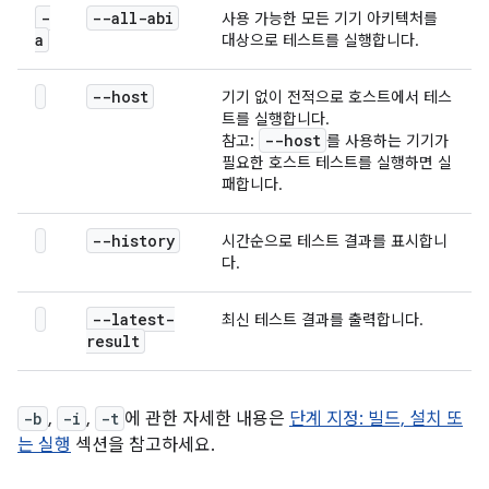
-
--all-abi
사용 가능한 모든 기기 아키텍처를
a
대상으로 테스트를 실행합니다.
--host
기기 없이 전적으로 호스트에서 테스
트를 실행합니다.
--host
참고:
를 사용하는 기기가
필요한 호스트 테스트를 실행하면 실
패합니다.
--history
시간순으로 테스트 결과를 표시합니
다.
--latest-
최신 테스트 결과를 출력합니다.
result
-b
,
-i
,
-t
에 관한 자세한 내용은
단계 지정: 빌드, 설치 또
는 실행
섹션을 참고하세요.