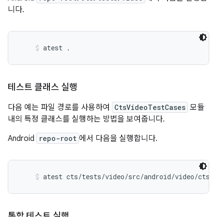
니다.
atest .
테스트 클래스 실행
다음 예는 파일 경로를 사용하여
CtsVideoTestCases
모듈
내의 특정 클래스를 실행하는 방법을 보여줍니다.
Android
repo-root
에서 다음을 실행합니다.
atest cts/tests/video/src/android/video/cts/
통합 테스트 실행