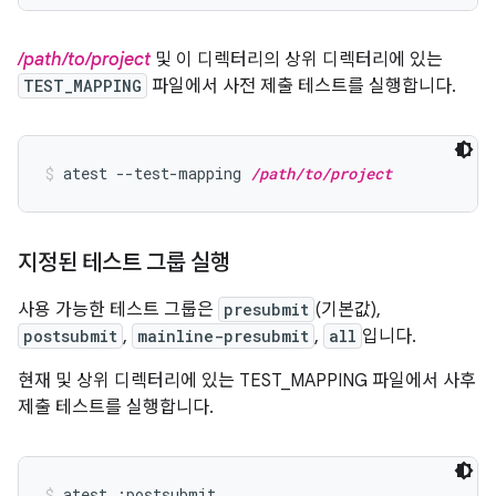
/path/to/project
및 이 디렉터리의 상위 디렉터리에 있는
TEST_MAPPING
파일에서 사전 제출 테스트를 실행합니다.
atest --test-mapping 
/path/to/project
지정된 테스트 그룹 실행
사용 가능한 테스트 그룹은
presubmit
(기본값),
postsubmit
,
mainline-presubmit
,
all
입니다.
현재 및 상위 디렉터리에 있는 TEST_MAPPING 파일에서 사후
제출 테스트를 실행합니다.
atest :postsubmit