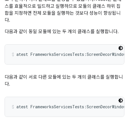
스를 효율적으로 빌드하고 실행하므로 모듈의 클래스 하위 집
합을 지정하면 전체 모듈을 실행하는 것보다 성능이 향상됩니
다.
다음과 같이 동일 모듈에 있는 두 개의 클래스를 실행합니다.
atest FrameworksServicesTests:ScreenDecorWindowT
다음과 같이 서로 다른 모듈에 있는 두 개의 클래스를 실행합니
다.
atest FrameworksServicesTests:ScreenDecorWindowT