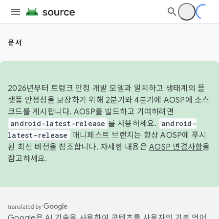
문서
2026년부터 트렁크 안정 개발 모델과 일치하고 생태계의 플
랫폼 안정성을 보장하기 위해 2분기와 4분기에 AOSP에 소스
코드를 게시합니다. AOSP를 빌드하고 기여하려면
android-latest-release
를 사용하세요.
android-
latest-release
매니페스트 브랜치는 항상 AOSP에 푸시
된 최신 버전을 참조합니다. 자세한 내용은
AOSP 변경사항
을
참고하세요.
Google은 AI 기술을 사용하여 콘텐츠를 사용자의 기본 언어