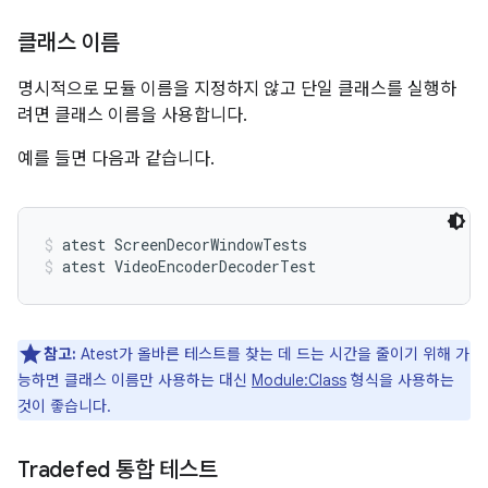
클래스 이름
명시적으로 모듈 이름을 지정하지 않고 단일 클래스를 실행하
려면 클래스 이름을 사용합니다.
예를 들면 다음과 같습니다.
atest ScreenDecorWindowTests
atest VideoEncoderDecoderTest
참고:
Atest가 올바른 테스트를 찾는 데 드는 시간을 줄이기 위해 가
능하면 클래스 이름만 사용하는 대신
Module:Class
형식을 사용하는
것이 좋습니다.
Tradefed 통합 테스트