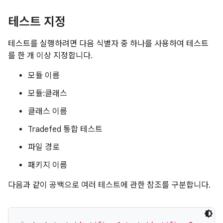
테스트 지정
테스트를 실행하려면 다음 식별자 중 하나를 사용하여 테스트
를 한 개 이상 지정합니다.
모듈 이름
모듈:클래스
클래스 이름
Tradefed 통합 테스트
파일 경로
패키지 이름
다음과 같이 공백으로 여러 테스트에 관한 참조를 구분합니다.