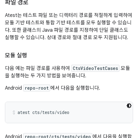
파일 경로
Atest는 테스트 파일 또는 디렉터리 경로를 적절하게 입력하여
모듈 기반 테스트와 통합 기반 테스트를 모두 실행할 수 있습니
다. 또한 클래스의 Java 파일 경로를 지정하여 단일 클래스도
실행할 수 있습니다. 상대 경로와 절대 경로 모두 지원됩니다.
모듈 실행
다음 예는 파일 경로를 사용하여
CtsVideoTestCases
모듈
을 실행하는 두 가지 방법을 보여줍니다.
Android
repo-root
에서 다음을 실행합니다.
atest cts/tests/video
Android
repo-root/cts/tests/video
에서 다음을 실행합