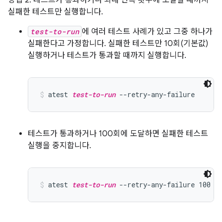
방법 2: 테스트가 통과하거나 최대 반복 횟수에 도달할 때까지
실패한 테스트만 실행합니다.
test-to-run
에 여러 테스트 사례가 있고 그중 하나가
실패한다고 가정합니다. 실패한 테스트만 10회(기본값)
실행하거나 테스트가 통과할 때까지 실행합니다.
atest 
test-to-run
 --retry-any-failure
테스트가 통과하거나 100회에 도달하면 실패한 테스트
실행을 중지합니다.
atest 
test-to-run
 --retry-any-failure 100