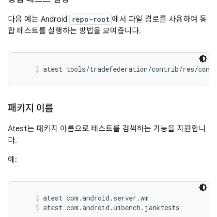
다음 예는 Android
repo-root
에서 파일 경로를 사용하여 통
합 테스트를 실행하는 방법을 보여줍니다.
atest tools/tradefederation/contrib/res/conf
패키지 이름
Atest는 패키지 이름으로 테스트를 검색하는 기능을 지원합니
다.
예:
atest com.android.server.wm
atest com.android.uibench.janktests