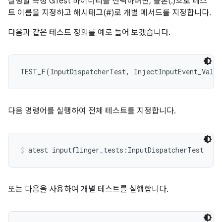
실행할 특정 GTest 바이너리를 선택하려면, 콜론(:)으로 테스
트 이름을 지정하고 해시태그(#)로 개별 메서드를 지정합니다.
다음과 같은 테스트 정의를 예로 들어 보겠습니다.
TEST_F(InputDispatcherTest, InjectInputEvent_Valid
다음 명령어를 실행하여 전체 테스트를 지정합니다.
atest inputflinger_tests:InputDispatcherTest
또는 다음을 사용하여 개별 테스트를 실행합니다.