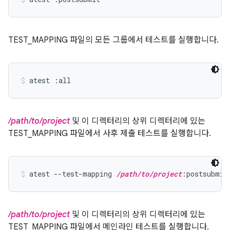
TEST_MAPPING 파일의 모든 그룹에서 테스트를 실행합니다.
atest :all
/path/to/project
및 이 디렉터리의 상위 디렉터리에 있는
TEST_MAPPING 파일에서 사후 제출 테스트를 실행합니다.
atest --test-mapping 
/path/to/project
:postsubmit
/path/to/project
및 이 디렉터리의 상위 디렉터리에 있는
TEST_MAPPING 파일에서 메인라인 테스트를 실행합니다.