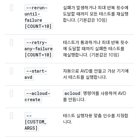
--rerun-
실패가 발생하거나 최대 반복 횟수에
until-
도달할 때까지 모든 테스트를 재실행
failure
합니다. (기본값은 10임)
[COUNT=10]
--retry-
테스트가 통과하거나 최대 반복 횟수
any-failure
에 도달할 때까지 실패한 테스트를
[COUNT=10]
재실행합니다. (기본값은 10임)
--start-
자동으로 AVD를 만들고 가상 기기에
avd
서 테스트를 실행합니다.
--acloud-
acloud
명령어를 사용하여 AVD
create
를 만듭니다.
--
테스트 실행자용 맞춤 인수를 지정합
[CUSTOM
_
니다.
ARGS]