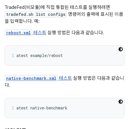
TradeFed(비모듈)에 직접 통합된 테스트를 실행하려면
tradefed.sh list configs
명령어의 출력에 표시된 이름
을 입력합니다. 예:
reboot.xml
테스트
실행 방법은 다음과 같습니다.
atest example/reboot
native-benchmark.xml
테스트
실행 방법은 다음과 같습니
다.
atest native-benchmark