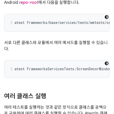
Android
repo-root
에서 다음을 실행합니다.
atest frameworks/base/services/tests/wmtests/src
서로 다른 클래스와 모듈에서 여러 메서드를 실행할 수 있습니
다.
atest FrameworksServicesTests:ScreenDecorWindowT
여러 클래스 실행
여러 테스트를 실행하는 것과 같은 방식으로 클래스를 공백으
로 구분하여 여러 클래스를 실행할 수 있습니다. Atest는 클래