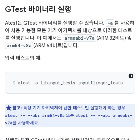
GTest 바이너리 실행
Atest는 GTest 바이너리를 실행할 수 있습니다.
-a
를 사용하
여 사용 가능한 모든 기기 아키텍처를 대상으로 이러한 테스트
를 실행합니다. 이 예에서는
armeabi-v7a
(ARM 32비트) 및
arm64-v8a
(ARM 64비트)입니다.
입력 테스트의 예:
atest -a libinput_tests inputflinger_tests
참고:
특정 기기 아키텍처에 관한 테스트만 실행해야 하는 경우
또는
atest -- --abi arm64-v8a
atest -- --abi armeabi-
를 사용하세요.
v7a