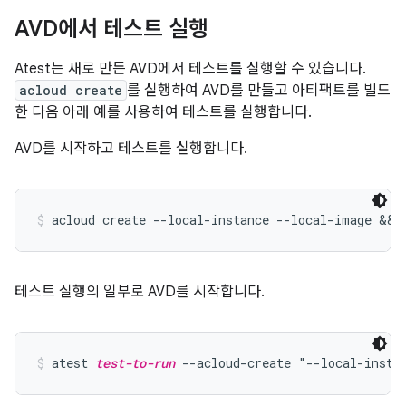
AVD에서 테스트 실행
Atest는 새로 만든 AVD에서 테스트를 실행할 수 있습니다.
acloud create
를 실행하여 AVD를 만들고 아티팩트를 빌드
한 다음 아래 예를 사용하여 테스트를 실행합니다.
AVD를 시작하고 테스트를 실행합니다.
acloud create --local-instance --local-image && 
테스트 실행의 일부로 AVD를 시작합니다.
atest 
test-to-run
 --acloud-create "--local-insta