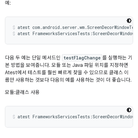
예:
atest com.android.server.wm.ScreenDecorWindowTes
atest FrameworksServicesTests:ScreenDecorWindowT
다음 두 예는 단일 메서드인
testFlagChange
를 실행하는 기
본 방법을 보여줍니다. 모듈 또는 Java 파일 위치를 지정하면
Atest에서 테스트를 훨씬 빠르게 찾을 수 있으므로 클래스 이
름만 사용하는 것보다 다음의 예를 사용하는 것이 더 좋습니다.
모듈:클래스 사용
atest FrameworksServicesTests:ScreenDecorWindowT