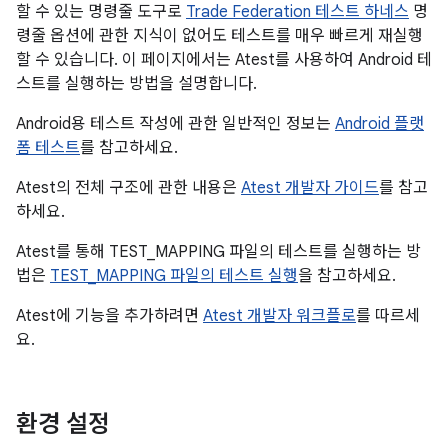
할 수 있는 명령줄 도구로
Trade Federation 테스트 하네스
명
령줄 옵션에 관한 지식이 없어도 테스트를 매우 빠르게 재실행
할 수 있습니다. 이 페이지에서는 Atest를 사용하여 Android 테
스트를 실행하는 방법을 설명합니다.
Android용 테스트 작성에 관한 일반적인 정보는
Android 플랫
폼 테스트
를 참고하세요.
Atest의 전체 구조에 관한 내용은
Atest 개발자 가이드
를 참고
하세요.
Atest를 통해 TEST_MAPPING 파일의 테스트를 실행하는 방
법은
TEST_MAPPING 파일의 테스트 실행
을 참고하세요.
Atest에 기능을 추가하려면
Atest 개발자 워크플로
를 따르세
요.
환경 설정