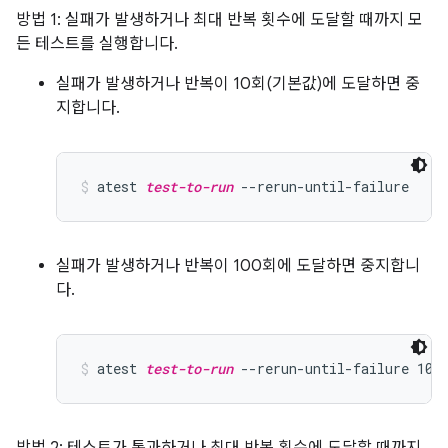
방법 1: 실패가 발생하거나 최대 반복 횟수에 도달할 때까지 모
든 테스트를 실행합니다.
실패가 발생하거나 반복이 10회(기본값)에 도달하면 중
지합니다.
atest 
test-to-run
 --rerun-until-failure
실패가 발생하거나 반복이 100회에 도달하면 중지합니
다.
atest 
test-to-run
 --rerun-until-failure 100