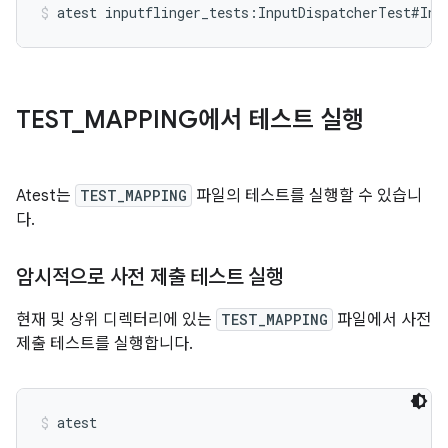
atest inputflinger_tests:InputDispatcherTest#Inj
TEST
_
MAPPING에서 테스트 실행
Atest는
TEST_MAPPING
파일의 테스트를 실행할 수 있습니
다.
암시적으로 사전 제출 테스트 실행
현재 및 상위 디렉터리에 있는
TEST_MAPPING
파일에서 사전
제출 테스트를 실행합니다.
atest