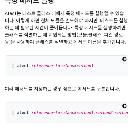
특정 메서드 실행
Atest는 테스트 클래스 내에서 특정 메서드를 실행할 수 있습
니다. 이렇게 하면 전체 모듈을 빌드해야 하지만, 테스트를 실행
하는 데 필요한 시간이 줄어듭니다. 특정 메서드를 실행하려면
클래스를 식별하는 데 지원되는 방법(모듈:클래스, 파일 경로
등)을 사용하여 클래스를 식별하고 메서드 이름을 추가합니다.
atest 
reference-to-class
#
method1
여러 메서드를 지정하는 경우 쉼표로 메서드를 구분합니다.
atest 
reference-to-class
#
method1
,
method2
,
method3