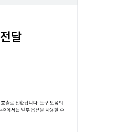
 전달
한 호출로 전환됩니다. 도구 모음의
수준에서는 일부 옵션을 사용할 수