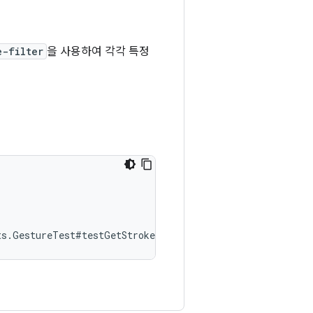
e-filter
을 사용하여 각각 특정