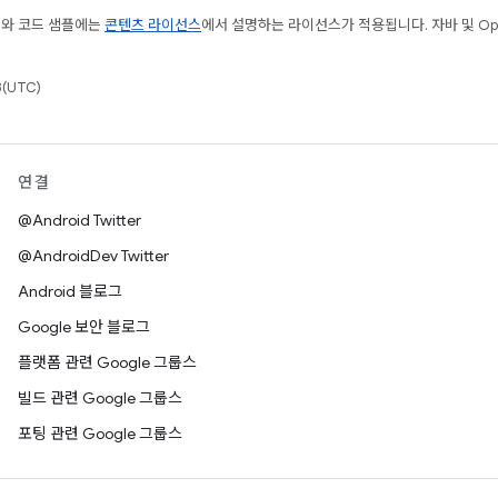
츠와 코드 샘플에는
콘텐츠 라이선스
에서 설명하는 라이선스가 적용됩니다. 자바 및 Open
(UTC)
연결
@Android Twitter
@AndroidDev Twitter
Android 블로그
Google 보안 블로그
플랫폼 관련 Google 그룹스
빌드 관련 Google 그룹스
포팅 관련 Google 그룹스