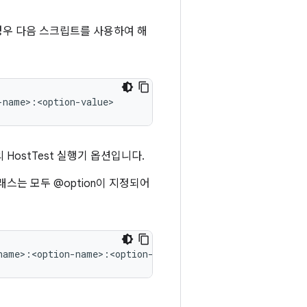
는 경우 다음 스크립트를 사용하여 해
HostTest 실행기 옵션입니다.
스는 모두 @option이 지정되어