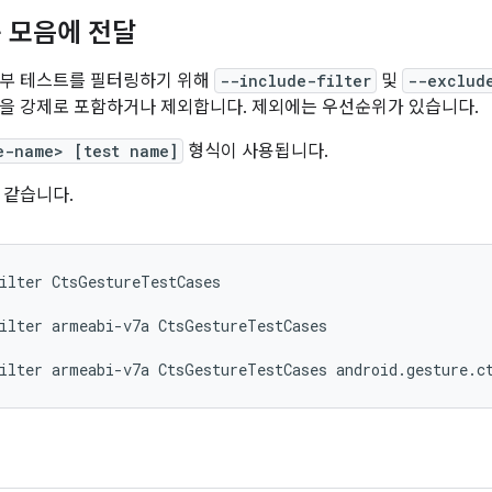
 모음에 전달
일부 테스트를 필터링하기 위해
--include-filter
및
--exclud
을 강제로 포함하거나 제외합니다. 제외에는 우선순위가 있습니다.
e-name> [test name]
형식이 사용됩니다.
 같습니다.
ilter
CtsGestureTestCases

ilter
armeabi-v7a
CtsGestureTestCases

ilter
armeabi-v7a
CtsGestureTestCases