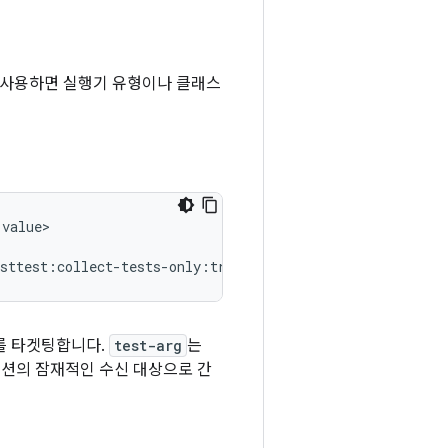
을 사용하면 실행기 유형이나 클래스
value>

를 타겟팅합니다.
test-arg
는
옵션의 잠재적인 수신 대상으로 간