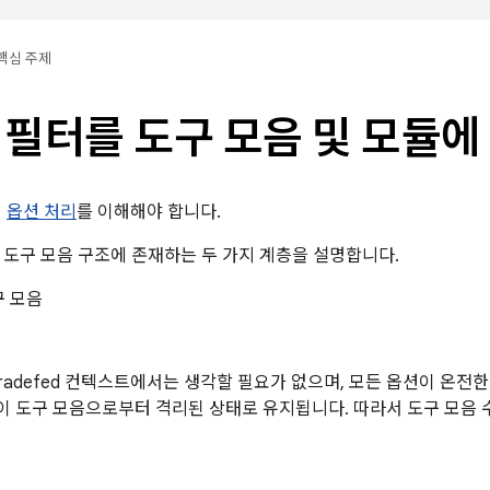
핵심 주제
 필터를 도구 모음 및 모듈에
의
옵션 처리
를 이해해야 합니다.
 도구 모음 구조에 존재하는 두 가지 계층을 설명합니다.
구 모음
Tradefed 컨텍스트에서는 생각할 필요가 없으며, 모든 옵션이 온전
 도구 모음으로부터 격리된 상태로 유지됩니다. 따라서 도구 모음 