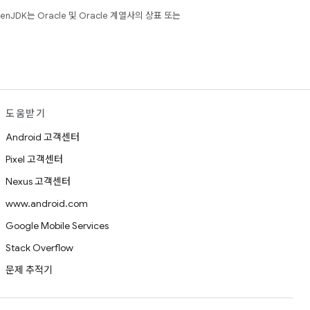
JDK는 Oracle 및 Oracle 계열사의 상표 또는
도움받기
Android 고객센터
Pixel 고객센터
Nexus 고객센터
www.android.com
Google Mobile Services
Stack Overflow
문제 추적기