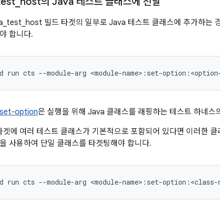
test
_
host의 Java 테스트 클래스에 전달
ava_test_host 빌드 타겟의 일부로 Java 테스트 클래스에 추가하
야 합니다.
d
run
cts
--module-arg
set-option
은 실행을 위해 Java 클래스를 래핑하는 테스트 하네스의 
일 타겟에 여러 테스트 클래스가 기본적으로 포함되어 있다면 이러한 클래
을 사용하여 단일 클래스를 타겟팅해야 합니다.