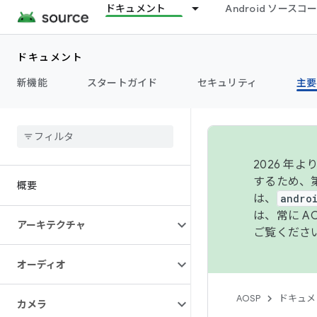
ドキュメント
Android ソース
ドキュメント
新機能
スタートガイド
セキュリティ
主要
2026 
するため、第
概要
は、
andro
は、常に 
アーキテクチャ
ご覧くださ
オーディオ
AOSP
ドキュメ
カメラ