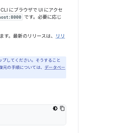
I にブラウザで UI にアクセ
host:8000
です。必要に応じ
ます。最新のリリースは、
リリ
ップしてください。そうすること
復元の手順については、
データベー