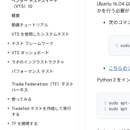
ベンダー テストスイート
Ubuntu 1
（VTS）10
かを行う必要が
概要
次のコマ
動画チュートリアル
VTS を使用したシステムテスト
テスト フレームワーク
VTS ダッシュボード
ラボのインフラストラクチャ
こちらの
パフォーマンス テスト
Python 3
Trade Federation（TF）テスト
ハーネス
使ってみる
sudo apt-
Tradefed テストを作成して実行
sudo apt 
する
TF を開発する