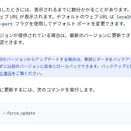
起動したときには、表示されるまでに数分かかることがあります。CL
ブ URL が表示されます。デフォルトのウェブ URL は
local
-port
フラグを使用してデフォルト ポートを変更できます。
ジョンが提供されている場合は、最新のバージョンに更新でき
認できます。
以前のバージョンからアップデートする場合は、事前にデータをバックア
ずに以前のバージョンに安全にロールバックできます。バックアップと
と復元
をご覧ください。
に更新するには、次のコマンドを実行します。