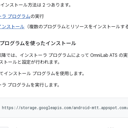
TS のインストール方法は 2 つあります。
ーラ プログラム
の実行
インストール
（複数のプログラムとリソースをインストールす
 プログラムを使ったインストール
.04 以降では、インストーラ プログラムによって OmniLab AT
ストールと設定が行われます。
てインストール プログラムを使用します。
ーラ プログラムを実行します。