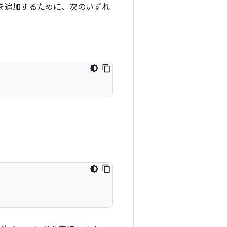
ジトリを追加するために、次のいずれ