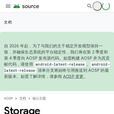
文档
自 2026 年起，为了与我们的主干稳定开发模型保持一
致，并确保生态系统的平台稳定性，我们将在第 2 季度和
第 4 季度向 AOSP 发布源代码。如需构建 AOSP 并为其贡
献代码，请使用
android-latest-release
。
android-
latest-release
清单分支将始终引用推送到 AOSP 的最
新版本。如需了解详情，请参阅
AOSP 变更
。
AOSP
文档
核心主题
Storage