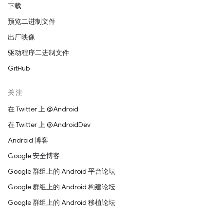
下载
预览二进制文件
出厂映像
驱动程序二进制文件
GitHub
关注
在 Twitter 上 @Android
在 Twitter 上 @AndroidDev
Android 博客
Google 安全博客
Google 群组上的 Android 平台论坛
Google 群组上的 Android 构建论坛
Google 群组上的 Android 移植论坛