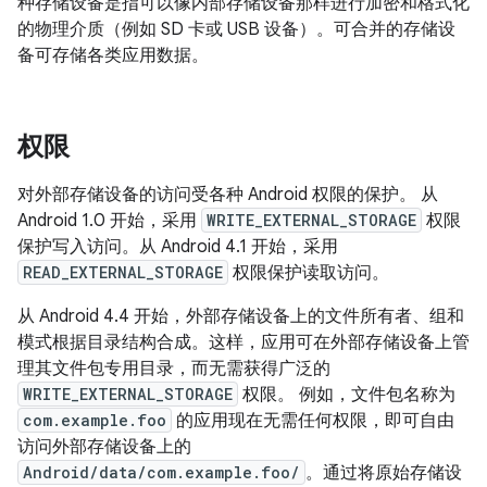
种存储设备是指可以像内部存储设备那样进行加密和格式化
的物理介质（例如 SD 卡或 USB 设备）。
可合并的存储设
备可存储各类应用数据。
权限
对外部存储设备的访问受各种 Android 权限的保护。 从
Android 1.0 开始，采用
WRITE_EXTERNAL_STORAGE
权限
保护写入访问。从 Android 4.1 开始，采用
READ_EXTERNAL_STORAGE
权限保护读取访问。
从 Android 4.4 开始，外部存储设备上的文件所有者、组和
模式根据目录结构合成。这样，应用可在外部存储设备上管
理其文件包专用目录，而无需获得广泛的
WRITE_EXTERNAL_STORAGE
权限。 例如，文件包名称为
com.example.foo
的应用现在无需任何权限，即可自由
访问外部存储设备上的
Android/data/com.example.foo/
。通过将原始存储设