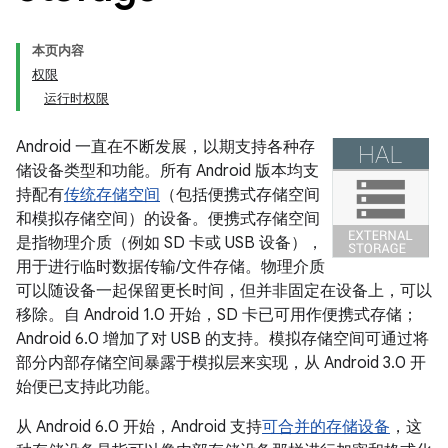
本页内容
权限
运行时权限
Android 一直在不断发展，以期支持各种存
储设备类型和功能。所有 Android 版本均支
持配有
传统存储空间
（包括便携式存储空间
和模拟存储空间）的设备。便携式存储空间
是指物理介质（例如 SD 卡或 USB 设备），
用于进行临时数据传输/文件存储。
物理介质
可以随设备一起保留更长时间，但并非固定在设备上，可以
移除。自 Android 1.0 开始，SD 卡已可用作便携式存储；
Android 6.0 增加了对 USB 的支持。模拟存储空间可通过将
部分内部存储空间暴露于模拟层来实现，从 Android 3.0 开
始便已支持此功能。
从 Android 6.0 开始，Android 支持
可合并的存储设备
，这