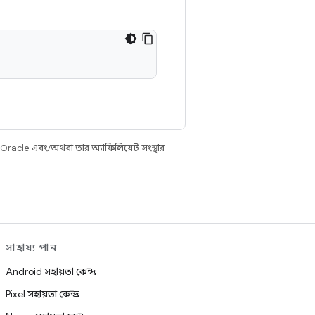
 Oracle এবং/অথবা তার অ্যাফিলিয়েট সংস্থার
সাহায্য পান
Android সহায়তা কেন্দ্র
Pixel সহায়তা কেন্দ্র