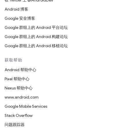
在 Twitter 上 @AndroidDev
Android 博客
Google 安全博客
Google 群组上的 Android 平台论坛
Google 群组上的 Android 构建论坛
Google 群组上的 Android 移植论坛
获取帮助
Android 帮助中心
Pixel 帮助中心
Nexus 帮助中心
www.android.com
Google Mobile Services
Stack Overflow
问题跟踪器