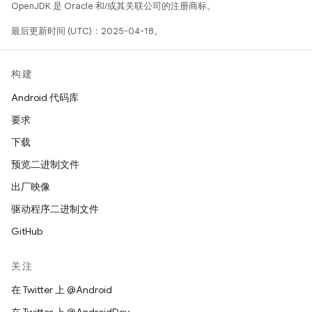
OpenJDK 是 Oracle 和/或其关联公司的注册商标。
最后更新时间 (UTC)：2025-04-18。
构建
Android 代码库
要求
下载
预览二进制文件
出厂映像
驱动程序二进制文件
GitHub
关注
在 Twitter 上 @Android