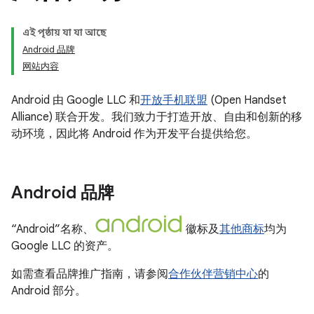
এই পৃষ্ঠায় যা যা আছে
Android 品牌
网站内容
Android 由 Google LLC 和
开放手机联盟
(Open Handset
Alliance) 联合开发。我们致力于打造开放、自由和创新的移
动环境，因此将 Android 作为开发平台提供给您。
Android 品牌
“Android”名称、
徽标及
其他商标
均为
Google LLC 的资产。
如需查看品牌推广指南，请参阅
合作伙伴营销中心
的
Android 部分。