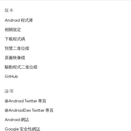
版本
Android 程式庫
相關規定
下載程式碼
預覽二進位檔
原廠映像檔
驅動程式二進位檔
GitHub
論壇
@Android Twitter 專頁
@AndroidDev Twitter 專頁
Android 網誌
Google 安全性網誌