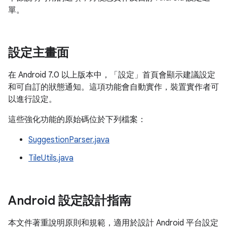
單。
設定主畫面
在 Android 7.0 以上版本中，「設定」首頁會顯示建議設定
和可自訂的狀態通知。這項功能會自動實作，裝置實作者可
以進行設定。
這些強化功能的原始碼位於下列檔案：
SuggestionParser.java
TileUtils.java
Android 設定設計指南
本文件著重說明原則和規範，適用於設計 Android 平台設定