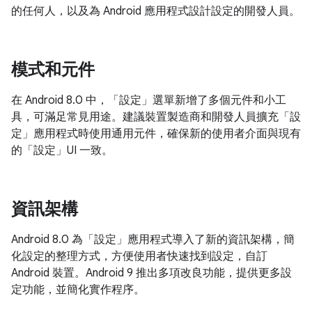
的任何人，以及為 Android 應用程式設計設定的開發人員。
模式和元件
在 Android 8.0 中，「設定」選單新增了多個元件和小工
具，可滿足常見用途。建議裝置製造商和開發人員擴充「設
定」應用程式時使用通用元件，確保新的使用者介面與現有
的「設定」UI 一致。
資訊架構
Android 8.0 為「設定」應用程式導入了新的資訊架構，簡
化設定的整理方式，方便使用者快速找到設定，自訂
Android 裝置。Android 9 推出多項改良功能，提供更多設
定功能，並簡化實作程序。