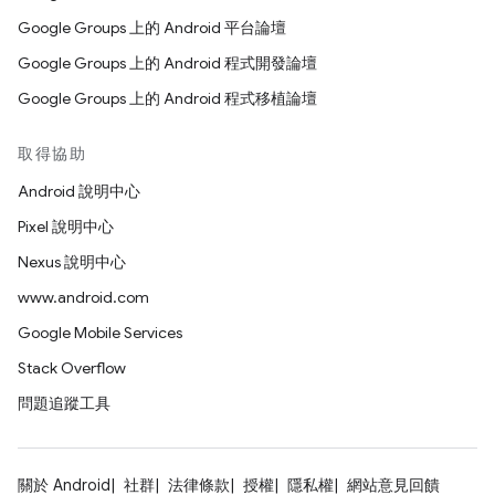
Google Groups 上的 Android 平台論壇
Google Groups 上的 Android 程式開發論壇
Google Groups 上的 Android 程式移植論壇
取得協助
Android 說明中心
Pixel 說明中心
Nexus 說明中心
www.android.com
Google Mobile Services
Stack Overflow
問題追蹤工具
關於 Android
社群
法律條款
授權
隱私權
網站意見回饋