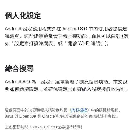
個人化設定
Android 設定應用程式會在 Android 8.0 中向使用者提供建
議清單。這些建議通常會宣傳手機功能，而且可以自訂 (例
如「設定零打擾時間表」或「開啟 Wi-Fi 通話」)。
綜合搜尋
Android 8.0 為「設定」選單新增了擴充搜尋功能。本文說
明如何新增設定，並確保設定已正確編入設定搜尋的索引。
這個頁面中的內容和程式碼範例均受《
內容授權
》中的授權所規範。
Java 與 OpenJDK 是 Oracle 和/或其關係企業的商標或註冊商標。
上次更新時間：2026-06-18 (世界標準時間)。