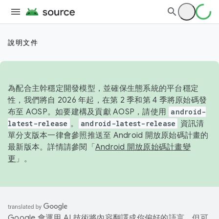
說明文件
為配合主幹穩定開發模型，並確保生態系統的平台穩定
性，我們將自 2026 年起，在第 2 季和第 4 季將原始碼發
布至 AOSP。如要建構及貢獻 AOSP，請使用
android-
latest-release
。
android-latest-release
資訊清
單分支版本一律會參照推送至 Android 開放原始碼計畫的
最新版本。詳情請參閱「
Android 開放原始碼計畫變
更
」。
Google 會運用 AI 技術將內容翻譯成你偏好的語言，但可