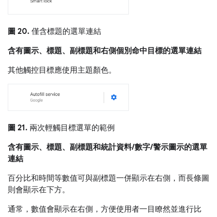
圖 20.
僅含標題的選單連結
含有圖示、標題、副標題和右側個別命中目標的選單連結
其他觸控目標應使用主題顏色。
圖 21.
兩次輕觸目標選單的範例
含有圖示、標題、副標題和統計資料/數字/警示圖示的選單
連結
百分比和時間等數值可與副標題一併顯示在右側，而長條圖
則會顯示在下方。
通常，數值會顯示在右側，方便使用者一目瞭然並進行比