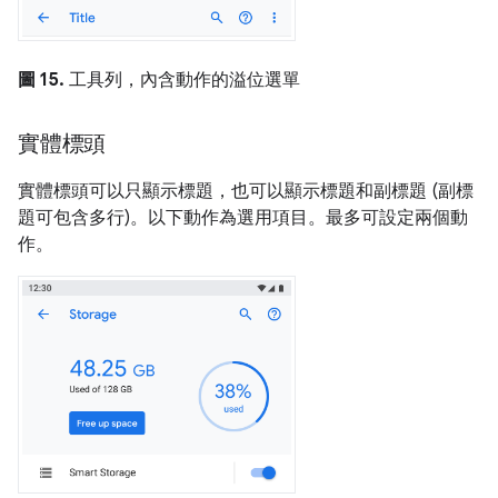
圖 15.
工具列，內含動作的溢位選單
實體標頭
實體標頭可以只顯示標題，也可以顯示標題和副標題 (副標
題可包含多行)。以下動作為選用項目。最多可設定兩個動
作。