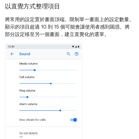
以直覺方式整理項目
將常用的設定置於畫面頂端。限制單一畫面上的設定數量。
顯示的項目超過 10 到 15 個可能會讓使用者感到困惑。將
部分設定移至另一個畫面，建立直覺化的選單。