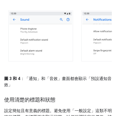
圖 3 和 4
：「通知」和「音效」畫面都會顯示「預設通知音
效」
使用清楚的標題和狀態
設定簡短且有意義的標題。避免使用「一般設定」這類不明