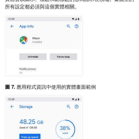
所有設定都必須與這個實體相關。
圖 7.
應用程式資訊中使用的實體畫面範例