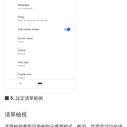
圖 5.
設定清單範例
清單檢視
清單檢視畫面可用來顯示應用程式、帳戶、裝置等項目的清