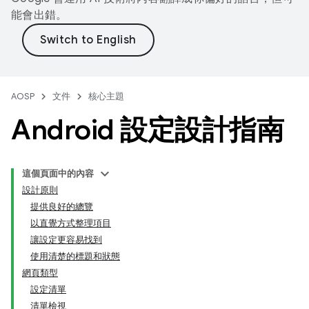
能會出錯。
AOSP
文件
核心主題
Android 設定設計指南
這個頁面中的內容
設計原則
提供良好的總覽
以直覺方式整理項目
讓設定更容易找到
使用清楚的標題和狀態
網頁類型
設定清單
清單檢視