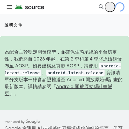
說明文件
為配合主幹穩定開發模型，並確保生態系統的平台穩定
性，我們將自 2026 年起，在第 2 季和第 4 季將原始碼發
布至 AOSP。如要建構及貢獻 AOSP，請使用
android-
latest-release
。
android-latest-release
資訊清
單分支版本一律會參照推送至 Android 開放原始碼計畫的
最新版本。詳情請參閱「
Android 開放原始碼計畫變
更
」。
Google 會運用 AI 技術將內容翻譯成你偏好的語言，但可