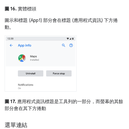
圖 16.
實體標頭
圖示和標題 (App1) 部分會在標題 (應用程式資訊) 下方捲
動。
圖 17.
應用程式資訊標題是工具列的一部分，而螢幕的其餘
部分會在其下方捲動
選單連結