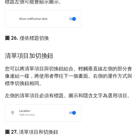
標題左側可能會顯示圖示。
圖 26.
僅依標題切換
清單項目加切換鈕
您可以將清單項目與切換鈕結合。輕觸垂直線左側的部分會
像連結一樣，將使用者帶往下一個畫面。右側的運作方式與
標準切換鈕相同。
左側的清單項目必須有標題。圖示和隱含文字為選用項目。
圖 27.
清單項目和切換鈕