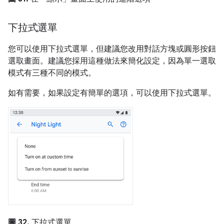
下拉式選單
您可以使用下拉式選單，但建議您改用對話方塊或圓形按鈕
選取畫面。建議您採用這種做法來簡化設定，因為單一選取
模式有三種不同的模式。
如有需要，如果設定有簡單的選項，可以使用下拉式選單。
圖 32.
下拉式選單