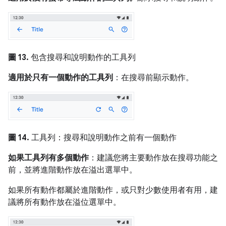
圖 13.
包含搜尋和說明動作的工具列
適用於只有一個動作的工具列
：在搜尋前顯示動作。
圖 14.
工具列：搜尋和說明動作之前有一個動作
如果工具列有多個動作
：建議您將主要動作放在搜尋功能之
前，並將進階動作放在溢出選單中。
如果所有動作都屬於進階動作，或只對少數使用者有用，建
議將所有動作放在溢位選單中。