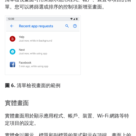
單。您可以將篩選或排序的控制項新增至畫面。
圖 6.
清單檢視畫面的範例
實體畫面
實體畫面用於顯示應用程式、帳戶、裝置、Wi-Fi 網路等特
定項目的設定。
實體會以圖示、標題和副標題的形式顯示在頂端。畫面上的