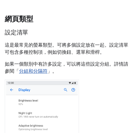
網頁類型
設定清單
這是最常見的螢幕類型。可將多個設定放在一起。設定清單
可包含多種控制項，例如切換鈕、選單和滑桿。
如果一個類別中有許多設定，可以將這些設定分組。詳情請
參閱「
分組和分隔符
」。