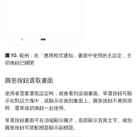
圖 10.
範例：在「應用程式通知」畫面中使用的主設定，主
切換鈕已關閉
圓形按鈕選取畫面
使用者需要選取設定時，就會看到這個畫面。單選按鈕可顯
示在對話方塊中，或顯示在個別畫面上。圓形按鈕不應與滑
桿、選單或切換鈕一起使用。
單選按鈕畫面可在頂端顯示圖片，底部顯示頁尾文字。個別
圓形按鈕可搭配標題顯示副標題。