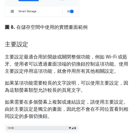
圖 8.
在儲存空間中使用的實體畫面範例
主要設定
主要設定最適合用於開啟或關閉整個功能，例如 Wi-Fi 或藍
牙。使用者可以透過畫面頂端的切換鈕控制這項功能。使用
主要設定停用這項功能，就會停用所有其他相關設定。
如果某項功能需要較長的文字說明，可以使用主要設定，因
為這類螢幕類型允許較長的頁尾文字。
如果需要在多個螢幕上複製或連結設定，請使用主要設定。
由於主要設定是獨立的畫面，因此您不會在不同位置看到相
同設定的多個切換鈕。