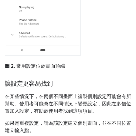
圖 2.
常用設定位於畫面頂端
讓設定更容易找到
在某些情況下，在兩個不同畫面上複製個別設定可能會有所
幫助。使用者可能會在不同情況下變更設定，因此在多個位
置加入設定，有助於使用者找到這項項目。
如果是重複設定，請為該設定建立個別畫面，並在不同位置
建立輸入點。