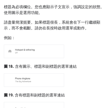
標題為必填欄位。您也應顯示子文宣示，強調設定的狀態。
使用圖示是選用功能。
請盡量簡潔扼要。如果標題很長，系統會在下一行繼續顯
示，而不會截斷。請勿在長按時啟用選單或動作。
例如：
圖 18.
含有圖示、標題和副標題的選單連結
圖 19.
含有標題和副標題的選單連結