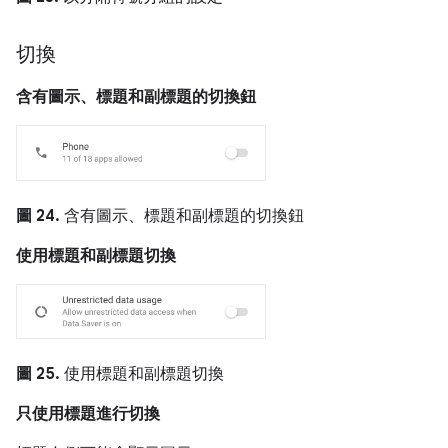
切換
含有圖示、標題和副標題的切換鈕
圖 24.
含有圖示、標題和副標題的切換鈕
使用標題和副標題切換
圖 25.
使用標題和副標題切換
只使用標題進行切換