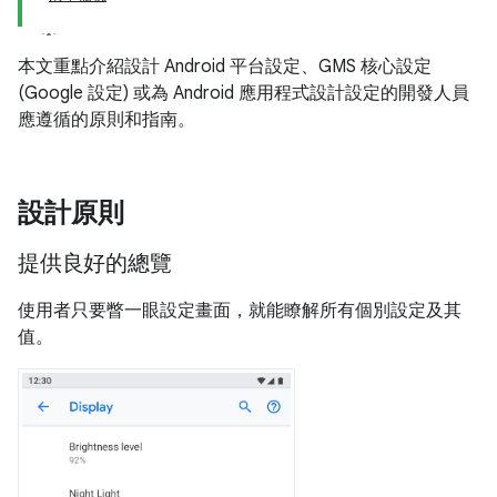
本文重點介紹設計 Android 平台設定、GMS 核心設定
(Google 設定) 或為 Android 應用程式設計設定的開發人員
應遵循的原則和指南。
設計原則
提供良好的總覽
使用者只要瞥一眼設定畫面，就能瞭解所有個別設定及其
值。