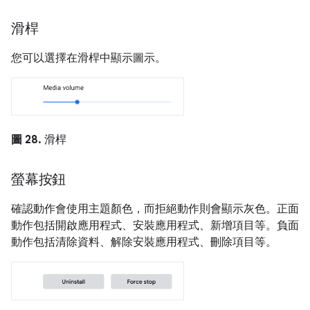
滑桿
您可以選擇在滑桿中顯示圖示。
圖 28.
滑桿
螢幕按鈕
確認動作會使用主題顏色，而拒絕動作則會顯示灰色。正面
動作包括開啟應用程式、安裝應用程式、新增項目等。負面
動作包括清除資料、解除安裝應用程式、刪除項目等。