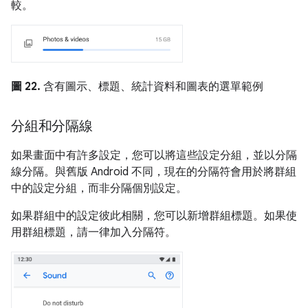
較。
圖 22.
含有圖示、標題、統計資料和圖表的選單範例
分組和分隔線
如果畫面中有許多設定，您可以將這些設定分組，並以分隔
線分隔。與舊版 Android 不同，現在的分隔符會用於將群組
中的設定分組，而非分隔個別設定。
如果群組中的設定彼此相關，您可以新增群組標題。如果使
用群組標題，請一律加入分隔符。