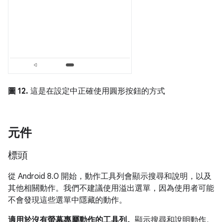
圖 12.
這是在設定中正確使用圓形按鈕的方式
元件
標頭
從 Android 8.0 開始，動作工具列會顯示搜尋和說明，以及
其他相關動作。我們不建議使用溢出選單，因為使用者可能
不會發現這些選單中隱藏的動作。
適用於沒有螢幕專屬動作的工具列。
顯示搜尋和說明動作。