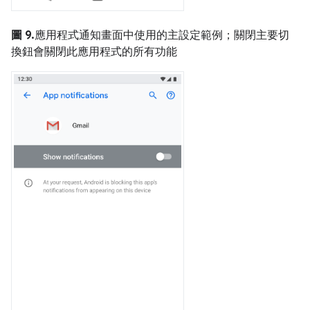
圖 9.
應用程式通知畫面中使用的主設定範例；關閉主要切
換鈕會關閉此應用程式的所有功能