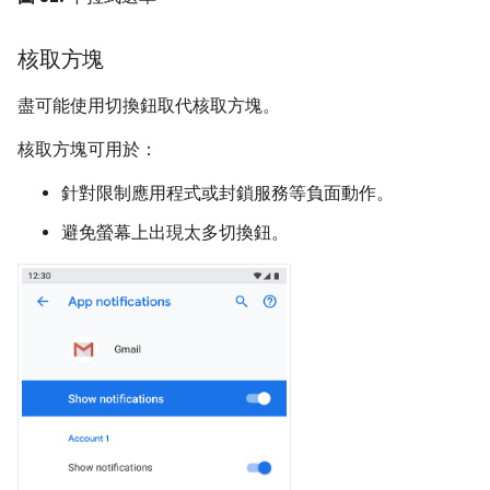
核取方塊
盡可能使用切換鈕取代核取方塊。
核取方塊可用於：
針對限制應用程式或封鎖服務等負面動作。
避免螢幕上出現太多切換鈕。