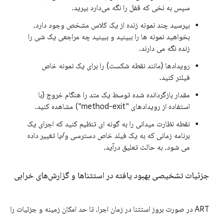
سپس به نخی که قفل را نگه می‌دارد بپرید.
بپرسید چند نمونه زنده از یک کلاس مشخص وجود دارد،
بخواهید نمونه ها را ببینید و ببینید چه مراجعی یک شی را
زنده نگه می دارند.
رویدادها (مانند نقطه شکست) را برای یک نمونه خاص
فیلتر کنید.
مقدار بازگردانده شده توسط یک متد را هنگام خروج (با
استفاده از رویدادهای "method-exit") مشاهده کنید.
نقطه نظارت میدانی را به گونه ای تنظیم کنید که اجرای یک
برنامه زمانی که به یک فیلد خاص دسترسی و/یا تغییر داده
می شود، به حالت تعلیق درآید.
جزئیات تشخیصی بهبود یافته در استثناها و گزارش‌های خرابی
ART در صورت بروز استثنا در زمان اجرا، تا حد امکان زمینه و جزئیات را