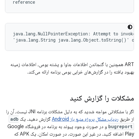
reference
java.lang.NullPointerException: Attempt to invoke v
'java.lang.String java.lang.Object.toString()' on 
ART همچنین با گنجاندن اطلاعات جاوا و پشته بومی، اطلاعات زمینه
بهبود یافته را در گزارش‌های خرابی بومی برنامه ارائه می‌کند.
مشکلات را گزارش کنید
اگر با مشکلاتی مواجه شدید که به دلیل مشکلات برنامه JNI نیست، آن را
از طریق
ردیاب مشکل پروژه منبع باز Android
گزارش دهید. یک
adb
bugreport
و در صورت وجود پیوند به برنامه در فروشگاه Google
Play اضافه کنید. در غیر این صورت، در صورت امکان، یک APK که