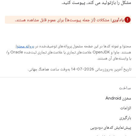
مشکل را بازتولید می کند، پیوست کنید.
یادآوری:
مشکلات (از جمله پیوست‌ها) برای عموم قابل مشاهده هستند.
محتوا و نمونه کدها در این صفحه مشمول پروانه‌های توصیف‌شده در
پروانه محتوا
هستند. جاوا و OpenJDK علامت‌های تجاری یا علامت‌های تجاری ثبت‌شده Oracle و/
یا وابسته‌های آن هستند.
تاریخ آخرین به‌روزرسانی 2026-07-14 به‌وقت ساعت هماهنگ جهانی.
ساخت
مخزن Android
الزامات
بارگیری
پیش‌نمایش کدهای دودویی