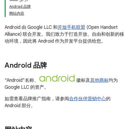
Android 品牌
网站内容
Android 由 Google LLC 和
开放手机联盟
(Open Handset
Alliance) 联合开发。我们致力于打造开放、自由和创新的移
动环境，因此将 Android 作为开发平台提供给您。
Android 品牌
“Android”名称、
徽标及
其他商标
均为
Google LLC 的资产。
如需查看品牌推广指南，请参阅
合作伙伴营销中心
的
Android 部分。