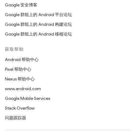
Google 安全博客
Google 群组上的 Android 平台论坛
Google 群组上的 Android 构建论坛
Google 群组上的 Android 移植论坛
获取帮助
Android 帮助中心
Pixel 帮助中心
Nexus 帮助中心
www.android.com
Google Mobile Services
Stack Overflow
问题跟踪器