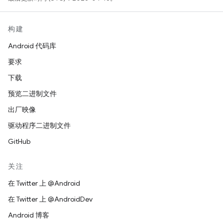
构建
Android 代码库
要求
下载
预览二进制文件
出厂映像
驱动程序二进制文件
GitHub
关注
在 Twitter 上 @Android
在 Twitter 上 @AndroidDev
Android 博客