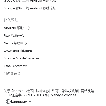
Google 群组上的 Android 构建论坛
Google 群组上的 Android 移植论坛
获取帮助
Android 帮助中心
Pixel 帮助中心
Nexus 帮助中心
www.android.com
Google Mobile Services
Stack Overflow
问题跟踪器
关于 Android
社区
法律条款
许可
隐私权政策
网站反馈
ICP证合字B2-20070004号
Manage cookies