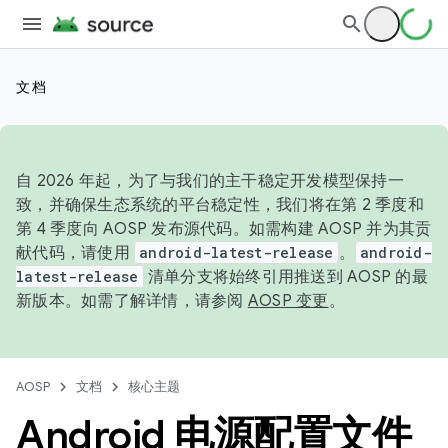
文档
自 2026 年起，为了与我们的主干稳定开发模型保持一
致，并确保生态系统的平台稳定性，我们将在第 2 季度和
第 4 季度向 AOSP 发布源代码。如需构建 AOSP 并为其贡
献代码，请使用
android-latest-release
。
android-
latest-release
清单分支将始终引用推送到 AOSP 的最
新版本。如需了解详情，请参阅
AOSP 变更
。
AOSP
文档
核心主题
Android 电源配置文件