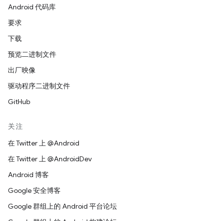
Android 代码库
要求
下载
预览二进制文件
出厂映像
驱动程序二进制文件
GitHub
关注
在 Twitter 上 @Android
在 Twitter 上 @AndroidDev
Android 博客
Google 安全博客
Google 群组上的 Android 平台论坛