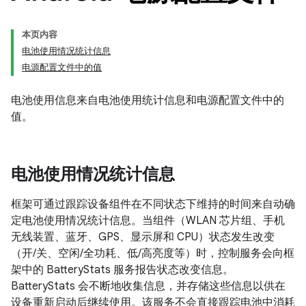
本页内容
电池使用情况统计信息
电源配置文件中的值
电池使用信息来自电池使用统计信息和电源配置文件中的
值。
电池使用情况统计信息
框架可通过跟踪设备组件在不同状态下维持的时间来自动确
定电池使用情况统计信息。当组件（WLAN 芯片组、手机
无线装置、蓝牙、GPS、显示屏和 CPU）状态发生改变
（开/关、空闲/全功耗、低/高亮度等）时，控制服务会向框
架中的 BatteryStats 服务报告状态改变信息。
BatteryStats 会不断地收集信息，并存储这些信息以供在
设备重新启动后继续使用。该服务不会直接跟踪电池中消耗