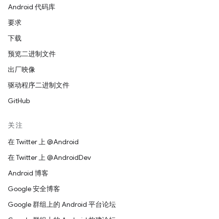
Android 代码库
要求
下载
预览二进制文件
出厂映像
驱动程序二进制文件
GitHub
关注
在 Twitter 上 @Android
在 Twitter 上 @AndroidDev
Android 博客
Google 安全博客
Google 群组上的 Android 平台论坛