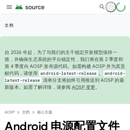
文档
自 2026 年起，为了与我们的主干稳定开发模型保持一
致，并确保生态系统的平台稳定性，我们将在第 2 季度和
第 4 季度向 AOSP 发布源代码。如需构建 AOSP 并为其贡
献代码，请使用
android-latest-release
。
android-
latest-release
清单分支将始终引用推送到 AOSP 的最
新版本。如需了解详情，请参阅
AOSP 变更
。
AOSP
文档
核心主题
Android 电源配置文件