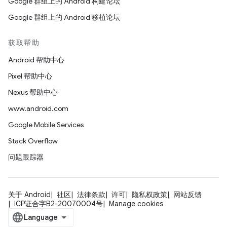
Google 群组上的 Android 构建论坛
Google 群组上的 Android 移植论坛
获取帮助
Android 帮助中心
Pixel 帮助中心
Nexus 帮助中心
www.android.com
Google Mobile Services
Stack Overflow
问题跟踪器
关于 Android
社区
法律条款
许可
隐私权政策
网站反馈
ICP证合字B2-20070004号
Manage cookies