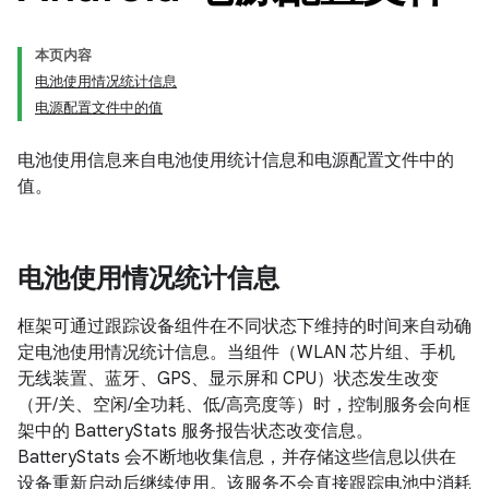
本页内容
电池使用情况统计信息
电源配置文件中的值
电池使用信息来自电池使用统计信息和电源配置文件中的
值。
电池使用情况统计信息
框架可通过跟踪设备组件在不同状态下维持的时间来自动确
定电池使用情况统计信息。当组件（WLAN 芯片组、手机
无线装置、蓝牙、GPS、显示屏和 CPU）状态发生改变
（开/关、空闲/全功耗、低/高亮度等）时，控制服务会向框
架中的 BatteryStats 服务报告状态改变信息。
BatteryStats 会不断地收集信息，并存储这些信息以供在
设备重新启动后继续使用。该服务不会直接跟踪电池中消耗