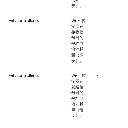
（毫
安）。
wifi.controller.rx
Wi-Fi 控
-
制器在
接收信
号时的
平均电
流消耗
量（毫
安）。
wifi.controller.tx
Wi-Fi 控
-
制器在
发送信
号时的
平均电
流消耗
量（毫
安）。