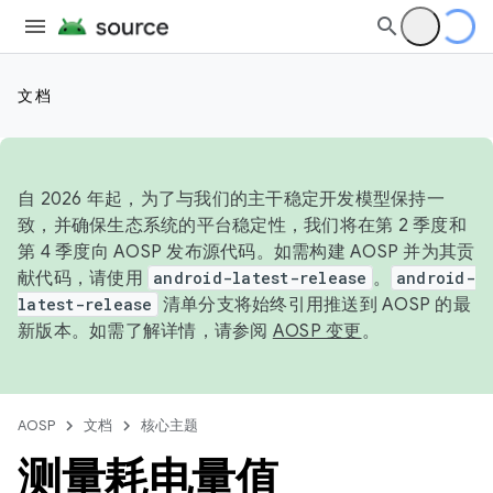
文档
自 2026 年起，为了与我们的主干稳定开发模型保持一
致，并确保生态系统的平台稳定性，我们将在第 2 季度和
第 4 季度向 AOSP 发布源代码。如需构建 AOSP 并为其贡
献代码，请使用
android-latest-release
。
android-
latest-release
清单分支将始终引用推送到 AOSP 的最
新版本。如需了解详情，请参阅
AOSP 变更
。
AOSP
文档
核心主题
测量耗电量值