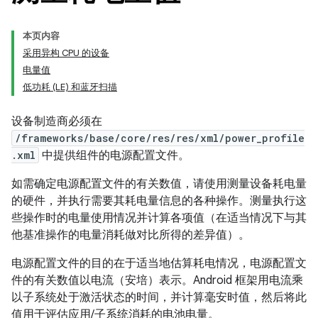
本页内容
采用异构 CPU 的设备
电量值
低功耗 (LE) 和蓝牙扫描
设备制造商必须在
/frameworks/base/core/res/res/xml/power_profile
.xml
中提供组件的电源配置文件。
如需确定电源配置文件的有关数值，请使用测量设备耗电量
的硬件，并执行需要其耗电量信息的各种操作。测量执行这
些操作时的电量使用情况并计算各项值（在适当情况下与其
他基准操作的电量消耗做对比所得的差异值）。
电源配置文件的目的在于适当地估算耗电情况，电源配置文
件的有关数值以电流（安培）表示。Android 框架用电流乘
以子系统处于激活状态的时间，并计算毫安时值，然后将此
值用于评估应用/子系统消耗的电池电量。