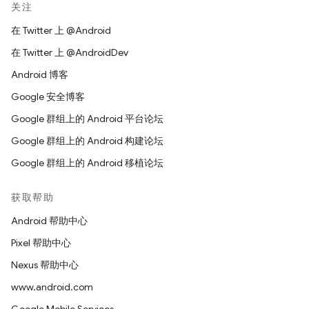
关注
在 Twitter 上 @Android
在 Twitter 上 @AndroidDev
Android 博客
Google 安全博客
Google 群组上的 Android 平台论坛
Google 群组上的 Android 构建论坛
Google 群组上的 Android 移植论坛
获取帮助
Android 帮助中心
Pixel 帮助中心
Nexus 帮助中心
www.android.com