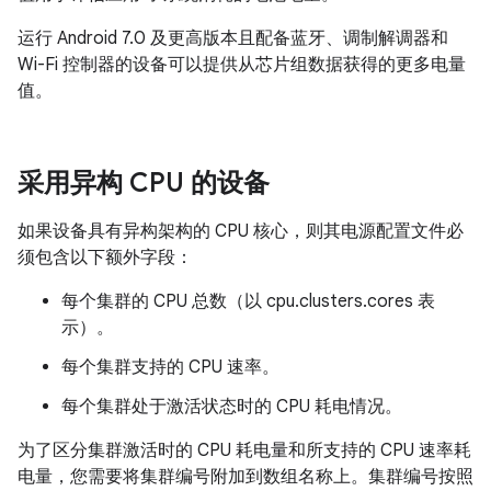
运行 Android 7.0 及更高版本且配备蓝牙、调制解调器和
Wi-Fi 控制器的设备可以提供从芯片组数据获得的更多电量
值。
采用异构 CPU 的设备
如果设备具有异构架构的 CPU 核心，则其电源配置文件必
须包含以下额外字段：
每个集群的 CPU 总数（以 cpu.clusters.cores 表
示）。
每个集群支持的 CPU 速率。
每个集群处于激活状态时的 CPU 耗电情况。
为了区分集群激活时的 CPU 耗电量和所支持的 CPU 速率耗
电量，您需要将集群编号附加到数组名称上。集群编号按照