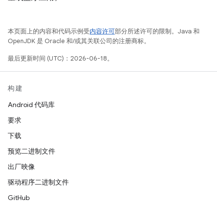
本页面上的内容和代码示例受
内容许可
部分所述许可的限制。Java 和
OpenJDK 是 Oracle 和/或其关联公司的注册商标。
最后更新时间 (UTC)：2026-06-18。
构建
Android 代码库
要求
下载
预览二进制文件
出厂映像
驱动程序二进制文件
GitHub