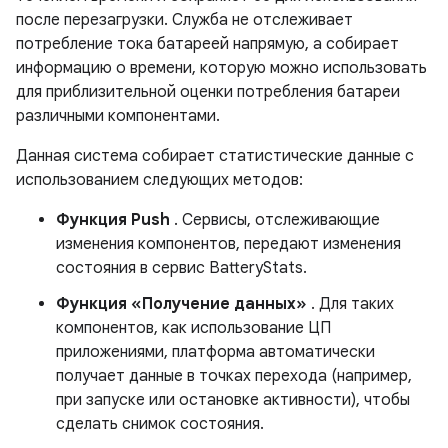
после перезагрузки. Служба не отслеживает
потребление тока батареей напрямую, а собирает
информацию о времени, которую можно использовать
для приблизительной оценки потребления батареи
различными компонентами.
Данная система собирает статистические данные с
использованием следующих методов:
Функция Push
. Сервисы, отслеживающие
изменения компонентов, передают изменения
состояния в сервис BatteryStats.
Функция «Получение данных»
. Для таких
компонентов, как использование ЦП
приложениями, платформа автоматически
получает данные в точках перехода (например,
при запуске или остановке активности), чтобы
сделать снимок состояния.