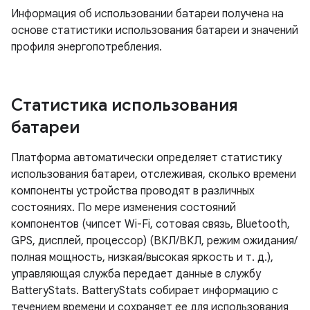
Информация об использовании батареи получена на
основе статистики использования батареи и значений
профиля энергопотребления.
Статистика использования
батареи
Платформа автоматически определяет статистику
использования батареи, отслеживая, сколько времени
компоненты устройства проводят в различных
состояниях. По мере изменения состояний
компонентов (чипсет Wi-Fi, сотовая связь, Bluetooth,
GPS, дисплей, процессор) (ВКЛ/ВКЛ, режим ожидания/
полная мощность, низкая/высокая яркость и т. д.),
управляющая служба передает данные в службу
BatteryStats. BatteryStats собирает информацию с
течением времени и сохраняет ее для использования