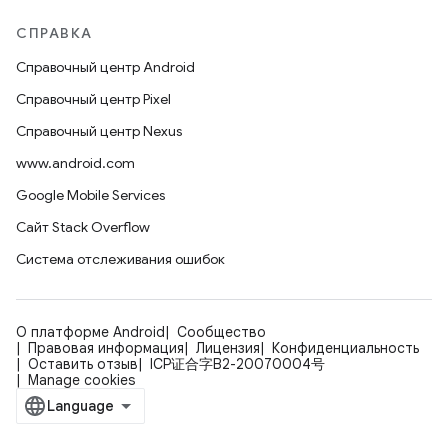
СПРАВКА
Справочный центр Android
Справочный центр Pixel
Справочный центр Nexus
www.android.com
Google Mobile Services
Сайт Stack Overflow
Система отслеживания ошибок
О платформе Android
Сообщество
Правовая информация
Лицензия
Конфиденциальность
Оставить отзыв
ICP证合字B2-20070004号
Manage cookies