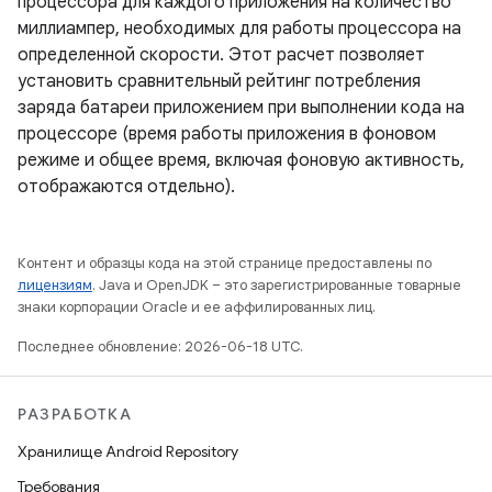
процессора для каждого приложения на количество
миллиампер, необходимых для работы процессора на
определенной скорости. Этот расчет позволяет
установить сравнительный рейтинг потребления
заряда батареи приложением при выполнении кода на
процессоре (время работы приложения в фоновом
режиме и общее время, включая фоновую активность,
отображаются отдельно).
Контент и образцы кода на этой странице предоставлены по
лицензиям
. Java и OpenJDK – это зарегистрированные товарные
знаки корпорации Oracle и ее аффилированных лиц.
Последнее обновление: 2026-06-18 UTC.
РАЗРАБОТКА
Хранилище Android Repository
Требования