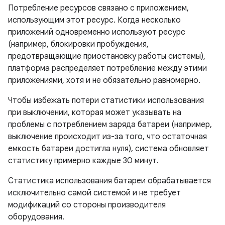
Потребление ресурсов связано с приложением,
использующим этот ресурс. Когда несколько
приложений одновременно используют ресурс
(например, блокировки пробуждения,
предотвращающие приостановку работы системы),
платформа распределяет потребление между этими
приложениями, хотя и не обязательно равномерно.
Чтобы избежать потери статистики использования
при выключении, которая может указывать на
проблемы с потреблением заряда батареи (например,
выключение происходит из-за того, что остаточная
емкость батареи достигла нуля), система обновляет
статистику примерно каждые 30 минут.
Статистика использования батареи обрабатывается
исключительно самой системой и не требует
модификаций со стороны производителя
оборудования.