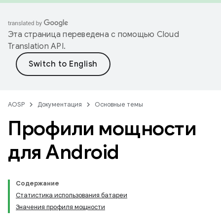
Эта страница переведена с помощью
Cloud
Translation API
.
AOSP
Документация
Основные темы
Профили мощности
для Android
Содержание
Статистика использования батареи
Значения профиля мощности