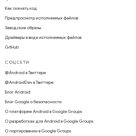
Как скачать код
Предпросмотр исполняемых файлов
Заводские образы
Драйверы в виде исполняемых файлов
GitHub
СОЦСЕТИ
@Android в Твиттере
@AndroidDev в Твиттере
Блог Android
Блог Google о безопасности
О платформе Android в Google Groups
О разработках для Android в Google Groups
О портировании в Google Groups