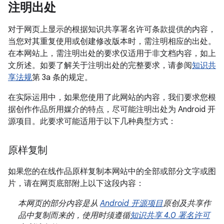
注明出处
对于网页上显示的根据知识共享署名许可条款提供的内容，
当您对其重复使用或创建修改版本时，需注明相应的出处。
在本网站上，需注明出处的要求仅适用于非文档内容，如上
文所述。如要了解关于注明出处的完整要求，请参阅
知识共
享法规
第 3a 条的规定。
在实际运用中，如果您使用了此网站的内容，我们要求您根
据创作作品所用媒介的特点，尽可能注明出处为 Android 开
源项目。此要求可能适用于以下几种典型方式：
原样复制
如果您的在线作品原样复制本网站中的全部或部分文字或图
片，请在网页底部附上以下这段内容：
本网页的部分内容是从
Android 开源项目
原创及共享作
品中复制而来的，使用时须遵循
知识共享 4.0 署名许可