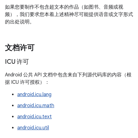
如果您要制作不包含超文本的作品（如图书、音频或视
频），我们要求您本着上述精神尽可能提供语音或文字形式
的出处说明。
文档许可
ICU 许可
Android 公共 API 文档中包含来自下列源代码库的内容（根
据 ICU 许可授权）：
android.icu.lang
android.icu.math
android.icu.text
android.icu.util