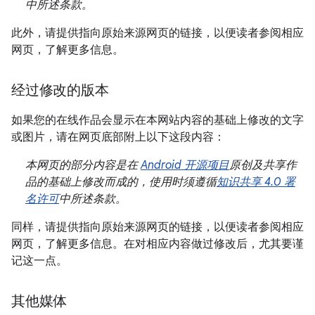
中所述条款。
此外，请提供指向原始来源网页的链接，以便读者参阅相应
网页，了解更多信息。
经过修改的版本
如果您的在线作品会显示在本网站内容的基础上修改的文字
或图片，请在网页底部附上以下这段内容：
本网页的部分内容是在
Android 开源项目
原创及共享作
品的基础上修改而成的，使用时须遵循
知识共享 4.0 署
名许可
中所述条款。
同样，请提供指向原始来源网页的链接，以便读者参阅相应
网页，了解更多信息。在对相应内容做过修改后，尤其要谨
记这一点。
其他媒体