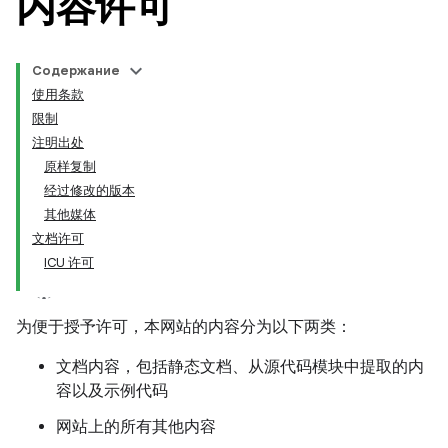
内容许可
Содержание
使用条款
限制
注明出处
原样复制
经过修改的版本
其他媒体
文档许可
ICU 许可
为便于授予许可，本网站的内容分为以下两类：
文档内容，包括静态文档、从源代码模块中提取的内
容以及示例代码
网站上的所有其他内容