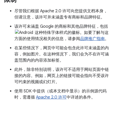
尽管我们根据 Apache 2.0 许可向您提供文档本身，
但请注意，该许可并未涵盖专有商标和品牌特征。
该许可未涵盖 Google 的商标和其他品牌特征，包括
这种特殊字体样式的徽标。如要了解与这
方面的使用情况相关的信息，请参阅
品牌推广指南
。
在某些情况下，网页中可能会包含此许可未涵盖的内
容，例如图片。在这种情况下，我们会为不在许可涵
盖范围内的内容添加标签。
此外，除非特别说明，该许可不适用于网站页面中链
接的内容。例如，网页上的链接可能会指向不受该许
可约束的视频或幻灯片。
使用 SDK 中提供（或本文档中显示）的示例源代码
时，需遵循
Apache 2.0 许可
中详述的条件。