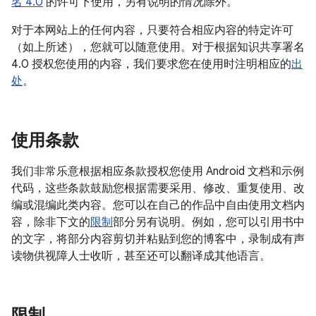
名 4.0
的许可下使用，另有说明的情况除外。
对于本网站上的任何内容，只要符合相应内容的特定许可
（如上所述），您就可以随意使用。对于根据知识共享署名
4.0 授权您使用的内容，我们要求您在使用时注明相应的
出
处
。
使用条款
我们非常乐意根据相应条款授权您使用 Android 文档和示例
代码，这些条款鼓励您根据需要采用、修改、重复使用、改
编或混编此类内容。您可以在自己的作品中自由使用文档内
容，除非下文的
限制
部分另有说明。例如，您可以引用书中
的文字，将部分内容剪切并粘贴到您的博客中，录制成有声
读物供视障人士收听，甚至还可以翻译成其他语言。
限制