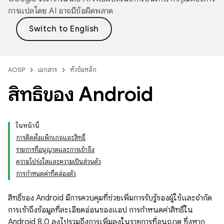
การแปลโดย AI อาจมีข้อผิดพลาด
AOSP
เอกสาร
หัวข้อหลัก
สิทธิ์ของ Android
ในหน้านี้
การติดตั้งแพ็กเกจและสิทธิ์
รายการที่อนุญาตและการเข้าถึง
ความโปร่งใสและความเป็นส่วนตัว
การกำหนดค่าที่คล่องตัว
สิทธิ์ของ Android มีการควบคุมที่ช่วยเพิ่มการรับรู้ของผู้ใช้และจำกัด
การเข้าถึงข้อมูลที่ละเอียดอ่อนของแอป การกำหนดค่าสิทธิ์ใน
Android 8.0 ลงไปรวมถึงการเพิ่มลงในรายการที่อนุญาต ซึ่งหาก