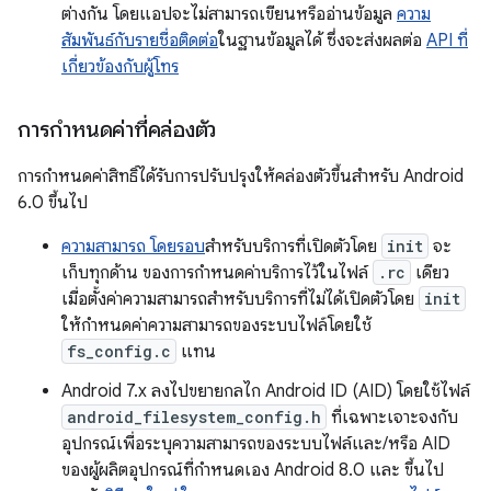
ต่างกัน โดยแอปจะไม่สามารถเขียนหรืออ่านข้อมูล
ความ
สัมพันธ์กับรายชื่อติดต่อ
ในฐานข้อมูลได้ ซึ่งจะส่งผลต่อ
API ที่
เกี่ยวข้องกับผู้โทร
การกำหนดค่าที่คล่องตัว
การกำหนดค่าสิทธิ์ได้รับการปรับปรุงให้คล่องตัวขึ้นสำหรับ Android
6.0 ขึ้นไป
ความสามารถ โดยรอบ
สำหรับบริการที่เปิดตัวโดย
init
จะ
เก็บทุกด้าน ของการกำหนดค่าบริการไว้ในไฟล์
.rc
เดียว
เมื่อตั้งค่าความสามารถสำหรับบริการที่ไม่ได้เปิดตัวโดย
init
ให้กำหนดค่าความสามารถของระบบไฟล์โดยใช้
fs_config.c
แทน
Android 7.x ลงไปขยายกลไก Android ID (AID) โดยใช้ไฟล์
android_filesystem_config.h
ที่เฉพาะเจาะจงกับ
อุปกรณ์เพื่อระบุความสามารถของระบบไฟล์และ/หรือ AID
ของผู้ผลิตอุปกรณ์ที่กำหนดเอง Android 8.0 และ ขึ้นไป