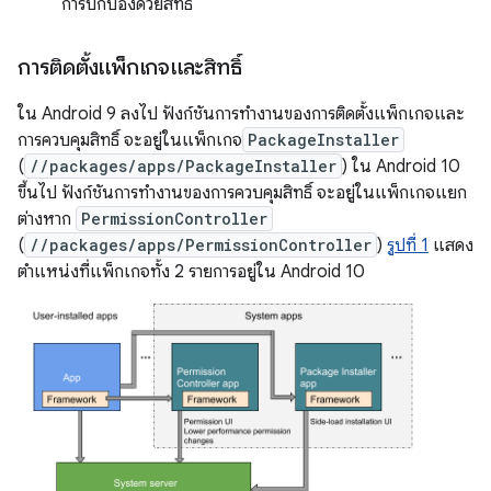
การปกป้องด้วยสิทธิ์
การติดตั้งแพ็กเกจและสิทธิ์
ใน Android 9 ลงไป ฟังก์ชันการทำงานของการติดตั้งแพ็กเกจและ
การควบคุมสิทธิ์ จะอยู่ในแพ็กเกจ
PackageInstaller
(
//packages/apps/PackageInstaller
) ใน Android 10
ขึ้นไป ฟังก์ชันการทำงานของการควบคุมสิทธิ์ จะอยู่ในแพ็กเกจแยก
ต่างหาก
PermissionController
(
//packages/apps/PermissionController
)
รูปที่ 1
แสดง
ตำแหน่งที่แพ็กเกจทั้ง 2 รายการอยู่ใน Android 10