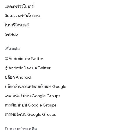
แสดงพรีวิวไบนารี
อิมเมจเวอร์ชันโรงงาน
ไบนารีไดรเวอร์
GitHub
เชื่อมต่อ
@Android บน Twitter
@AndroidDev บน Twitter
บล็อก Android
บล็อกด้านความปลอดภัยของ Google
แพลตฟอร์มบน Google Groups
การพัฒนาบน Google Groups
การพอร์ตบน Google Groups
รับความช่วยเหลือ