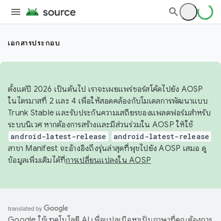
เอกสารประกอบ
ตั้งแต่ปี 2026 เป็นต้นไป เราจะเผยแพร่ซอร์สโค้ดไปยัง AOSP
ในไตรมาสที่ 2 และ 4 เพื่อให้สอดคล้องกับโมเดลการพัฒนาแบบ
Trunk Stable และรับประกันความเสถียรของแพลตฟอร์มสำหรับ
ระบบนิเวศ หากต้องการสร้างและมีส่วนร่วมใน AOSP ให้ใช้
android-latest-release
android-latest-release
สาขา Manifest จะอ้างอิงถึงรุ่นล่าสุดที่พุชไปยัง AOSP เสมอ ดู
ข้อมูลเพิ่มเติมได้ที่
การเปลี่ยนแปลงใน AOSP
Google ใช้เทคโนโลยี AI เพื่อแปลเนื้อหาเป็นภาษาที่คุณต้องการ