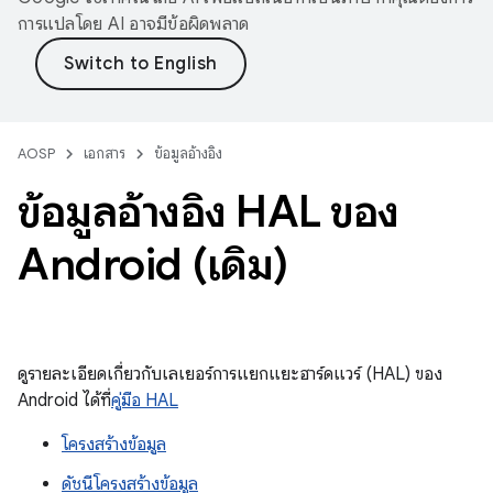
การแปลโดย AI อาจมีข้อผิดพลาด
AOSP
เอกสาร
ข้อมูลอ้างอิง
ข้อมูลอ้างอิง HAL ของ
Android (เดิม)
ดูรายละเอียดเกี่ยวกับเลเยอร์การแยกแยะฮาร์ดแวร์ (HAL) ของ
Android ได้ที่
คู่มือ HAL
โครงสร้างข้อมูล
ดัชนีโครงสร้างข้อมูล