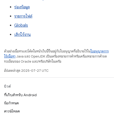
ช่องข้อมูล
รายการไฟล์
Globals
เลิกใช้งาน
ตัวอย่างเนื้อหาและโค้ดในหน้าเว็บนี้ขึ้นอยู่กับใบอนุญาตที่อธิบายไว้ใน
ใบอนุญาตการ
ใช้เนื้อหา
Java และ OpenJDK เป็นเครื่องหมายการค้าหรือเครื่องหมายการค้าจด
ทะเบียนของ Oracle และ/หรือบริษัทในเครือ
อัปเดตล่าสุด 2025-07-27 UTC
บิวด์
ที่เก็บสำหรับ Android
ข้อกำหนด
ดาวน์โหลด