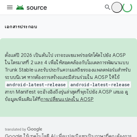
เอกสารประกอบ
ตั้งแต่ปี 2026 เป็นต้นไป เราจะเผยแพร่ซอร์สโค้ดไปยัง AOSP
ในไตรมาสที่ 2 และ 4 เพื่อให้สอดคล้องกับโมเดลการพัฒนาแบบ
Trunk Stable และรับประกันความเสถียรของแพลตฟอร์มสำหรับ
ระบบนิเวศ หากต้องการสร้างและมีส่วนร่วมใน AOSP ให้ใช้
android-latest-release
android-latest-release
สาขา Manifest จะอ้างอิงถึงรุ่นล่าสุดที่พุชไปยัง AOSP เสมอ ดู
ข้อมูลเพิ่มเติมได้ที่
การเปลี่ยนแปลงใน AOSP
Google ใช้เทคโนโลยี AI เพื่อแปลเนื้อหาเป็นภาษาที่คุณต้องการ