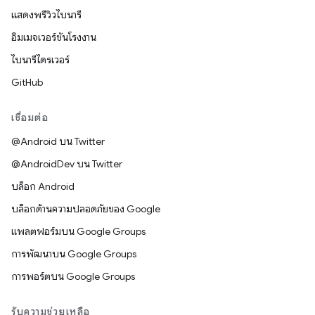
แสดงพรีวิวไบนารี
อิมเมจเวอร์ชันโรงงาน
ไบนารีไดรเวอร์
GitHub
เชื่อมต่อ
@Android บน Twitter
@AndroidDev บน Twitter
บล็อก Android
บล็อกด้านความปลอดภัยของ Google
แพลตฟอร์มบน Google Groups
การพัฒนาบน Google Groups
การพอร์ตบน Google Groups
รับความช่วยเหลือ