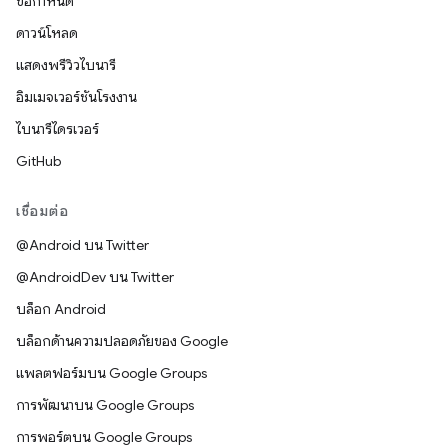
ข้อกำหนด
ดาวน์โหลด
แสดงพรีวิวไบนารี
อิมเมจเวอร์ชันโรงงาน
ไบนารีไดรเวอร์
GitHub
เชื่อมต่อ
@Android บน Twitter
@AndroidDev บน Twitter
บล็อก Android
บล็อกด้านความปลอดภัยของ Google
แพลตฟอร์มบน Google Groups
การพัฒนาบน Google Groups
การพอร์ตบน Google Groups