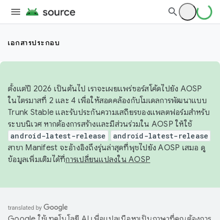
เอกสารประกอบ
ตั้งแต่ปี 2026 เป็นต้นไป เราจะเผยแพร่ซอร์สโค้ดไปยัง AOSP
ในไตรมาสที่ 2 และ 4 เพื่อให้สอดคล้องกับโมเดลการพัฒนาแบบ
Trunk Stable และรับประกันความเสถียรของแพลตฟอร์มสำหรับ
ระบบนิเวศ หากต้องการสร้างและมีส่วนร่วมใน AOSP ให้ใช้
android-latest-release
android-latest-release
สาขา Manifest จะอ้างอิงถึงรุ่นล่าสุดที่พุชไปยัง AOSP เสมอ ดู
ข้อมูลเพิ่มเติมได้ที่
การเปลี่ยนแปลงใน AOSP
Google ใช้เทคโนโลยี AI เพื่อแปลเนื้อหาเป็นภาษาที่คุณต้องการ