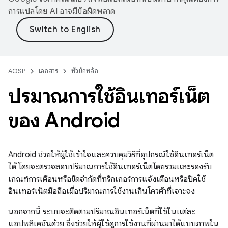
การแปลโดย AI อาจมีข้อผิดพลาด
AOSP
เอกสาร
หัวข้อหลัก
ปริมาณการใช้อินเทอร์เน็ต
ของ Android
Android ช่วยให้ผู้ใช้เข้าใจและควบคุมวิธีที่อุปกรณ์ใช้อินเทอร์เน็ต
ได้ โดยจะตรวจสอบปริมาณการใช้อินเทอร์เน็ตโดยรวมและรองรับ
เกณฑ์การเตือนหรือขีดจำกัดที่ทริกเกอร์การแจ้งเตือนหรือปิดใช้
อินเทอร์เน็ตมือถือเมื่อปริมาณการใช้งานเกินโควต้าที่เจาะจง
นอกจากนี้ ระบบจะติดตามปริมาณอินเทอร์เน็ตที่ใช้ในแต่ละ
แอปพลิเคชันด้วย ซึ่งช่วยให้ผู้ใช้ดูการใช้งานที่ผ่านมาได้แบบภาพใน