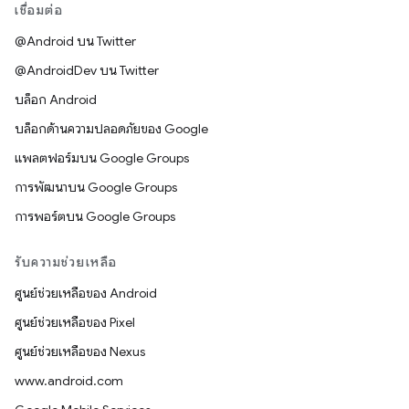
เชื่อมต่อ
@Android บน Twitter
@AndroidDev บน Twitter
บล็อก Android
บล็อกด้านความปลอดภัยของ Google
แพลตฟอร์มบน Google Groups
การพัฒนาบน Google Groups
การพอร์ตบน Google Groups
รับความช่วยเหลือ
ศูนย์ช่วยเหลือของ Android
ศูนย์ช่วยเหลือของ Pixel
ศูนย์ช่วยเหลือของ Nexus
www.android.com