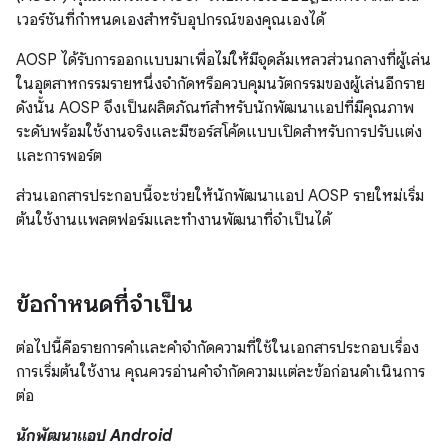
เวอร์ชันที่กำหนดเองสำหรับอุปกรณ์ของคุณเองได้
AOSP ได้รับการออกแบบมาเพื่อไม่ให้มีจุดล้มเหลวส่วนกลางที่ผู้เล่น
ในอุตสาหกรรมรายหนึ่งจำกัดหรือควบคุมนวัตกรรมของผู้เล่นอีกราย
ดังนั้น AOSP จึงเป็นผลิตภัณฑ์สำหรับนักพัฒนาแอปที่มีคุณภาพ
ระดับพร้อมใช้งานจริงและมีซอร์สโค้ดแบบเปิดสำหรับการปรับแต่ง
และการพอร์ต
ส่วนเอกสารประกอบนี้จะช่วยให้นักพัฒนาแอป AOSP รายใหม่เริ่ม
ต้นใช้งานแพลตฟอร์มและทำงานพัฒนาที่จำเป็นได้
ข้อกำหนดที่จำเป็น
ต่อไปนี้คือรายการคำและคำจำกัดความที่ใช้ในเอกสารประกอบเรื่อง
การเริ่มต้นใช้งาน คุณควรอ่านคำจำกัดความแต่ละข้อก่อนดำเนินการ
ต่อ
นักพัฒนาแอป Android