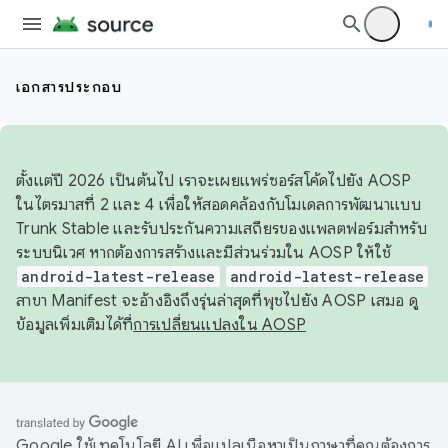
เอกสารประกอบ
ตั้งแต่ปี 2026 เป็นต้นไป เราจะเผยแพร่ซอร์สโค้ดไปยัง AOSP
ในไตรมาสที่ 2 และ 4 เพื่อให้สอดคล้องกับโมเดลการพัฒนาแบบ
Trunk Stable และรับประกันความเสถียรของแพลตฟอร์มสำหรับ
ระบบนิเวศ หากต้องการสร้างและมีส่วนร่วมใน AOSP ให้ใช้
android-latest-release
android-latest-release
สาขา Manifest จะอ้างอิงถึงรุ่นล่าสุดที่พุชไปยัง AOSP เสมอ ดู
ข้อมูลเพิ่มเติมได้ที่
การเปลี่ยนแปลงใน AOSP
Google ใช้เทคโนโลยี AI เพื่อแปลเนื้อหาเป็นภาษาที่คุณต้องการ