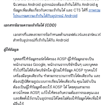
นิเวศของ Android อุปกรณ์จะต้องเข้ากันได้กับ Android ดู
ข้อมูลเพิ่มเติมเกี่ยวกับความเข้ากันได้ และ CTS ได้ที่
ภาพรวม
โปรแกรมความเข้ากันได้กับอุปกรณ์ Android
เอกสารนิยามความเข้ากันได้ (CDD)
เอกสารที่แสดงรายการข้อกำหนดด้านซอฟต์แวร์และฮาร์ดแวร์
สำหรับอุปกรณ์ที่เข้ากันได้กับ Android
ผู้ให้ข้อมูล
บุคคลที่ให้ข้อมูลซอร์สโค้ดของ AOSP ผู้ให้ข้อมูลอาจเป็น
พนักงานของ Google, พนักงานจากบริษัทอื่นๆ และบุคคล
ทั่วไปที่ไม่ได้สังกัดบริษัทใด ผู้ร่วมให้ข้อมูล AOSP ทุกคนใช้
เครื่องมือชุดเดียวกัน ทำตามกระบวนการรีวิวโค้ดเดียวกัน และ
ต้องปฏิบัติตามรูปแบบการเขียนโค้ดเดียวกัน คุณไม่จำเป็น
ต้องเป็นผู้ให้ข้อมูลจึงจะใช้ AOSP ได้ โดยคุณสามารถ
ดาวน์โหลด AOSP, แก้ไขให้ตรงกับความต้องการของคุณเอง
และติดตั้งใช้งานในอุปกรณ์ได้โดยไม่ต้องให้ข้อมูลโค้ดเพื่อให้
ผู้อื่นใช้