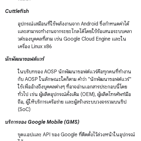
Cuttlefish
อุปกรณ์เสมือนที่ใช้พลังงานจาก Android ซึ่งกำหนดค่าได้
และสามารถทำงานจากระยะไกลได้โดยใช้ข้อเสนอระบบคลา
วด์ของบุคคลที่สาม เช่น Google Cloud Engine และใน
เครื่อง Linux x86
นักพัฒนาซอฟต์แวร์
ในบริบทของ AOSP นักพัฒนาซอฟต์แวร์คือทุกคนที่ทำงาน
กับ AOSP ในลักษณะใดก็ตาม คำว่า "นักพัฒนาซอฟต์แวร์"
ใช้เพื่ออ้างถึงบุคคลต่างๆ ที่อาจอ่านเอกสารประกอบนี้โดย
ทั่วไป เช่น ผู้ผลิตอุปกรณ์ดั้งเดิม (OEM), ผู้ผลิตโทรศัพท์มือ
ถือ, ผู้ให้บริการเครือข่าย และผู้สร้างระบบวงจรรวมบนชิป
(SoC)
บริการของ Google Mobile (GMS)
ชุดแอปและ API ของ Google ที่ติดตั้งไว้ล่วงหน้าในอุปกรณ์