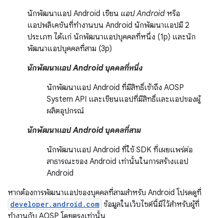
นักพัฒนาแอป Android เขียน
แอป Android
หรือ
แอปพลิเคชันที่ทำงานบน Android นักพัฒนาแอปมี 2
ประเภท ได้แก่ นักพัฒนาแอปบุคคลที่หนึ่ง (1p) และนัก
พัฒนาแอปบุคคลที่สาม (3p)
นักพัฒนาแอป Android บุคคลที่หนึ่ง
นักพัฒนาแอป Android ที่มีสิทธิ์เข้าถึง AOSP
System API และเขียนแอปที่มีสิทธิ์และแอปของผู้
ผลิตอุปกรณ์
นักพัฒนาแอป Android บุคคลที่สาม
นักพัฒนาแอป Android ที่ใช้ SDK ที่เผยแพร่ต่อ
สาธารณะของ Android เท่านั้นในการสร้างแอป
Android
หากต้องการพัฒนาแอปของบุคคลที่สามสำหรับ Android โปรดดูที่
developer.android.com
ข้อมูลในเว็บไซต์นี้มีไว้สำหรับผู้ที่
ทำงานกับ AOSP โดยตรงเท่านั้น