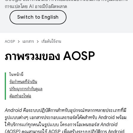
การแปลโดย AI อาจมีข้อผิดพลาด
AOSP
เอกสาร
เริ่มต้นใช้งาน
ภาพรวมของ AOSP
ในหน้านี้
ข้อกำหนดที่จำเป็น
ปรัชญาการกำกับดูแล
ต้องทำอะไรต่อ
Android
คือระบบปฏิบัติการสำหรับอุปกรณ์หลากหลายประเภทที่มี
รูปแบบต่างๆ เอกสารประกอบและซอร์สโค้ดสำหรับ Android พร้อม
ให้บริการแก่ทุกคนในรูปแบบ
โครงการโอเพนซอร์ส Android
(AOSP)
คุณสามารถใช้ AOSP เพื่อสร้างระบบปฏิบัติการ Android