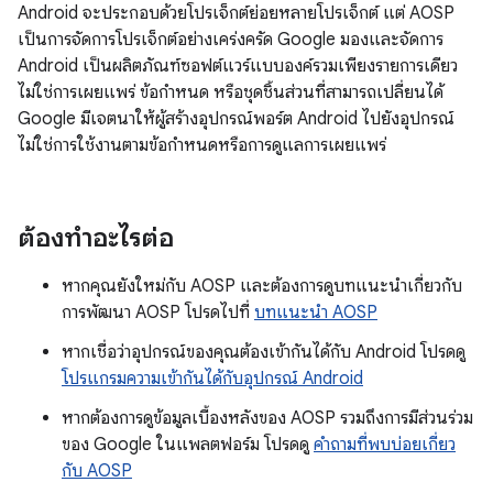
Android จะประกอบด้วยโปรเจ็กต์ย่อยหลายโปรเจ็กต์ แต่ AOSP
เป็นการจัดการโปรเจ็กต์อย่างเคร่งครัด Google มองและจัดการ
Android เป็นผลิตภัณฑ์ซอฟต์แวร์แบบองค์รวมเพียงรายการเดียว
ไม่ใช่การเผยแพร่ ข้อกำหนด หรือชุดชิ้นส่วนที่สามารถเปลี่ยนได้
Google มีเจตนาให้ผู้สร้างอุปกรณ์พอร์ต Android ไปยังอุปกรณ์
ไม่ใช่การใช้งานตามข้อกำหนดหรือการดูแลการเผยแพร่
ต้องทำอะไรต่อ
หากคุณยังใหม่กับ AOSP และต้องการดูบทแนะนำเกี่ยวกับ
การพัฒนา AOSP โปรดไปที่
บทแนะนำ AOSP
หากเชื่อว่าอุปกรณ์ของคุณต้องเข้ากันได้กับ Android โปรดดู
โปรแกรมความเข้ากันได้กับอุปกรณ์ Android
หากต้องการดูข้อมูลเบื้องหลังของ AOSP รวมถึงการมีส่วนร่วม
ของ Google ในแพลตฟอร์ม โปรดดู
คำถามที่พบบ่อยเกี่ยว
กับ AOSP