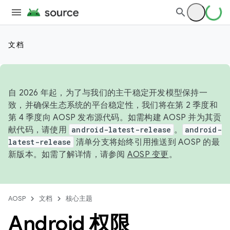
文档
自 2026 年起，为了与我们的主干稳定开发模型保持一
致，并确保生态系统的平台稳定性，我们将在第 2 季度和
第 4 季度向 AOSP 发布源代码。如需构建 AOSP 并为其贡
献代码，请使用
android-latest-release
。
android-
latest-release
清单分支将始终引用推送到 AOSP 的最
新版本。如需了解详情，请参阅
AOSP 变更
。
AOSP
文档
核心主题
Android 权限