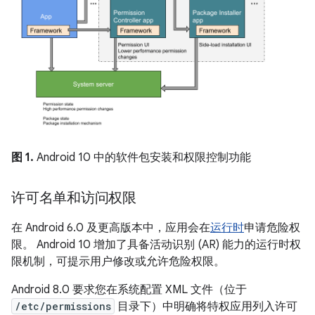
图 1.
Android 10 中的软件包安装和权限控制功能
许可名单和访问权限
在 Android 6.0 及更高版本中，应用会在
运行时
申请危险权
限。 Android 10 增加了具备活动识别 (AR) 能力的运行时权
限机制，可提示用户修改或允许危险权限。
Android 8.0 要求您在系统配置 XML 文件（位于
/etc/permissions
目录下）中明确将特权应用列入许可