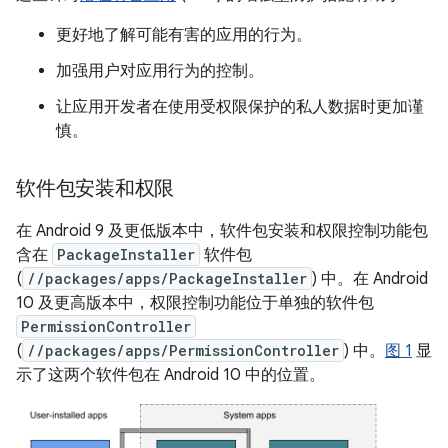
更好地了解可能有害的应用的行为。
加强用户对应用行为的控制。
让应用开发者在使用受权限保护的私人数据时更加谨
慎。
软件包安装和权限
在 Android 9 及更低版本中，软件包安装和权限控制功能包
含在
PackageInstaller
软件包
(
//packages/apps/PackageInstaller
) 中。在 Android
10 及更高版本中，权限控制功能位于单独的软件包
PermissionController
(
//packages/apps/PermissionController
) 中。
图 1
显
示了这两个软件包在 Android 10 中的位置。