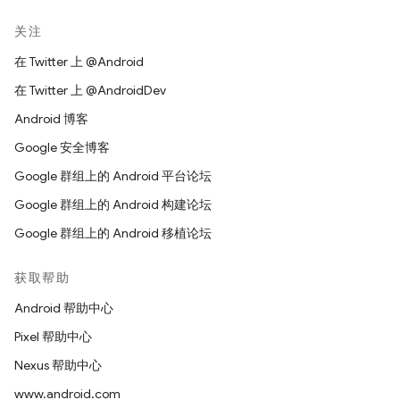
关注
在 Twitter 上 @Android
在 Twitter 上 @AndroidDev
Android 博客
Google 安全博客
Google 群组上的 Android 平台论坛
Google 群组上的 Android 构建论坛
Google 群组上的 Android 移植论坛
获取帮助
Android 帮助中心
Pixel 帮助中心
Nexus 帮助中心
www.android.com