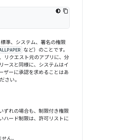
、標準、システム、署名の権限
ALLPAPER
など）のことです。
、リクエスト元のアプリに、分
のリリースと同様に、システムはイ
ーザーに承認を求めることはあ
ださい。
いずれの場合も、制限付き権限
いハード制限は、許可リストに
ません。