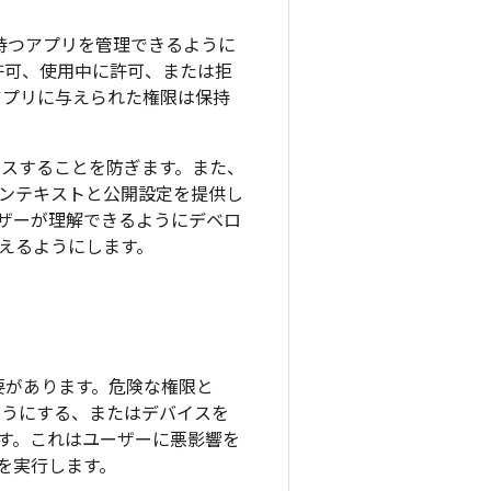
持つアプリを管理できるように
許可、使用中に許可、または拒
は、アプリに与えられた権限は保持
セスすることを防ぎます。また、
ンテキストと公開設定を提供し
ザーが理解できるようにデベロ
えるようにします。
必要があります。危険な権限と
ようにする、またはデバイスを
す。これはユーザーに悪影響を
を実行します。