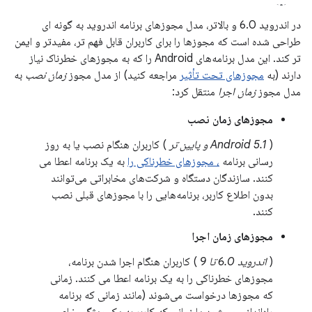
در اندروید 6.0 و بالاتر، مدل مجوزهای برنامه اندروید به گونه ای
طراحی شده است که مجوزها را برای کاربران قابل فهم تر، مفیدتر و ایمن
تر کند. این مدل برنامه‌های Android را که به مجوزهای خطرناک نیاز
دارند (به
مجوزهای تحت تأثیر
مراجعه کنید) از مدل مجوز
زمان نصب
به
مدل مجوز
زمان اجرا
منتقل کرد:
مجوزهای زمان نصب
(
Android 5.1 و پایین تر
) کاربران هنگام نصب یا به روز
رسانی برنامه
، مجوزهای خطرناکی را
به یک برنامه اعطا می
کنند. سازندگان دستگاه و شرکت‌های مخابراتی می‌توانند
بدون اطلاع کاربر، برنامه‌هایی را با مجوزهای قبلی نصب
کنند.
مجوزهای زمان اجرا
(
اندروید 6.0 تا 9
) کاربران هنگام اجرا شدن برنامه،
مجوزهای خطرناکی را به یک برنامه اعطا می کنند. زمانی
که مجوزها درخواست می‌شوند (مانند زمانی که برنامه