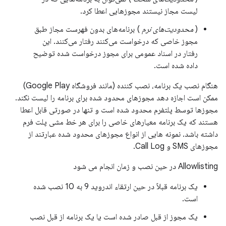
لیست مجاز نیستند مجوزهایی اعطا کرد.
(
محدودیت‌های نرم
) برنامه‌های بدون فهرست مجاز طبق
مجوز خاصی که درخواست می‌کنند رفتار می‌کنند. این
رفتار در اسناد عمومی برای مجوز درخواست شده توضیح
داده شده است.
هنگام نصب یک برنامه، نصب کننده (مانند فروشگاه Google Play)
ممکن است اجازه دهد مجوزهای محدود شده برای برنامه را لیست نکند.
مجوزها توسط پلتفرم محدود شده است و تنها در صورتی قابل اعطا
هستند که یک برنامه معیارهای خاصی را برای هر خط مشی پلت فرم
داشته باشد. نمونه هایی از انواع مجوزهای محدود شده عبارتند از
مجوزهای SMS و Call Log.
Allowlisting در حین نصب و زمان انجام می شود
یک برنامه قبلاً در حین ارتقاء اندروید 9 به 10 نصب شده
است.
یک مجوز از قبل صادر شده است یا یک برنامه از قبل نصب