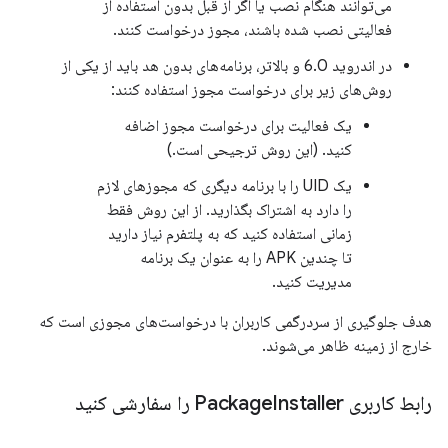
می‌توانند هنگام نصب یا اگر از قبل بدون استفاده از
فعالیتی نصب شده باشند، مجوز درخواست کنند.
در اندروید 6.0 و بالاتر، برنامه‌های بدون هد باید از یکی از
روش‌های زیر برای درخواست مجوز استفاده کنند:
یک فعالیت برای درخواست مجوز اضافه
کنید. (این روش ترجیحی است.)
یک UID را با برنامه دیگری که مجوزهای لازم
را دارد به اشتراک بگذارید. از این روش فقط
زمانی استفاده کنید که به پلتفرم نیاز دارید
تا چندین APK را به عنوان یک برنامه
مدیریت کنید.
هدف جلوگیری از سردرگمی کاربران با درخواست‌های مجوزی است که
خارج از زمینه ظاهر می‌شوند.
رابط کاربری Package
Installer را سفارشی کنید