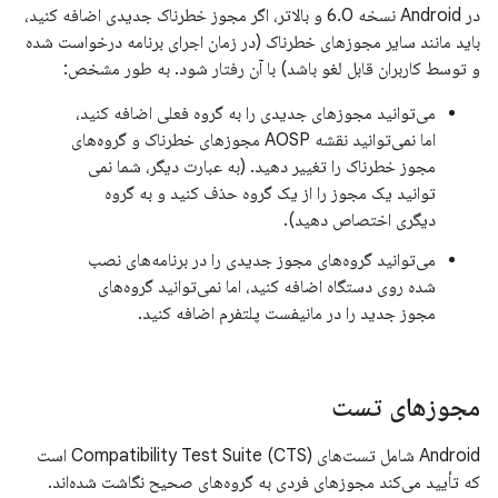
در Android نسخه 6.0 و بالاتر، اگر مجوز خطرناک جدیدی اضافه کنید،
باید مانند سایر مجوزهای خطرناک (در زمان اجرای برنامه درخواست شده
و توسط کاربران قابل لغو باشد) با آن رفتار شود. به طور مشخص:
می‌توانید مجوزهای جدیدی را به گروه فعلی اضافه کنید،
اما نمی‌توانید نقشه AOSP مجوزهای خطرناک و گروه‌های
مجوز خطرناک را تغییر دهید. (به عبارت دیگر، شما نمی
توانید یک مجوز را از یک گروه حذف کنید و به گروه
دیگری اختصاص دهید).
می‌توانید گروه‌های مجوز جدیدی را در برنامه‌های نصب
شده روی دستگاه اضافه کنید، اما نمی‌توانید گروه‌های
مجوز جدید را در مانیفست پلتفرم اضافه کنید.
مجوزهای تست
Android شامل تست‌های Compatibility Test Suite (CTS) است
که تأیید می‌کند مجوزهای فردی به گروه‌های صحیح نگاشت شده‌اند.