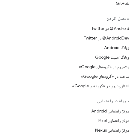
GitHub
متصل کردن
Android@ در Twitter
AndroidDev@ در Twitter
وبلاگ Android
وبلاگ امنیت Google
پلتفورم در «گروه‌های Google»
ساخت در «گروه‌های Google»
انتقال‌پذیری در «گروه‌های Google»
دریافت راهنمایی
مرکز راهنمایی Android
مرکز راهنمایی Pixel
مرکز راهنمایی Nexus