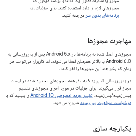
مجوز یا اشتراک‌گذاری یک UID با برنامه دیگری که
مجوزهای لازم را دارد استفاده کنند. برای جزئیات، به
برنامه‌های بدون سر
مراجعه کنید.
مهاجرت مجوزها
مجوزهای اعطا شده به برنامه‌ها در Android 5.x پس از به‌روزرسانی به
Android 6.0 یا بالاتر همچنان اعطا می‌شوند، اما کاربران می‌توانند هر
زمان که بخواهند این مجوزها را لغو کنند.
در به‌روزرسانی اندروید ۹ به ۱۰، همه مجوزهای محدود شده در لیست
مجاز قرار می‌گیرند. برای جزئیات در مورد اجرای مجوزهای تقسیم
پیش‌زمینه/پس‌زمینه،
تغییر حریم خصوصی Android 10
را ببینید که با
درخواست موقعیت پس‌زمینه
شروع می‌شود.
یکپارچه سازی