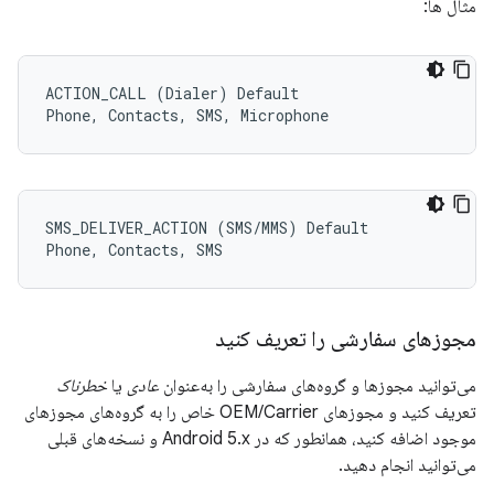
مثال ها:
ACTION_CALL (Dialer) Default

SMS_DELIVER_ACTION (SMS/MMS) Default

مجوزهای سفارشی را تعریف کنید
می‌توانید مجوزها و گروه‌های سفارشی را به‌عنوان
عادی
یا
خطرناک
تعریف کنید و مجوزهای OEM/Carrier خاص را به گروه‌های مجوزهای
موجود اضافه کنید، همانطور که در Android 5.x و نسخه‌های قبلی
می‌توانید انجام دهید.