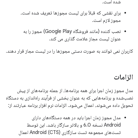
شده است.
برای نقشی که قبلاً برای لیست مجوزها تعریف شده است،
مجوز لازم است.
نصب کننده (مانند فروشگاه Google Play) مجوز را به
عنوان لیست مجاز علامت گذاری می کند.
کاربران نمی توانند به صورت دستی مجوزها را در لیست مجاز قرار دهند.
الزامات
مدل مجوز زمان اجرا برای همه برنامه‌ها، از جمله برنامه‌های از پیش
نصب‌شده و برنامه‌هایی که به عنوان بخشی از فرآیند راه‌اندازی به دستگاه
تحویل داده می‌شوند، اعمال می‌شود. الزامات نرم افزار برنامه عبارتند از:
مدل مجوز زمان اجرا باید در همه دستگاه‌های دارای
Android نسخه 6.0 و بالاتر سازگار باشد. این توسط
تست‌های مجموعه تست سازگاری Android (CTS) اعمال