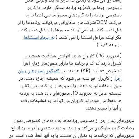
راه‌اندازی می‌شود یا زمانی که کاربر به یک ویژگی خاص
دسترسی پیدا می‌کند) به برنامه بستگی دارد، اما کاربر
دسترسی برنامه را به گروه‌های مجوز خاصی اعطا یا رد
می‌کند. OEM/شرکت‌های مخابراتی می‌توانند برنامه‌ها را از
قبل نصب کنند، اما نمی‌توانند مجوزها را از قبل صادر کنند،
مگر اینکه مراحل استثنا را طی کنند. (
به ایجاد استثناها
مراجعه کنید.)
(
اندروید 10
) کاربران شاهد افزایش شفافیت هستند و
کنترل دارند که کدام برنامه ها دارای مجوزهای زمان اجرا
تشخیص فعالیت (AR) هستند. در
گفتگوی مجوزهای زمان
اجرا
از کاربران خواسته می شود که همیشه اجازه دهند، در
حین استفاده اجازه دهند، یا مجوزها را رد کنند. در ارتقاء
سیستم عامل به اندروید 10، مجوزهای داده شده به برنامه
ها حفظ می شود، اما کاربران می توانند به
تنظیمات
رفته
و آنها را تغییر دهند.
مجوزهای زمان اجرا از دسترسی برنامه‌ها به داده‌های خصوصی بدون
رضایت کاربر جلوگیری می‌کند و زمینه و دید بیشتری را در مورد انواع
مجوزهایی که برنامه‌ها به دنبال آن هستند یا به آنها اعطا شده است، در