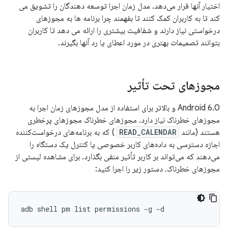
اختیار آنها قرار می‌دهد. مدل زمان اجرا توسعه دهندگان را تشویق می
کند تا به کاربران کمک کنند تا بفهمند چرا برنامه ها به مجوزهای
درخواستی نیاز دارند و شفافیت بیشتری را ارائه می دهد تا کاربران
بتوانند تصمیمات بهتری در مورد اعطای یا رد آنها بگیرند.
مجوزهای تحت تأثیر
Android 6.0 و بالاتر برای استفاده از مدل مجوزهای زمان اجرا به
مجوزهای خطرناک نیاز دارد. مجوزهای خطرناک مجوزهای پرخطری
هستند (مانند
READ_CALENDAR
) که به برنامه‌های درخواست‌کننده
اجازه دسترسی به داده‌های کاربر خصوصی یا کنترل یک دستگاه را
می‌دهند که می‌تواند بر کاربر تأثیر منفی بگذارد. برای مشاهده لیستی از
مجوزهای خطرناک، دستور زیر را اجرا کنید:
adb shell pm list permissions -g -d