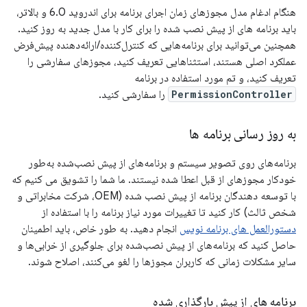
هنگام ادغام مدل مجوزهای زمان اجرای برنامه برای اندروید 6.0 و بالاتر،
باید برنامه های از پیش نصب شده را برای کار با مدل جدید به روز کنید.
همچنین می‌توانید برای برنامه‌هایی که کنترل‌کننده/ارائه‌دهنده پیش‌فرض
عملکرد اصلی هستند، استثناهایی تعریف کنید، مجوزهای سفارشی را
تعریف کنید، و تم مورد استفاده در برنامه
PermissionController
را سفارشی کنید.
به روز رسانی برنامه ها
برنامه‌های روی تصویر سیستم و برنامه‌های از پیش نصب‌شده به‌طور
خودکار مجوزهای از قبل اعطا شده نیستند. ما شما را تشویق می کنیم که
با توسعه دهندگان برنامه از پیش نصب شده (OEM، شرکت مخابراتی و
شخص ثالث) کار کنید تا تغییرات مورد نیاز برنامه را با استفاده از
دستورالعمل های برنامه نویس
انجام دهید. به طور خاص، باید اطمینان
حاصل کنید که برنامه‌های از پیش نصب‌شده برای جلوگیری از خرابی‌ها و
سایر مشکلات زمانی که کاربران مجوزها را لغو می‌کنند، اصلاح شوند.
برنامه های از پیش بارگذاری شده