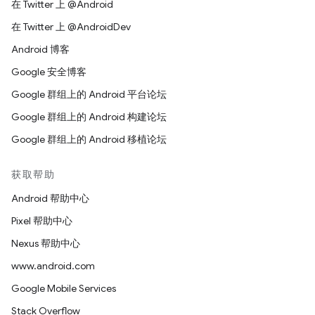
在 Twitter 上 @Android
在 Twitter 上 @AndroidDev
Android 博客
Google 安全博客
Google 群组上的 Android 平台论坛
Google 群组上的 Android 构建论坛
Google 群组上的 Android 移植论坛
获取帮助
Android 帮助中心
Pixel 帮助中心
Nexus 帮助中心
www.android.com
Google Mobile Services
Stack Overflow