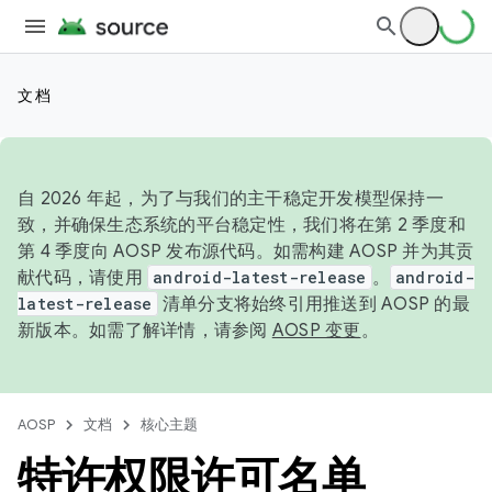
文档
自 2026 年起，为了与我们的主干稳定开发模型保持一
致，并确保生态系统的平台稳定性，我们将在第 2 季度和
第 4 季度向 AOSP 发布源代码。如需构建 AOSP 并为其贡
献代码，请使用
android-latest-release
。
android-
latest-release
清单分支将始终引用推送到 AOSP 的最
新版本。如需了解详情，请参阅
AOSP 变更
。
AOSP
文档
核心主题
特许权限许可名单