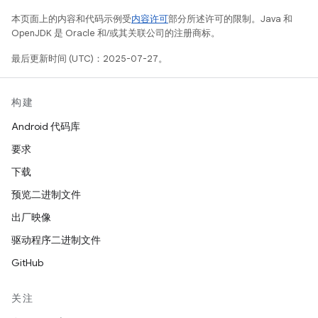
本页面上的内容和代码示例受
内容许可
部分所述许可的限制。Java 和
OpenJDK 是 Oracle 和/或其关联公司的注册商标。
最后更新时间 (UTC)：2025-07-27。
构建
Android 代码库
要求
下载
预览二进制文件
出厂映像
驱动程序二进制文件
GitHub
关注