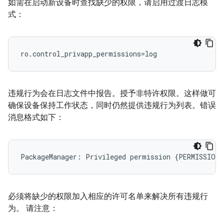
如需在启动新设备时查找缺少的权限，请启用过渡日志模
式：
ro.control_privapp_permissions=log
违规行为会在日志文件中报告。授予非特许权限。这样做可
确保设备保持工作状态，同时仍然提供违规行为列表。错误
消息格式如下：
必须将缺少的权限加入相应的许可名单来解决所有违规行
为。 请注意：