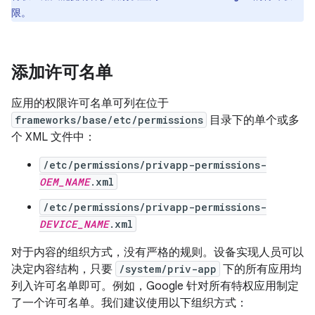
限。
添加许可名单
应用的权限许可名单可列在位于
frameworks/base/etc/permissions
目录下的单个或多
个 XML 文件中：
/etc/permissions/privapp-permissions-
OEM_NAME
.xml
/etc/permissions/privapp-permissions-
DEVICE_NAME
.xml
对于内容的组织方式，没有严格的规则。设备实现人员可以
决定内容结构，只要
/system/priv-app
下的所有应用均
列入许可名单即可。例如，Google 针对所有特权应用制定
了一个许可名单。我们建议使用以下组织方式：