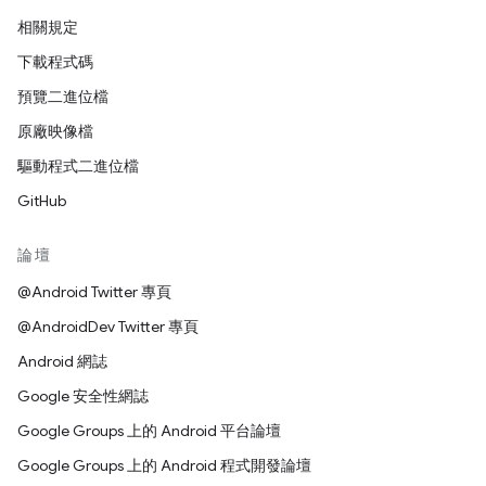
相關規定
下載程式碼
預覽二進位檔
原廠映像檔
驅動程式二進位檔
GitHub
論壇
@Android Twitter 專頁
@AndroidDev Twitter 專頁
Android 網誌
Google 安全性網誌
Google Groups 上的 Android 平台論壇
Google Groups 上的 Android 程式開發論壇