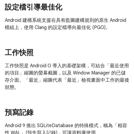
設定檔引導最佳化
Android 建構系統支援在具有藍圖建構規則的原生 Android
模組上，使用 Clang 的設定檔導向最佳化 (PGO)。
工作快照
工作快照是 Android O 導入的基礎架構，可結合「最近使用
的項目」縮圖的螢幕截圖，以及 Window Manager 的已儲
存介面。「最近」縮圖代表「最近」檢視畫面中工作的最後
狀態。
預寫記錄
Android 9 推出 SQLiteDatabase 的特殊模式，稱為「相容
性 WAL」(預先寫入記錄)，可讓資料庫使用