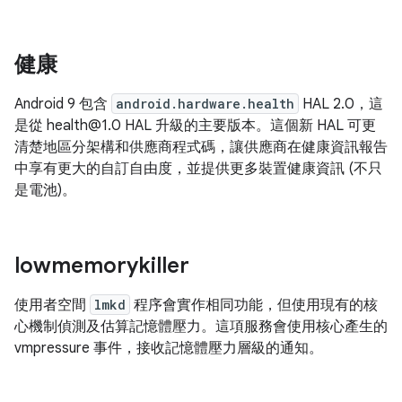
健康
Android 9 包含
android.hardware.health
HAL 2.0，這
是從 health@1.0 HAL 升級的主要版本。這個新 HAL 可更
清楚地區分架構和供應商程式碼，讓供應商在健康資訊報告
中享有更大的自訂自由度，並提供更多裝置健康資訊 (不只
是電池)。
lowmemorykiller
使用者空間
lmkd
程序會實作相同功能，但使用現有的核
心機制偵測及估算記憶體壓力。這項服務會使用核心產生的
vmpressure 事件，接收記憶體壓力層級的通知。