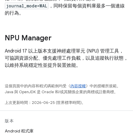
journal_mode=WAL
，同時保留每個資料庫最多一個連線
的行為。
NPU Manager
Android 17 以上版本支援神經處理單元 (NPU) 管理工具，
可協調資源分配、優先處理工作負載，以及追蹤執行狀態，
以維持系統穩定性並提升裝置效能。
這個頁面中的內容和程式碼範例均受《
內容授權
》中的授權所規範。
Java 與 OpenJDK 是 Oracle 和/或其關係企業的商標或註冊商標。
上次更新時間：2026-06-25 (世界標準時間)。
版本
Android 程式庫