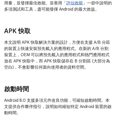
用量，並發揮最佳效能。並善用「
評估效能
」一節中說明的
多項測試和工具，盡可能發揮 Android 的最大效益。
APK 快取
本文說明 APK 快取解決方案的設計，方便在支援 A/B 分區
的裝置上快速安裝預先載入的應用程式。在新的 A/B 分割
裝置上，OEM 可以將預先載入的應用程式和熱門應用程式
放在 APK 快取中，而 APK 快取儲存在 B 分割區 (大部分為
空白)，不會影響任何面向使用者的資料空間。
啟動時間
Android 8.0 支援多項元件改良功能，可縮短啟動時間。本
文提供合作夥伴指引，說明如何縮短特定 Android 裝置的啟
動時間。