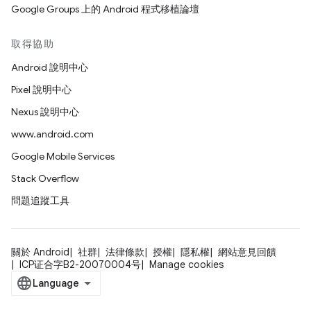
Google Groups 上的 Android 程式移植論壇
取得協助
Android 說明中心
Pixel 說明中心
Nexus 說明中心
www.android.com
Google Mobile Services
Stack Overflow
問題追蹤工具
關於 Android
社群
法律條款
授權
隱私權
網站意見回饋
ICP证合字B2-20070004号
Manage cookies