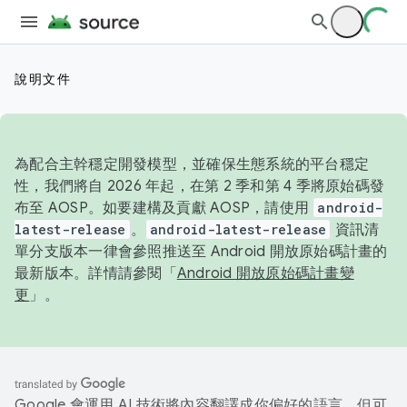
說明文件
為配合主幹穩定開發模型，並確保生態系統的平台穩定
性，我們將自 2026 年起，在第 2 季和第 4 季將原始碼發
布至 AOSP。如要建構及貢獻 AOSP，請使用
android-
latest-release
。
android-latest-release
資訊清
單分支版本一律會參照推送至 Android 開放原始碼計畫的
最新版本。詳情請參閱「
Android 開放原始碼計畫變
更
」。
Google 會運用 AI 技術將內容翻譯成你偏好的語言，但可