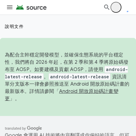
說明文件
為配合主幹穩定開發模型，並確保生態系統的平台穩定
性，我們將自 2026 年起，在第 2 季和第 4 季將原始碼發
布至 AOSP。如要建構及貢獻 AOSP，請使用
android-
latest-release
。
android-latest-release
資訊清
單分支版本一律會參照推送至 Android 開放原始碼計畫的
最新版本。詳情請參閱「
Android 開放原始碼計畫變
更
」。
Google 會運用 AI 技術將內容翻譯成你偏好的語言，但可