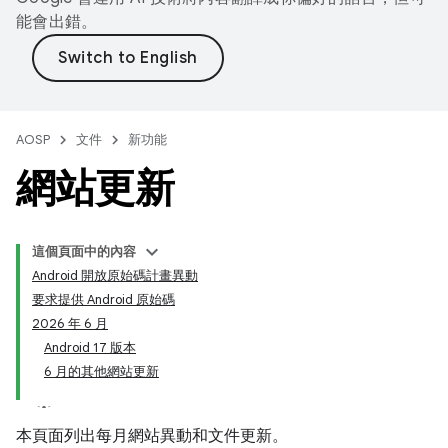
能會出錯。
AOSP
文件
新功能
網站更新
這個頁面中的內容
Android 開放原始碼計畫異動
要求提供 Android 原始碼
2026 年 6 月
Android 17 版本
6 月的其他網站更新
本頁面列出每月網站異動和文件更新。