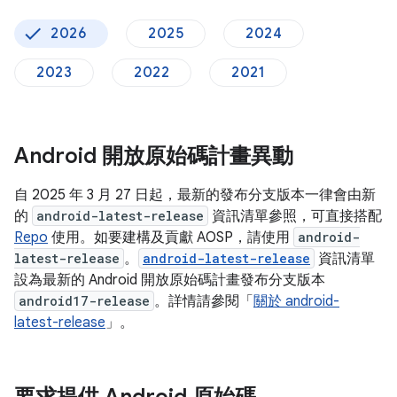
2026
2025
2024
2023
2022
2021
Android 開放原始碼計畫異動
自 2025 年 3 月 27 日起，最新的發布分支版本一律會由新
的
android-latest-release
資訊清單參照，可直接搭配
Repo
使用。如要建構及貢獻 AOSP，請使用
android-
latest-release
。
android-latest-release
資訊清單
設為最新的 Android 開放原始碼計畫發布分支版本
android17-release
。詳情請參閱「
關於 android-
latest-release
」。