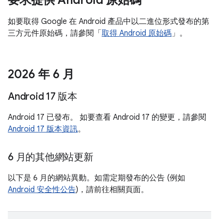
要求提供 Android 原始碼
如要取得 Google 在 Android 產品中以二進位形式發布的第
三方元件原始碼，請參閱「
取得 Android 原始碼
」。
2026 年 6 月
Android 17 版本
Android 17 已發布。 如要查看 Android 17 的變更，請參閱
Android 17 版本資訊
。
6 月的其他網站更新
以下是 6 月的網站異動。如需定期發布的公告 (例如
Android 安全性公告
)，請前往相關頁面。